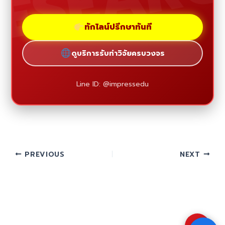
ทักไลน์ปรึกษาทันที
ดูบริการรับทำวิจัยครบวงจร
Line ID: @impressedu
PREVIOUS
NEXT