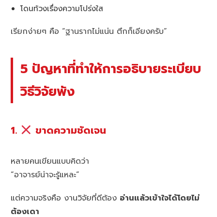
โดนท้วงเรื่องความโปร่งใส
เรียกง่ายๆ คือ “ฐานรากไม่แน่น ตึกก็เอียงครับ”
5 ปัญหาที่ทำให้การอธิบายระเบียบ
วิธีวิจัยพัง
1.
ขาดความชัดเจน
หลายคนเขียนแบบคิดว่า
“อาจารย์น่าจะรู้แหละ”
แต่ความจริงคือ งานวิจัยที่ดีต้อง
อ่านแล้วเข้าใจได้โดยไม่
ต้องเดา