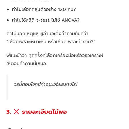
ทำไมเลือกกลุ่มตัวอย่าง 120 คน?
ทำไมใช้สถิติ t-test ไม่ใช้ ANOVA?
ถ้าไม่บอกเหตุผล ผู้อ่านจะตั้งคำถามทันทีว่า
“เลือกเพราะเหมาะสม หรือเลือกเพราะทำง่าย?”
พี่แนะนำว่า ทุกครั้งที่เลือกเครื่องมือหรือวิธีวิเคราะห์
ให้ตอบคำถามนี้เสมอ:
วิธีนี้ตอบโจทย์คำถามวิจัยอย่างไร?
3.
รายละเอียดไม่พอ