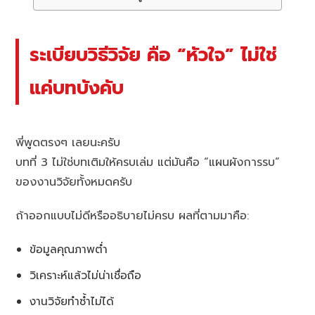
ระเบียบวิธีวิจัย คือ “หัวใจ” ไม่ใช่
แค่บทบังคับ
พี่พูดตรงๆ เลยนะครับ
บทที่ 3 ไม่ใช่บทเติมให้ครบเล่ม แต่มันคือ “แผนผังการรบ”
ของงานวิจัยทั้งหมดครับ
ถ้าออกแบบไม่ดีหรืออธิบายไม่ครบ ผลที่ตามมาคือ:
ข้อมูลคุณภาพต่ำ
วิเคราะห์แล้วไม่น่าเชื่อถือ
งานวิจัยทำซ้ำไม่ได้