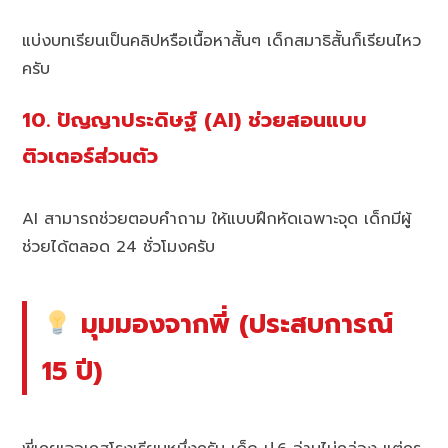
แบ่งบทเรียนเป็นคลิปหรือเนื้อหาสั้นๆ เด็กสมาธิสั้นก็เรียนไหว
ครับ
10. ปัญญาประดิษฐ์ (AI) ช่วยสอนแบบ
ติวเตอร์ส่วนตัว
AI สามารถช่วยตอบคำถาม ให้แบบฝึกหัดเฉพาะจุด เด็กมีผู้
ช่วยได้ตลอด 24 ชั่วโมงครับ
มุมมองจากพี่ (ประสบการณ์
15 ปี)