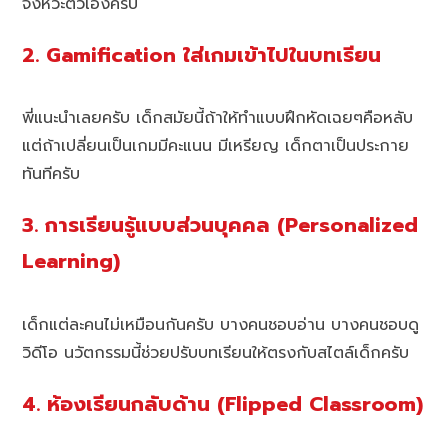
จังหวะตัวเองครับ
2. Gamification ใส่เกมเข้าไปในบทเรียน
พี่แนะนำเลยครับ เด็กสมัยนี้ถ้าให้ทำแบบฝึกหัดเฉยๆคือหลับ
แต่ถ้าเปลี่ยนเป็นเกมมีคะแนน มีเหรียญ เด็กตาเป็นประกาย
ทันทีครับ
3. การเรียนรู้แบบส่วนบุคคล (Personalized
Learning)
เด็กแต่ละคนไม่เหมือนกันครับ บางคนชอบอ่าน บางคนชอบดู
วิดีโอ นวัตกรรมนี้ช่วยปรับบทเรียนให้ตรงกับสไตล์เด็กครับ
4. ห้องเรียนกลับด้าน (Flipped Classroom)