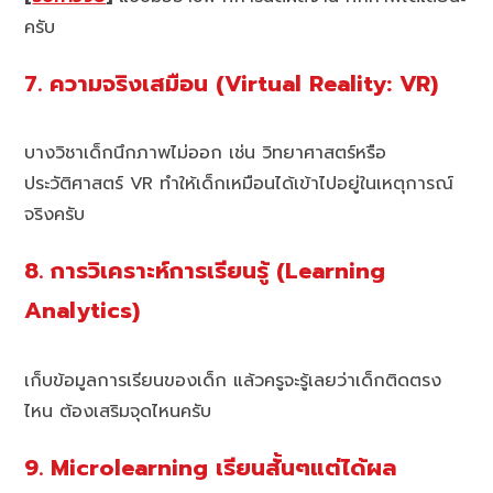
ครับ
7. ความจริงเสมือน (Virtual Reality: VR)
บางวิชาเด็กนึกภาพไม่ออก เช่น วิทยาศาสตร์หรือ
ประวัติศาสตร์ VR ทำให้เด็กเหมือนได้เข้าไปอยู่ในเหตุการณ์
จริงครับ
8. การวิเคราะห์การเรียนรู้ (Learning
Analytics)
เก็บข้อมูลการเรียนของเด็ก แล้วครูจะรู้เลยว่าเด็กติดตรง
ไหน ต้องเสริมจุดไหนครับ
9. Microlearning เรียนสั้นๆแต่ได้ผล