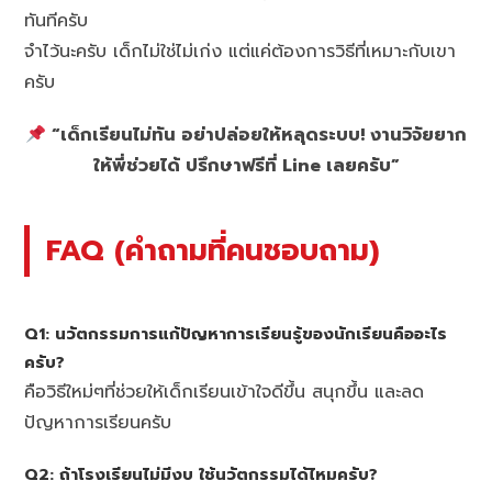
ทันทีครับ
จำไว้นะครับ เด็กไม่ใช่ไม่เก่ง แต่แค่ต้องการวิธีที่เหมาะกับเขา
ครับ
“เด็กเรียนไม่ทัน อย่าปล่อยให้หลุดระบบ! งานวิจัยยาก
ให้พี่ช่วยได้ ปรึกษาฟรีที่ Line เลยครับ”
FAQ (คำถามที่คนชอบถาม)
Q1: นวัตกรรมการแก้ปัญหาการเรียนรู้ของนักเรียนคืออะไร
ครับ?
คือวิธีใหม่ๆที่ช่วยให้เด็กเรียนเข้าใจดีขึ้น สนุกขึ้น และลด
ปัญหาการเรียนครับ
Q2: ถ้าโรงเรียนไม่มีงบ ใช้นวัตกรรมได้ไหมครับ?