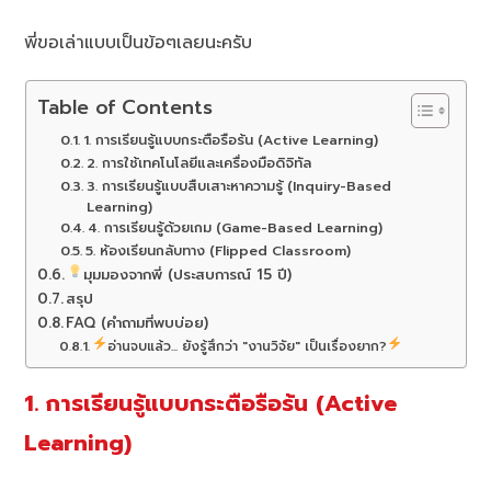
พี่ขอเล่าแบบเป็นข้อๆเลยนะครับ
Table of Contents
1. การเรียนรู้แบบกระตือรือร้น (Active Learning)
2. การใช้เทคโนโลยีและเครื่องมือดิจิทัล
3. การเรียนรู้แบบสืบเสาะหาความรู้ (Inquiry-Based
Learning)
4. การเรียนรู้ด้วยเกม (Game-Based Learning)
5. ห้องเรียนกลับทาง (Flipped Classroom)
มุมมองจากพี่ (ประสบการณ์ 15 ปี)
สรุป
FAQ (คำถามที่พบบ่อย)
อ่านจบแล้ว... ยังรู้สึกว่า "งานวิจัย" เป็นเรื่องยาก?
1. การเรียนรู้แบบกระตือรือร้น (Active
Learning)