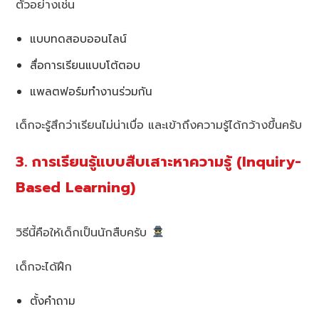
ตัวอย่างเช่น
แบบทดสอบออนไลน์
สื่อการเรียนแบบโต้ตอบ
แพลตฟอร์มทำงานร่วมกัน
เด็กจะรู้สึกว่าเรียนไม่น่าเบื่อ และเข้าถึงความรู้ได้กว้างขึ้นครับ
3. การเรียนรู้แบบสืบเสาะหาความรู้ (Inquiry-
Based Learning)
วิธีนี้คือให้เด็กเป็นนักสืบครับ
เด็กจะได้ฝึก
ตั้งคำถาม