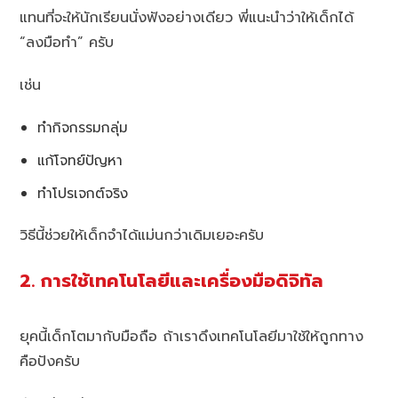
แทนที่จะให้นักเรียนนั่งฟังอย่างเดียว พี่แนะนำว่าให้เด็กได้
“ลงมือทำ” ครับ
เช่น
ทำกิจกรรมกลุ่ม
แก้โจทย์ปัญหา
ทำโปรเจกต์จริง
วิธีนี้ช่วยให้เด็กจำได้แม่นกว่าเดิมเยอะครับ
2. การใช้เทคโนโลยีและเครื่องมือดิจิทัล
ยุคนี้เด็กโตมากับมือถือ ถ้าเราดึงเทคโนโลยีมาใช้ให้ถูกทาง
คือปังครับ