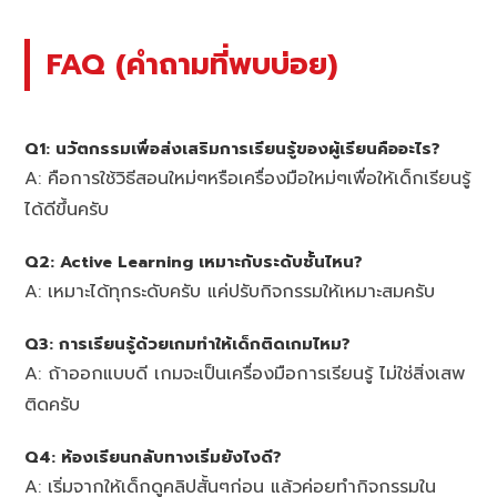
FAQ (คำถามที่พบบ่อย)
Q1: นวัตกรรมเพื่อส่งเสริมการเรียนรู้ของผู้เรียนคืออะไร?
A: คือการใช้วิธีสอนใหม่ๆหรือเครื่องมือใหม่ๆเพื่อให้เด็กเรียนรู้
ได้ดีขึ้นครับ
Q2: Active Learning เหมาะกับระดับชั้นไหน?
A: เหมาะได้ทุกระดับครับ แค่ปรับกิจกรรมให้เหมาะสมครับ
Q3: การเรียนรู้ด้วยเกมทำให้เด็กติดเกมไหม?
A: ถ้าออกแบบดี เกมจะเป็นเครื่องมือการเรียนรู้ ไม่ใช่สิ่งเสพ
ติดครับ
Q4: ห้องเรียนกลับทางเริ่มยังไงดี?
A: เริ่มจากให้เด็กดูคลิปสั้นๆก่อน แล้วค่อยทำกิจกรรมใน