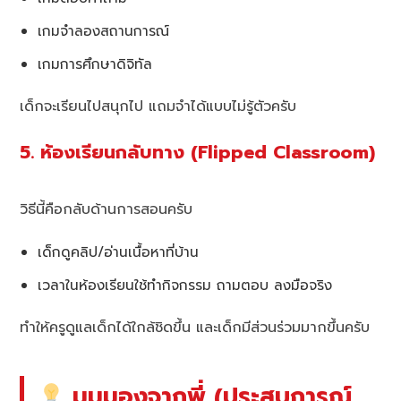
เกมจำลองสถานการณ์
เกมการศึกษาดิจิทัล
เด็กจะเรียนไปสนุกไป แถมจำได้แบบไม่รู้ตัวครับ
5. ห้องเรียนกลับทาง (Flipped Classroom)
วิธีนี้คือกลับด้านการสอนครับ
เด็กดูคลิป/อ่านเนื้อหาที่บ้าน
เวลาในห้องเรียนใช้ทำกิจกรรม ถามตอบ ลงมือจริง
ทำให้ครูดูแลเด็กได้ใกล้ชิดขึ้น และเด็กมีส่วนร่วมมากขึ้นครับ
มุมมองจากพี่ (ประสบการณ์