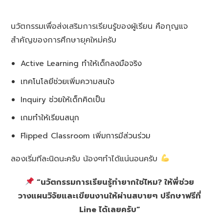
นวัตกรรมเพื่อส่งเสริมการเรียนรู้ของผู้เรียน คือกุญแจ
สำคัญของการศึกษายุคใหม่ครับ
Active Learning ทำให้เด็กลงมือจริง
เทคโนโลยีช่วยเพิ่มความสนใจ
Inquiry ช่วยให้เด็กคิดเป็น
เกมทำให้เรียนสนุก
Flipped Classroom เพิ่มการมีส่วนร่วม
ลองเริ่มทีละนิดนะครับ น้องๆทำได้แน่นอนครับ
“นวัตกรรมการเรียนรู้ทำยากใช่ไหม? ให้พี่ช่วย
วางแผนวิจัยและเขียนงานให้ผ่านสบายๆ ปรึกษาฟรีที่
Line ได้เลยครับ”