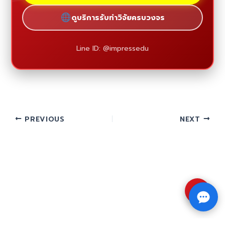
ดูบริการรับทำวิจัยครบวงจร
Line ID: @impressedu
PREVIOUS
NEXT
⇧