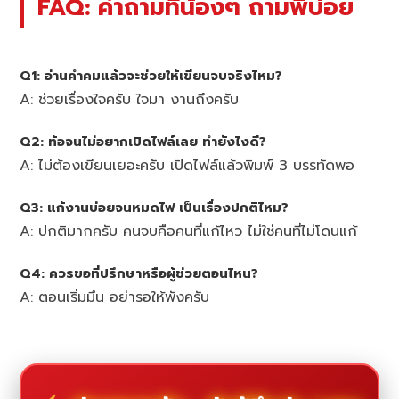
FAQ: คำถามที่น้องๆ ถามพี่บ่อย
Q1: อ่านคำคมแล้วจะช่วยให้เขียนจบจริงไหม?
A: ช่วยเรื่องใจครับ ใจมา งานถึงครับ
Q2: ท้อจนไม่อยากเปิดไฟล์เลย ทำยังไงดี?
A: ไม่ต้องเขียนเยอะครับ เปิดไฟล์แล้วพิมพ์ 3 บรรทัดพอ
Q3: แก้งานบ่อยจนหมดไฟ เป็นเรื่องปกติไหม?
A: ปกติมากครับ คนจบคือคนที่แก้ไหว ไม่ใช่คนที่ไม่โดนแก้
Q4: ควรขอที่ปรึกษาหรือผู้ช่วยตอนไหน?
A: ตอนเริ่มมึน อย่ารอให้พังครับ