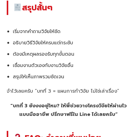
สรุปสั้นๆ
เริ่มจากคำถามวิจัยให้ชัด
อธิบายวิธีวิจัยให้ครบแต่กระชับ
ต้องมีเหตุผลรองรับทุกขั้นตอน
เชื่อมงานตัวเองกับงานวิจัยอื่น
สรุปให้เห็นภาพรวมชัดเจน
จำไว้เลยครับ “บทที่ 3 = แผนการทำวิจัย ไม่ใช่เล่าเรื่อง”
“บทที่ 3 ยังงงอยู่ไหม? ให้พี่ช่วยวางโครงวิจัยให้ผ่านไว
แบบมืออาชีพ ปรึกษาฟรีใน Line ได้เลยครับ”