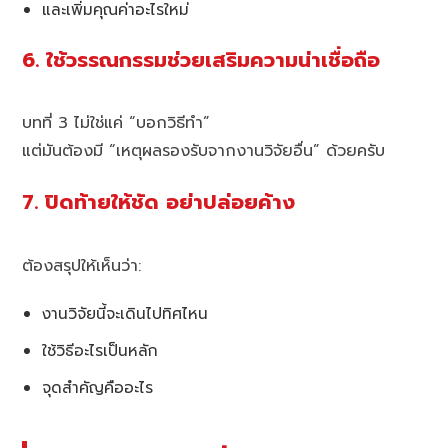
และเพิ่มคุณค่าอะไรใหม่
6. ใช้วรรณกรรมช่วยเสริมความน่าเชื่อถือ
บทที่ 3 ไม่ใช่แค่ “บอกวิธีทำ”
แต่มันต้องมี “เหตุผลรองรับจากงานวิจัยอื่น” ด้วยครับ
7. ปิดท้ายให้ชัด อย่าปล่อยค้าง
ต้องสรุปให้เห็นว่า:
งานวิจัยนี้จะเดินไปทิศไหน
ใช้วิธีอะไรเป็นหลัก
จุดสำคัญคืออะไร