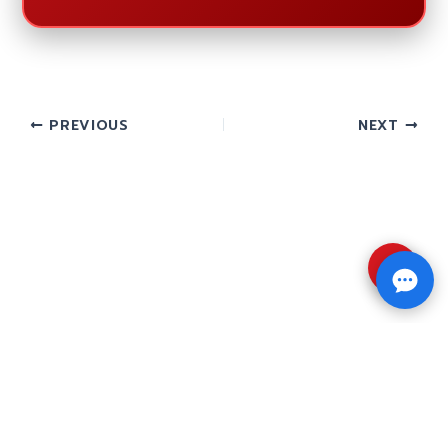
PREVIOUS
NEXT
⇧