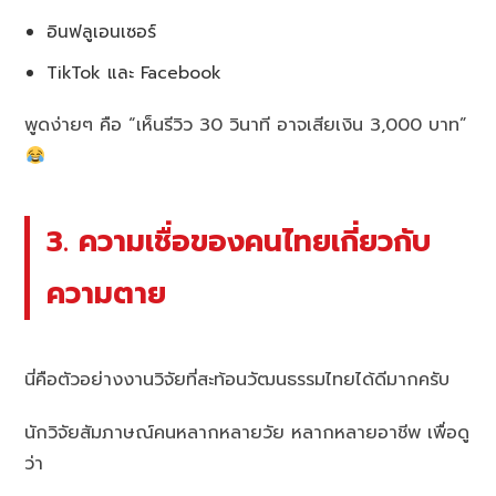
อินฟลูเอนเซอร์
TikTok และ Facebook
พูดง่ายๆ คือ “เห็นรีวิว 30 วินาที อาจเสียเงิน 3,000 บาท”
3. ความเชื่อของคนไทยเกี่ยวกับ
ความตาย
นี่คือตัวอย่างงานวิจัยที่สะท้อนวัฒนธรรมไทยได้ดีมากครับ
นักวิจัยสัมภาษณ์คนหลากหลายวัย หลากหลายอาชีพ เพื่อดู
ว่า