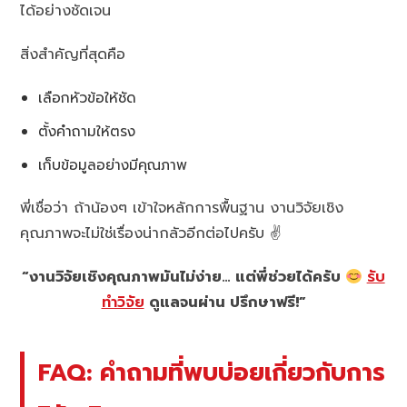
ได้อย่างชัดเจน
สิ่งสำคัญที่สุดคือ
เลือกหัวข้อให้ชัด
ตั้งคำถามให้ตรง
เก็บข้อมูลอย่างมีคุณภาพ
พี่เชื่อว่า ถ้าน้องๆ เข้าใจหลักการพื้นฐาน งานวิจัยเชิง
คุณภาพจะไม่ใช่เรื่องน่ากลัวอีกต่อไปครับ ✌️
“งานวิจัยเชิงคุณภาพมันไม่ง่าย… แต่พี่ช่วยได้ครับ
รับ
ทำวิจัย
ดูแลจนผ่าน ปรึกษาฟรี!”
FAQ: คำถามที่พบบ่อยเกี่ยวกับการ