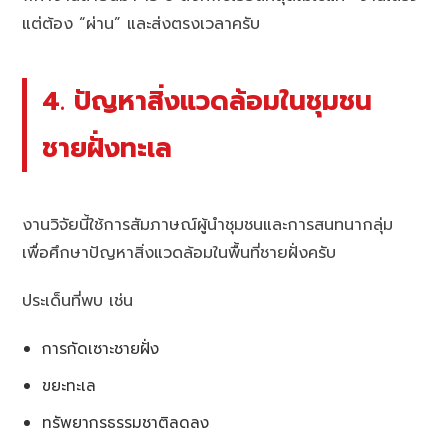
แต่ต้อง “ผ่าน” และส่งตรงเวลาครับ
4. ปัญหาสิ่งแวดล้อมในชุมชน
ชายฝั่งทะเล
งานวิจัยนี้ใช้การสัมภาษณ์ผู้นำชุมชนและการสนทนากลุ่ม
เพื่อศึกษาปัญหาสิ่งแวดล้อมในพื้นที่ชายฝั่งครับ
ประเด็นที่พบ เช่น
การกัดเซาะชายฝั่ง
ขยะทะเล
ทรัพยากรธรรมชาติลดลง