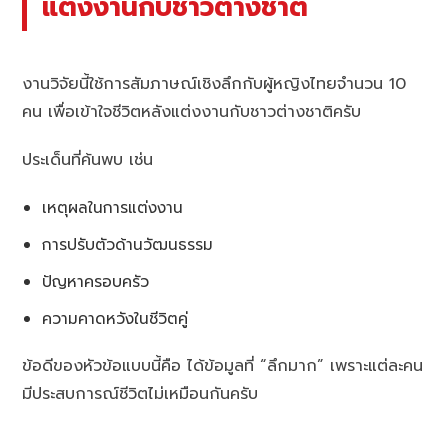
แต่งงานกับชาวต่างชาติ
งานวิจัยนี้ใช้การสัมภาษณ์เชิงลึกกับผู้หญิงไทยจำนวน 10
คน เพื่อเข้าใจชีวิตหลังแต่งงานกับชาวต่างชาติครับ
ประเด็นที่ค้นพบ เช่น
เหตุผลในการแต่งงาน
การปรับตัวด้านวัฒนธรรม
ปัญหาครอบครัว
ความคาดหวังในชีวิตคู่
ข้อดีของหัวข้อแบบนี้คือ ได้ข้อมูลที่ “ลึกมาก” เพราะแต่ละคน
มีประสบการณ์ชีวิตไม่เหมือนกันครับ