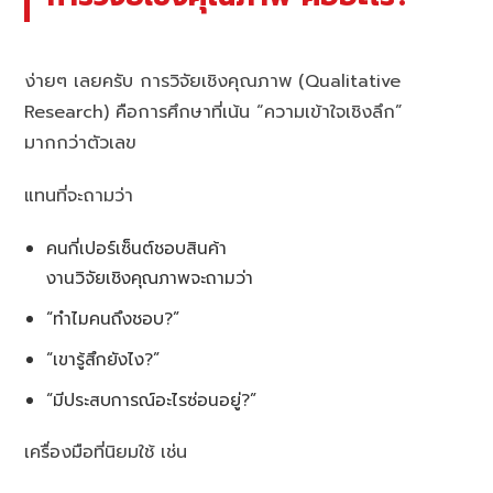
ง่ายๆ เลยครับ การวิจัยเชิงคุณภาพ (Qualitative
Research) คือการศึกษาที่เน้น “ความเข้าใจเชิงลึก”
มากกว่าตัวเลข
แทนที่จะถามว่า
คนกี่เปอร์เซ็นต์ชอบสินค้า
งานวิจัยเชิงคุณภาพจะถามว่า
“ทำไมคนถึงชอบ?”
“เขารู้สึกยังไง?”
“มีประสบการณ์อะไรซ่อนอยู่?”
เครื่องมือที่นิยมใช้ เช่น