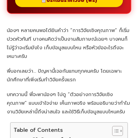
ประเมินราคาวิจัย (ฟรี)
น้องๆ หลายคนพอได้ยินคำว่า “การวิจัยเชิงคุณภาพ” ก็เริ่ม
ปวดหัวทันที บางคนคิดว่าเป็นงานสัมภาษณ์เฉยๆ บางคนก็
ไม่รู้ว่าจะเริ่มยังไง เก็บข้อมูลแบบไหน หรือหัวข้ออะไรถึงจะ
เหมาะครับ
พี่บอกเลยว่า… ปัญหานี้เจอกันแทบทุกคนครับ โดยเฉพาะ
นักศึกษาที่เพิ่งเริ่มทำวิจัยครั้งแรก
บทความนี้ พี่จะพาน้องๆ ไปดู “ตัวอย่างการวิจัยเชิง
คุณภาพ” แบบเข้าใจง่าย เห็นภาพจริง พร้อมอธิบายว่าทำไม
งานวิจัยเหล่านี้ถึงน่าสนใจ และใช้วิธีเก็บข้อมูลแบบไหนครับ
Table of Contents