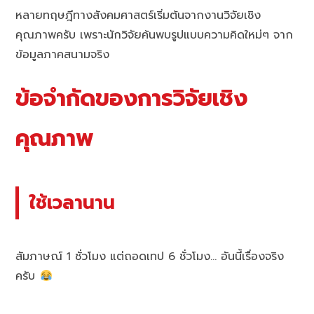
หลายทฤษฎีทางสังคมศาสตร์เริ่มต้นจากงานวิจัยเชิง
คุณภาพครับ เพราะนักวิจัยค้นพบรูปแบบความคิดใหม่ๆ จาก
ข้อมูลภาคสนามจริง
ข้อจำกัดของการวิจัยเชิง
คุณภาพ
ใช้เวลานาน
สัมภาษณ์ 1 ชั่วโมง แต่ถอดเทป 6 ชั่วโมง… อันนี้เรื่องจริง
ครับ