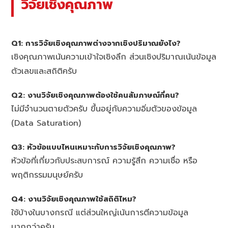
วิจัยเชิงคุณภาพ
Q1: การวิจัยเชิงคุณภาพต่างจากเชิงปริมาณยังไง?
เชิงคุณภาพเน้นความเข้าใจเชิงลึก ส่วนเชิงปริมาณเน้นข้อมูล
ตัวเลขและสถิติครับ
Q2: งานวิจัยเชิงคุณภาพต้องใช้คนสัมภาษณ์กี่คน?
ไม่มีจำนวนตายตัวครับ ขึ้นอยู่กับความอิ่มตัวของข้อมูล
(Data Saturation)
Q3: หัวข้อแบบไหนเหมาะกับการวิจัยเชิงคุณภาพ?
หัวข้อที่เกี่ยวกับประสบการณ์ ความรู้สึก ความเชื่อ หรือ
พฤติกรรมมนุษย์ครับ
Q4: งานวิจัยเชิงคุณภาพใช้สถิติไหม?
ใช้บ้างในบางกรณี แต่ส่วนใหญ่เน้นการตีความข้อมูล
มากกว่าครับ