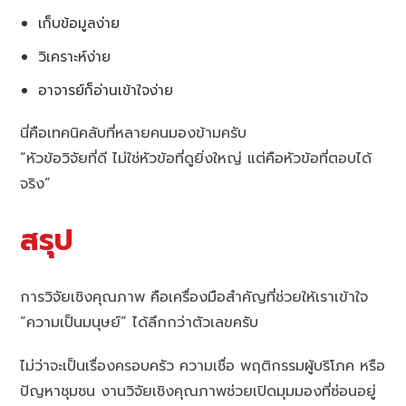
เก็บข้อมูลง่าย
วิเคราะห์ง่าย
อาจารย์ก็อ่านเข้าใจง่าย
นี่คือเทคนิคลับที่หลายคนมองข้ามครับ
“หัวข้อวิจัยที่ดี ไม่ใช่หัวข้อที่ดูยิ่งใหญ่ แต่คือหัวข้อที่ตอบได้
จริง”
สรุป
การวิจัยเชิงคุณภาพ คือเครื่องมือสำคัญที่ช่วยให้เราเข้าใจ
“ความเป็นมนุษย์” ได้ลึกกว่าตัวเลขครับ
ไม่ว่าจะเป็นเรื่องครอบครัว ความเชื่อ พฤติกรรมผู้บริโภค หรือ
ปัญหาชุมชน งานวิจัยเชิงคุณภาพช่วยเปิดมุมมองที่ซ่อนอยู่