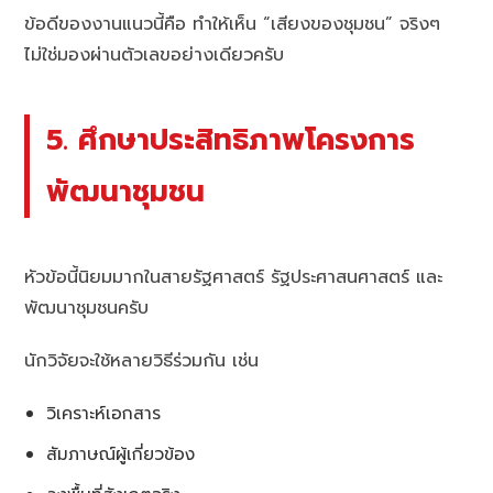
ข้อดีของงานแนวนี้คือ ทำให้เห็น “เสียงของชุมชน” จริงๆ
ไม่ใช่มองผ่านตัวเลขอย่างเดียวครับ
5. ศึกษาประสิทธิภาพโครงการ
พัฒนาชุมชน
หัวข้อนี้นิยมมากในสายรัฐศาสตร์ รัฐประศาสนศาสตร์ และ
พัฒนาชุมชนครับ
นักวิจัยจะใช้หลายวิธีร่วมกัน เช่น
วิเคราะห์เอกสาร
สัมภาษณ์ผู้เกี่ยวข้อง