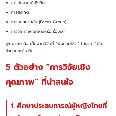
การสัมภาษณ์เชิงลึก
การสังเกต
การสนทนากลุ่ม (Focus Group)
การวิเคราะห์เอกสารหรือเรื่องเล่า
พูดง่ายๆ คือ เป็นงานวิจัยที่ “ฟังคนให้ลึก” ไม่ใช่แค่ “นับ
จำนวนคน” ครับ
5 ตัวอย่าง “การวิจัยเชิง
คุณภาพ” ที่น่าสนใจ
1. ศึกษาประสบการณ์ผู้หญิงไทยที่