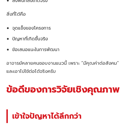
ลงพื้นที่สังเกตจริง
สิ่งที่ได้คือ
จุดแข็งของโครงการ
ปัญหาที่เกิดขึ้นจริง
ข้อเสนอแนะในการพัฒนา
อาจารย์หลายคนชอบงานแนวนี้ เพราะ “มีคุณค่าต่อสังคม”
และเอาไปใช้ต่อได้จริงครับ
ข้อดีของการวิจัยเชิงคุณภาพ
เข้าใจปัญหาได้ลึกกว่า