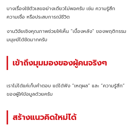
บางเรื่องใช้ตัวเลขอย่างเดียวไม่พอครับ เช่น ความรู้สึก
ความเชื่อ หรือประสบการณ์ชีวิต
งานวิจัยเชิงคุณภาพช่วยให้เห็น “เบื้องหลัง” ของพฤติกรรม
มนุษย์ได้ชัดมากครับ
เข้าถึงมุมมองของผู้คนจริงๆ
เราไม่ได้แค่เก็บคำตอบ แต่ได้ฟัง “เหตุผล” และ “ความรู้สึก”
ของผู้ให้ข้อมูลด้วยครับ
สร้างแนวคิดใหม่ได้