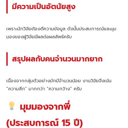
มีความเป็นอัตนัยสูง
เพราะนักวิจัยต้องตีความข้อมูล ดังนั้นประสบการณ์และมุม
มองของผู้วิจัยมีผลต่อผลลัพธ์ครับ
สรุปผลกับคนจำนวนมากยาก
เนื่องจากกลุ่มตัวอย่างมักมีจำนวนน้อย งานวิจัยจึงเน้น
“ความลึก” มากกว่า “ความกว้าง” ครับ
มุมมองจากพี่
(ประสบการณ์ 15 ปี)