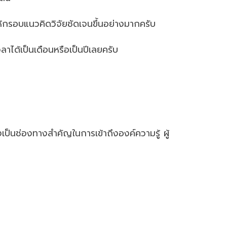
ยให้กรอบแนวคิดวิจัยชัดเจนขึ้นอย่างมากครับ
าได้เป็นเดือนหรือเป็นปีเลยครับ
งเป็นช่องทางสำคัญในการเข้าถึงองค์ความรู้ ผู้