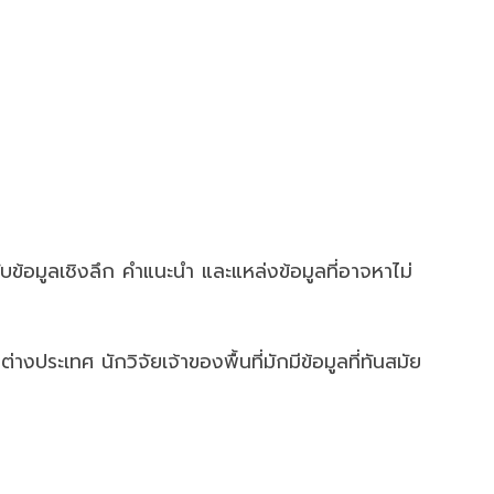
รับข้อมูลเชิงลึก คำแนะนำ และแหล่งข้อมูลที่อาจหาไม่
ประเทศ นักวิจัยเจ้าของพื้นที่มักมีข้อมูลที่ทันสมัย