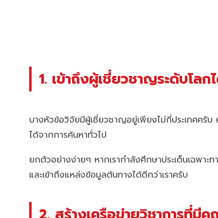
1. เข้าถึงผู้เชี่ยวชาญระดับโลกได
บางหัวข้อวิจัยมีผู้เชี่ยวชาญอยู่เพียงไม่กี่ประเทศค
ได้จากการค้นหาทั่วไป
ยกตัวอย่างง่ายๆ หากเรากำลังศึกษาประเด็นเฉพาะทางเกี
และเข้าถึงแหล่งข้อมูลต้นทางได้ดีกว่าเราครับ
2. สร้างเครือข่ายวิชาการที่มีคุ