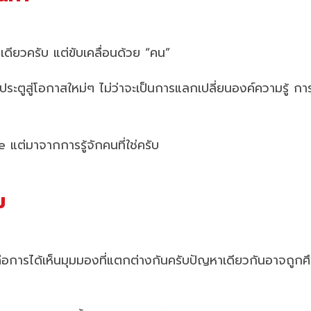
เดียวครับ แต่ขับเคลื่อนด้วย “คน”
ดประตูสู่โอกาสใหม่ๆ ไม่ว่าจะเป็นการแลกเปลี่ยนองค์ความรู้
แต่มาจากการรู้จักคนที่ใช่ครับ
ม
ศ คือการได้เห็นมุมมองที่แตกต่างกันครับปัญหาเดียวกันอาจถู