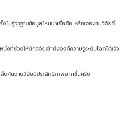
ม่รู้ว่าฐานข้อมูลไหนน่าเชื่อถือ หรือเจองานวิจัยที่
งที่ช่วยให้นักวิจัยเข้าถึงองค์ความรู้ระดับโลกได้เร็ว
สืบค้นงานวิจัยมีประสิทธิภาพมากขึ้นครับ