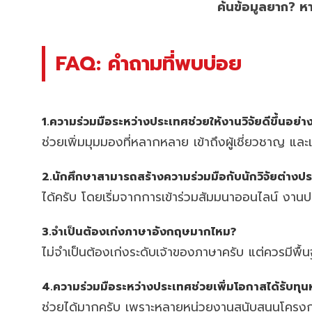
ค้นข้อมูลยาก? หา
FAQ: คำถามที่พบบ่อย
1.ความร่วมมือระหว่างประเทศช่วยให้งานวิจัยดีขึ้นอย่า
ช่วยเพิ่มมุมมองที่หลากหลาย เข้าถึงผู้เชี่ยวชาญ และ
2.นักศึกษาสามารถสร้างความร่วมมือกับนักวิจัยต่างปร
ได้ครับ โดยเริ่มจากการเข้าร่วมสัมมนาออนไลน์ งานป
3.จำเป็นต้องเก่งภาษาอังกฤษมากไหม?
ไม่จำเป็นต้องเก่งระดับเจ้าของภาษาครับ แต่ควรมีพื
4.ความร่วมมือระหว่างประเทศช่วยเพิ่มโอกาสได้รับทุนห
ช่วยได้มากครับ เพราะหลายหน่วยงานสนับสนุนโครงการ