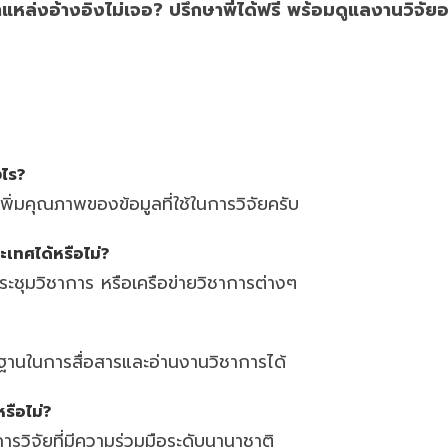
แหล่งอ้างอิงไม่เจอ? ปรึกษาพี่ได้ฟรี พร้อมดูแลงานวิจัย
งไร?
เพิ่มคุณภาพของข้อมูลที่ใช้ในการวิจัยครับ
ะเทศได้หรือไม่?
ระชุมวิชาการ หรือเครือข่ายวิชาการต่างๆ
้นฐานในการสื่อสารและอ่านงานวิชาการได้
รือไม่?
วิจัยที่มีความร่วมมือระดับนานาชาติ