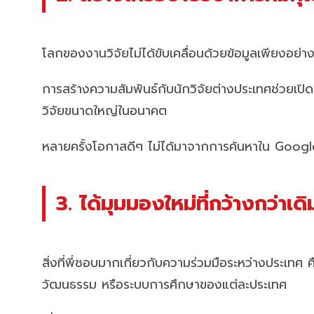
โลกของงานวิจัยไม่ได้ขับเคลื่อนด้วยข้อมูลเพียงอย่าง
การสร้างความสัมพันธ์กับนักวิจัยต่างประเทศช่วยเปิ
วิจัยขนาดใหญ่ในอนาคต
หลายครั้งโอกาสดีๆ ไม่ได้มาจากการค้นหาใน Google 
3. ได้มุมมองใหม่ที่กว้างกว่าเดิ
สิ่งที่พี่ชอบมากเกี่ยวกับความร่วมมือระหว่างประเท
วัฒนธรรม หรือระบบการศึกษาของแต่ละประเทศ