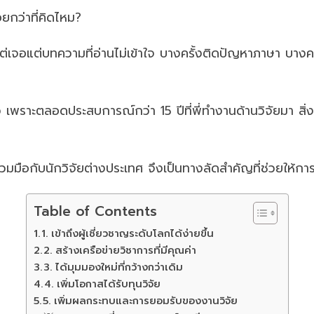
ยกว่าที่คิดไหม?
่เจอแต่บทความที่อ่านไม่เข้าใจ บางครั้งติดปัญหาภาษา บางครั้งไ
เพราะตลอดประสบการณ์กว่า 15 ปีที่พี่ทำงานด้านวิจัยมา สิ่งหนึ่
วมมือกับนักวิจัยต่างประเทศ จึงเป็นทางลัดสำคัญที่ช่วยให้การ
Table of Contents
1. เข้าถึงผู้เชี่ยวชาญระดับโลกได้ง่ายขึ้น
2. สร้างเครือข่ายวิชาการที่มีคุณค่า
3. ได้มุมมองใหม่ที่กว้างกว่าเดิม
4. เพิ่มโอกาสได้รับทุนวิจัย
5. เพิ่มผลกระทบและการยอมรับของงานวิจัย