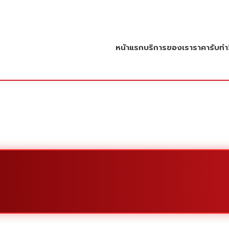
หน้าแรก
บริการของเรา
ราคารับทำว