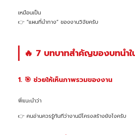
เหมือนเป็น
👉 “แผนที่นำทาง” ของงานวิจัยครับ
🔥 7 บทบาทสำคัญของบทนำในก
1. 🎯 ช่วยให้เห็นภาพรวมของงาน
พี่แนะนำว่า
👉 คนอ่านควรรู้ทันทีว่างานมีโครงสร้างยังไงครับ