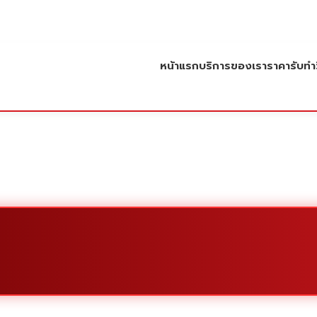
หน้าแรก
บริการของเรา
ราคารับทำว