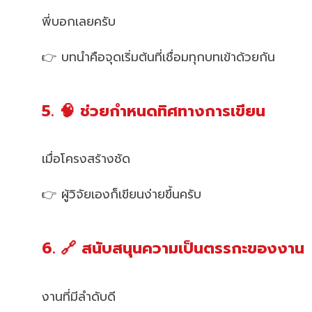
พี่บอกเลยครับ
👉 บทนำคือจุดเริ่มต้นที่เชื่อมทุกบทเข้าด้วยกัน
5. 🧠 ช่วยกำหนดทิศทางการเขียน
เมื่อโครงสร้างชัด
👉 ผู้วิจัยเองก็เขียนง่ายขึ้นครับ
6. 🔗 สนับสนุนความเป็นตรรกะของงาน
งานที่มีลำดับดี