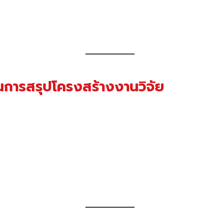
ารสรุปโครงสร้างงานวิจัย