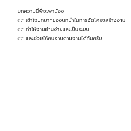
บทความนี้พี่จะพาน้อง
👉 เข้าใจบทบาทของบทนำในการจัดโครงสร้างงาน
👉 ทำให้งานอ่านง่ายและเป็นระบบ
👉 และช่วยให้คนอ่านตามงานได้ทันครับ