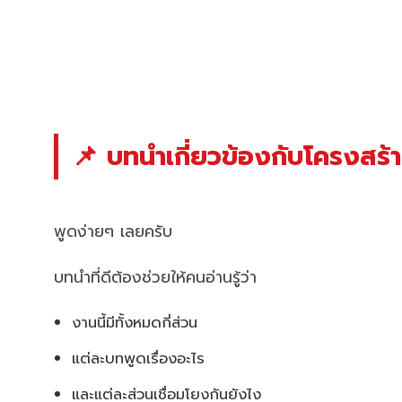
📌 บทนำเกี่ยวข้องกับโครงสร้
พูดง่ายๆ เลยครับ
บทนำที่ดีต้องช่วยให้คนอ่านรู้ว่า
งานนี้มีทั้งหมดกี่ส่วน
แต่ละบทพูดเรื่องอะไร
และแต่ละส่วนเชื่อมโยงกันยังไง