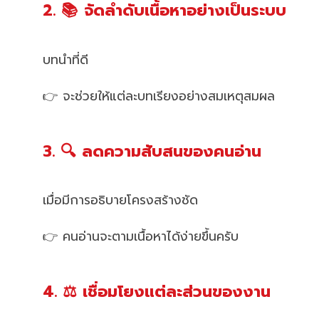
2. 📚 จัดลำดับเนื้อหาอย่างเป็นระบบ
บทนำที่ดี
👉 จะช่วยให้แต่ละบทเรียงอย่างสมเหตุสมผล
3. 🔍 ลดความสับสนของคนอ่าน
เมื่อมีการอธิบายโครงสร้างชัด
👉 คนอ่านจะตามเนื้อหาได้ง่ายขึ้นครับ
4. ⚖️ เชื่อมโยงแต่ละส่วนของงาน