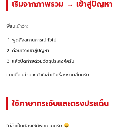
เริ่มจากภาพรวม → เข้าสู่ปัญหา
พี่แนะนำว่า:
พูดถึงสถานการณ์ทั่วไป
ค่อยเจาะเข้าสู่ปัญหา
แล้วปิดท้ายด้วยวัตถุประสงค์ครับ
แบบนี้คนอ่านจะเข้าใจลำดับเรื่องง่ายขึ้นครับ
ใช้ภาษากระชับและตรงประเด็น
ไม่จำเป็นต้องใช้ศัพท์ยากครับ