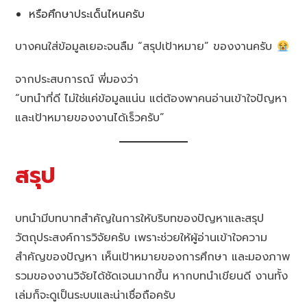
หรือศึกษาประเด็นไหนครับ
บางคนใส่ข้อมูลเยอะจนลืม “สรุปเป้าหมาย” ของงานครับ
จากประสบการณ์ พี่มองว่า
“บทนำที่ดี ไม่ใช่แค่ข้อมูลแน่น แต่ต้องพาคนอ่านเข้าใจปัญหา
และเป้าหมายของงานได้เร็วครับ”
สรุป
บทนำมีบทบาทสำคัญในการให้บริบทของปัญหาและสรุป
วัตถุประสงค์การวิจัยครับ เพราะช่วยให้ผู้อ่านเข้าใจความ
สำคัญของปัญหา เห็นเป้าหมายของการศึกษา และมองภาพ
รวมของงานวิจัยได้ชัดเจนมากขึ้น หากบทนำเขียนดี งานทั้ง
เล่มก็จะดูเป็นระบบและน่าเชื่อถือครับ