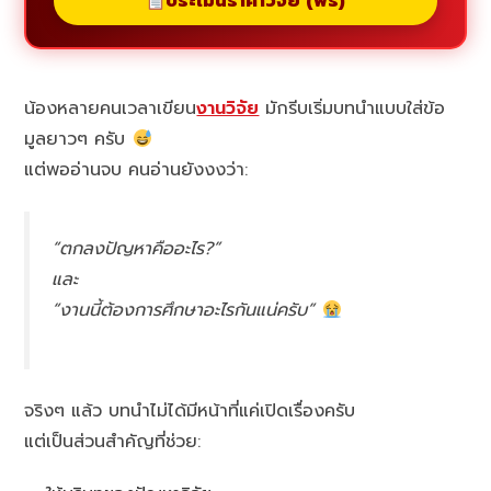
ประเมินราคาวิจัย (ฟรี)
น้องหลายคนเวลาเขียน
งานวิจัย
มักรีบเริ่มบทนำแบบใส่ข้อ
มูลยาวๆ ครับ
แต่พออ่านจบ คนอ่านยังงงว่า:
“ตกลงปัญหาคืออะไร?”
และ
“งานนี้ต้องการศึกษาอะไรกันแน่ครับ”
จริงๆ แล้ว บทนำไม่ได้มีหน้าที่แค่เปิดเรื่องครับ
แต่เป็นส่วนสำคัญที่ช่วย: