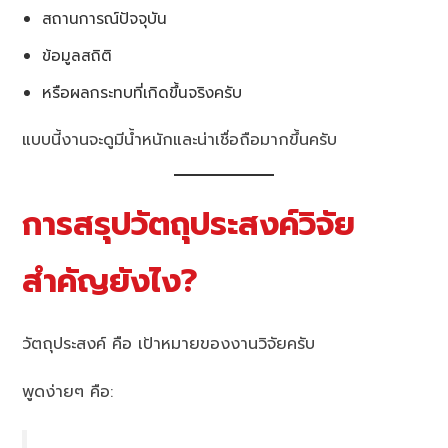
สถานการณ์ปัจจุบัน
ข้อมูลสถิติ
หรือผลกระทบที่เกิดขึ้นจริงครับ
แบบนี้งานจะดูมีน้ำหนักและน่าเชื่อถือมากขึ้นครับ
การสรุปวัตถุประสงค์วิจัย
สำคัญยังไง?
วัตถุประสงค์ คือ เป้าหมายของงานวิจัยครับ
พูดง่ายๆ คือ: