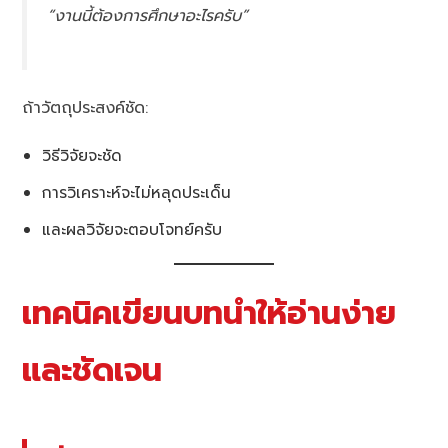
“งานนี้ต้องการศึกษาอะไรครับ”
ถ้าวัตถุประสงค์ชัด:
วิธีวิจัยจะชัด
การวิเคราะห์จะไม่หลุดประเด็น
และผลวิจัยจะตอบโจทย์ครับ
เทคนิคเขียนบทนำให้อ่านง่าย
และชัดเจน