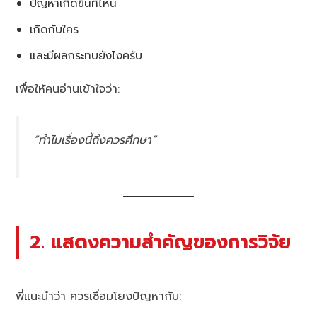
ปัญหาเกิดขึ้นที่ไหน
เกิดกับใคร
และมีผลกระทบยังไงครับ
เพื่อให้คนอ่านเข้าใจว่า:
“ทำไมเรื่องนี้ถึงควรศึกษา”
2. แสดงความสำคัญของการวิจัย
พี่แนะนำว่า ควรเชื่อมโยงปัญหากับ: