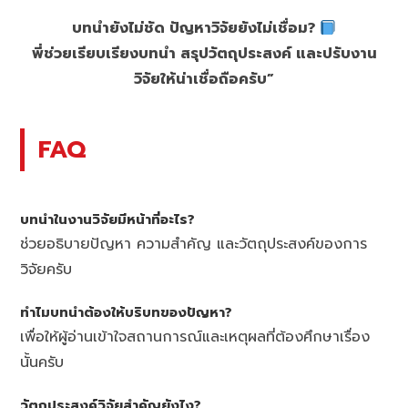
บทนำยังไม่ชัด ปัญหาวิจัยยังไม่เชื่อม?
พี่ช่วยเรียบเรียงบทนำ สรุปวัตถุประสงค์ และปรับงาน
วิจัยให้น่าเชื่อถือครับ”
FAQ
บทนำในงานวิจัยมีหน้าที่อะไร?
ช่วยอธิบายปัญหา ความสำคัญ และวัตถุประสงค์ของการ
วิจัยครับ
ทำไมบทนำต้องให้บริบทของปัญหา?
เพื่อให้ผู้อ่านเข้าใจสถานการณ์และเหตุผลที่ต้องศึกษาเรื่อง
นั้นครับ
วัตถุประสงค์วิจัยสำคัญยังไง?