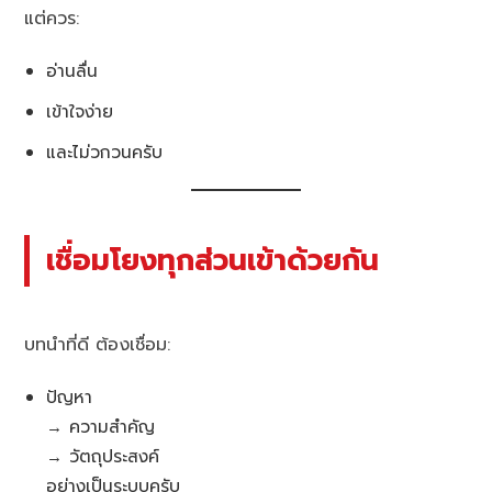
แต่ควร:
อ่านลื่น
เข้าใจง่าย
และไม่วกวนครับ
เชื่อมโยงทุกส่วนเข้าด้วยกัน
บทนำที่ดี ต้องเชื่อม:
ปัญหา
→ ความสำคัญ
→ วัตถุประสงค์
อย่างเป็นระบบครับ