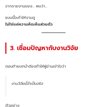
จากรายงานของ… พบว่า…
แบบนี้จะทำให้งานดู
ไม่ใช่แค่ความคิดเห็นส่วนตัว
3. เชื่อมปัญหากับงานวิจัย
ตอนท้ายบทนำต้องทำให้ผู้อ่านเข้าใจว่า
งานวิจัยนี้จำเป็นจริง
ตัวอย่าง