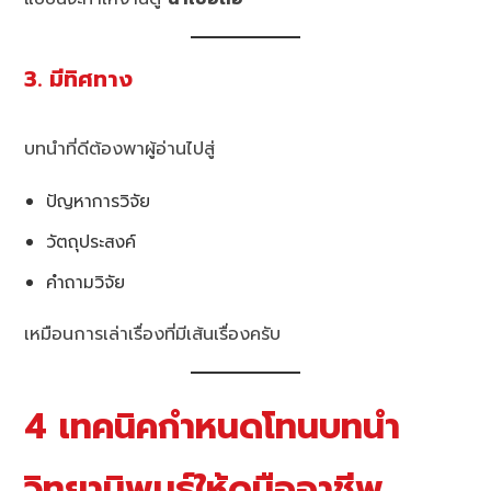
3. มีทิศทาง
บทนำที่ดีต้องพาผู้อ่านไปสู่
ปัญหาการวิจัย
วัตถุประสงค์
คำถามวิจัย
เหมือนการเล่าเรื่องที่มีเส้นเรื่องครับ
4 เทคนิคกำหนดโทนบทนำ
วิทยานิพนธ์ให้ดูมืออาชีพ