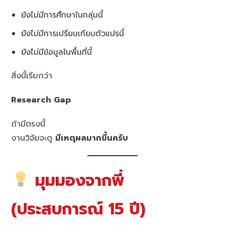
ยังไม่มีการศึกษาในกลุ่มนี้
ยังไม่มีการเปรียบเทียบตัวแปรนี้
ยังไม่มีข้อมูลในพื้นที่นี้
สิ่งนี้เรียกว่า
Research Gap
ถ้ามีตรงนี้
งานวิจัยจะดู
มีเหตุผลมากขึ้นครับ
มุมมองจากพี่
(ประสบการณ์ 15 ปี)