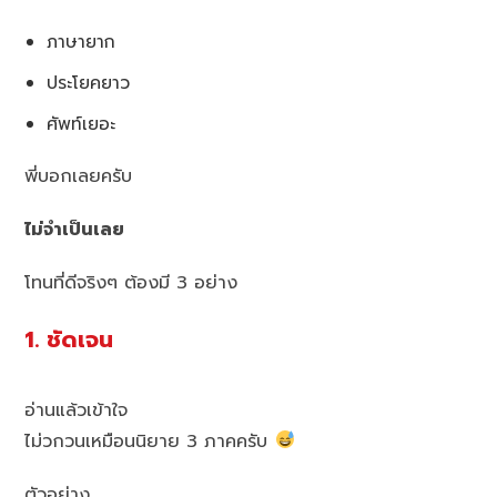
ภาษายาก
ประโยคยาว
ศัพท์เยอะ
พี่บอกเลยครับ
ไม่จำเป็นเลย
โทนที่ดีจริงๆ ต้องมี 3 อย่าง
1. ชัดเจน
อ่านแล้วเข้าใจ
ไม่วกวนเหมือนนิยาย 3 ภาคครับ
ตัวอย่าง