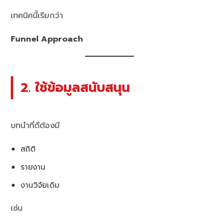
เทคนิคนี้เรียกว่า
Funnel Approach
2. ใช้ข้อมูลสนับสนุน
บทนำที่ดีต้องมี
สถิติ
รายงาน
งานวิจัยเดิม
เช่น