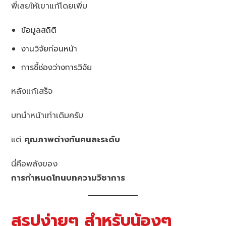
พี่เลยให้เขาแก้โดยเพิ่ม
ข้อมูลสถิติ
งานวิจัยก่อนหน้า
การชี้ช่องว่างการวิจัย
หลังแก้เสร็จ
บทนำหน้าเท่าเดิมครับ
แต่
คุณภาพต่างกันคนละระดับ
นี่คือพลังของ
การกำหนดโทนบทความวิชาการ
สรุปง่ายๆ สำหรับน้องๆ