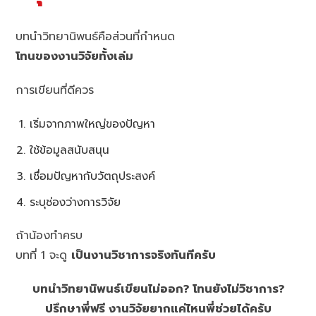
บทนำวิทยานิพนธ์คือส่วนที่กำหนด
โทนของงานวิจัยทั้งเล่ม
การเขียนที่ดีควร
เริ่มจากภาพใหญ่ของปัญหา
ใช้ข้อมูลสนับสนุน
เชื่อมปัญหากับวัตถุประสงค์
ระบุช่องว่างการวิจัย
ถ้าน้องทำครบ
บทที่ 1 จะดู
เป็นงานวิชาการจริงทันทีครับ
บทนำวิทยานิพนธ์เขียนไม่ออก? โทนยังไม่วิชาการ?
ปรึกษาพี่ฟรี งานวิจัยยากแค่ไหนพี่ช่วยได้ครับ