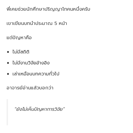
พี่เคยช่วยนักศึกษาปริญญาโทคนหนึ่งครับ
เขาเขียนบทนำประมาณ 5 หน้า
แต่ปัญหาคือ
ไม่มีสถิติ
ไม่มีงานวิจัยอ้างอิง
เล่าเหมือนบทความทั่วไป
อาจารย์อ่านแล้วบอกว่า
“ยังไม่เห็นปัญหาการวิจัย”