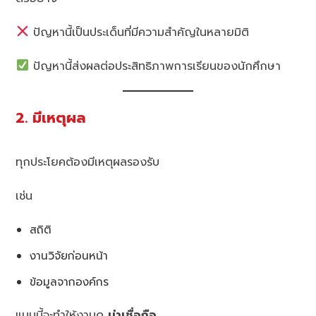
ปัญหานี้เป็นประเด็นที่มีความสำคัญในหลายมิติ
ปัญหานี้ส่งผลต่อประสิทธิภาพการเรียนของนักศึกษา
2. มีเหตุผล
ทุกประโยคต้องมีเหตุผลรองรับ
เช่น
สถิติ
งานวิจัยก่อนหน้า
ข้อมูลจากองค์กร
แบบนี้จะทำให้งานดู
น่าเชื่อถือ