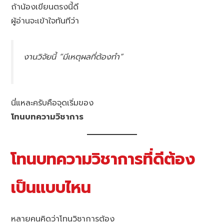
ถ้าน้องเขียนตรงนี้ดี
ผู้อ่านจะเข้าใจทันทีว่า
งานวิจัยนี้ “มีเหตุผลที่ต้องทำ”
นี่แหละครับคือจุดเริ่มของ
โทนบทความวิชาการ
โทนบทความวิชาการที่ดีต้อง
เป็นแบบไหน
หลายคนคิดว่าโทนวิชาการต้อง