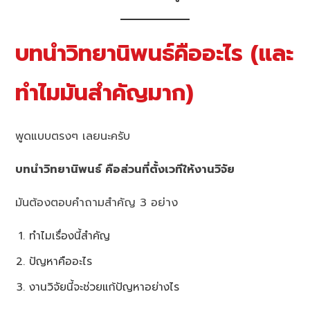
บทนำวิทยานิพนธ์คืออะไร (และ
ทำไมมันสำคัญมาก)
พูดแบบตรงๆ เลยนะครับ
บทนำวิทยานิพนธ์ คือส่วนที่ตั้งเวทีให้งานวิจัย
มันต้องตอบคำถามสำคัญ 3 อย่าง
ทำไมเรื่องนี้สำคัญ
ปัญหาคืออะไร
งานวิจัยนี้จะช่วยแก้ปัญหาอย่างไร