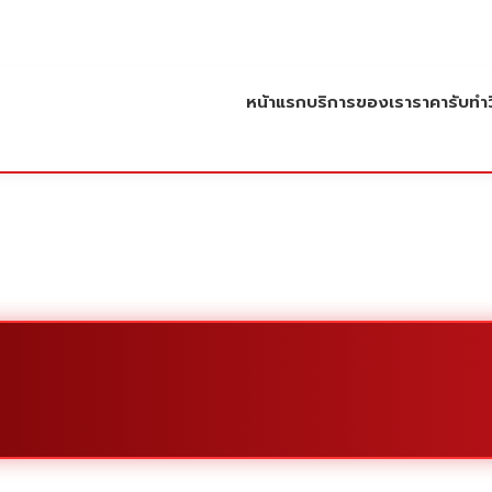
หน้าแรก
บริการของเรา
ราคารับทำว