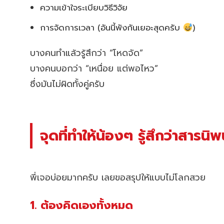
ความเข้าใจระเบียบวิธีวิจัย
การจัดการเวลา (อันนี้พังกันเยอะสุดครับ
)
บางคนทำแล้วรู้สึกว่า “โหดจัด”
บางคนบอกว่า “เหนื่อย แต่พอไหว”
ซึ่งมันไม่ผิดทั้งคู่ครับ
จุดที่ทำให้น้องๆ รู้สึกว่าสารน
พี่เจอบ่อยมากครับ เลยขอสรุปให้แบบไม่โลกสวย
1. ต้องคิดเองทั้งหมด