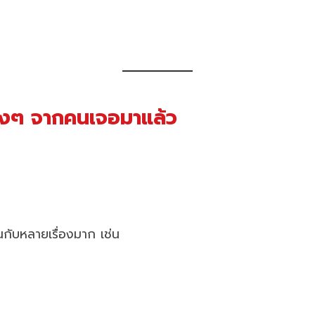
งๆ จากคนเจอมาแล้ว
กับหลายเรื่องมาก เช่น