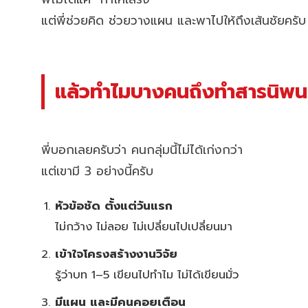
แต่พี่ช่วยคิด ช่วยวางแผน และพาไปให้ถึงเส้นชัยครับ
แล้วทำไมบางคนถึงทำสารนิพนธ
พี่บอกเลยครับว่า คนกลุ่มนี้ไม่ได้เก่งกว่า
แต่เขามี 3 อย่างนี้ครับ
หัวข้อชัด ตั้งแต่วันแรก
ไม่กว้าง ไม่ลอย ไม่เปลี่ยนไปเปลี่ยนมา
เข้าใจโครงสร้างงานวิจัย
รู้ว่าบท 1–5 เขียนไปทำไม ไม่ได้เขียนมั่ว
มีแผน และมีคนคอยเตือน