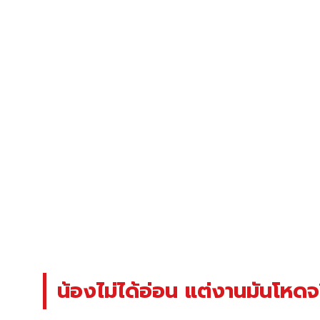
น้องไม่ได้อ่อน แต่งานมันโหด