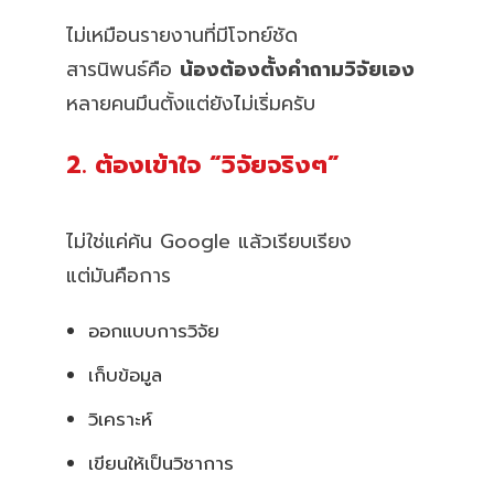
ไม่เหมือนรายงานที่มีโจทย์ชัด
สารนิพนธ์คือ
น้องต้องตั้งคำถามวิจัยเอง
หลายคนมึนตั้งแต่ยังไม่เริ่มครับ
2. ต้องเข้าใจ “วิจัยจริงๆ”
ไม่ใช่แค่ค้น Google แล้วเรียบเรียง
แต่มันคือการ
ออกแบบการวิจัย
เก็บข้อมูล
วิเคราะห์
เขียนให้เป็นวิชาการ