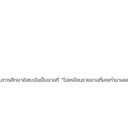
บการศึกษาอิสระมันเป็นงานที่ “ไม่เหมือนรายงานที่เคยทำมาเลย