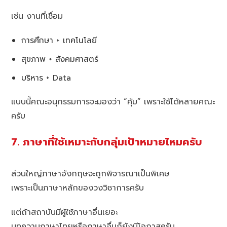
เช่น งานที่เชื่อม
การศึกษา + เทคโนโลยี
สุขภาพ + สังคมศาสตร์
บริหาร + Data
แบบนี้คณะอนุกรรมการจะมองว่า “คุ้ม” เพราะใช้ได้หลายคณะ
ครับ
7. ภาษาที่ใช้เหมาะกับกลุ่มเป้าหมายไหมครับ
ส่วนใหญ่ภาษาอังกฤษจะถูกพิจารณาเป็นพิเศษ
เพราะเป็นภาษาหลักของวงวิชาการครับ
แต่ถ้าสถาบันมีผู้ใช้ภาษาอื่นเยอะ
บทความภาษาไทยหรือภาษาอื่นก็ยังมีโอกาสครับ