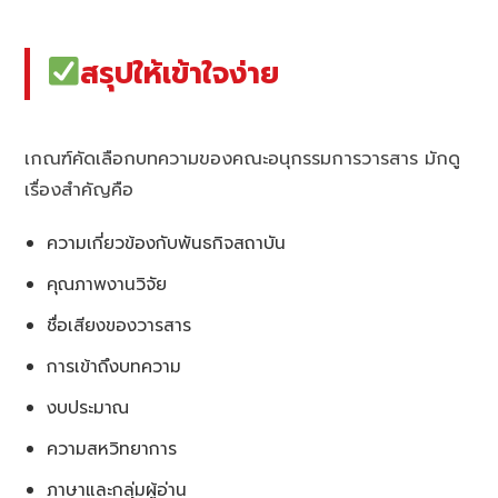
สรุปให้เข้าใจง่าย
เกณฑ์คัดเลือกบทความของคณะอนุกรรมการวารสาร มักดู
เรื่องสำคัญคือ
ความเกี่ยวข้องกับพันธกิจสถาบัน
คุณภาพงานวิจัย
ชื่อเสียงของวารสาร
การเข้าถึงบทความ
งบประมาณ
ความสหวิทยาการ
ภาษาและกลุ่มผู้อ่าน