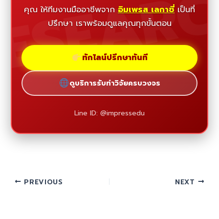
ESEAR
คุณ ให้ทีมงานมืออาชีพจาก
อิมเพรส เลกาซี่
เป็นที่
ปรึกษา เราพร้อมดูแลคุณทุกขั้นตอน
ทักไลน์ปรึกษาทันที
ดูบริการรับทำวิจัยครบวงจร
Line ID: @impressedu
PREVIOUS
NEXT