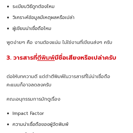
ระเบียบวิธีถูกต้องไหม
วิเคราะห์ข้อมูลมีเหตุผลหรือเปล่า
ผู้เขียนน่าเชื่อถือไหม
พูดง่ายๆ คือ งานต้องแน่น ไม่ใช่งานที่เขียนส่งๆ ครับ
3. วารสารที่
ตีพิมพ์
มีชื่อเสียงหรือเปล่าครับ
ต่อให้บทความดี แต่ถ้าตีพิมพ์ในวารสารที่ไม่น่าเชื่อถือ
คะแนนก็อาจลดลงครับ
คณะอนุกรรมการมักดูเรื่อง
Impact Factor
ความน่าเชื่อถือของผู้จัดพิมพ์