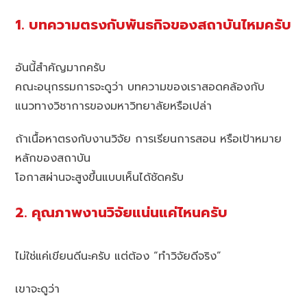
1. บทความตรงกับพันธกิจของสถาบันไหมครับ
อันนี้สำคัญมากครับ
คณะอนุกรรมการจะดูว่า บทความของเราสอดคล้องกับ
แนวทางวิชาการของมหาวิทยาลัยหรือเปล่า
ถ้าเนื้อหาตรงกับงานวิจัย การเรียนการสอน หรือเป้าหมาย
หลักของสถาบัน
โอกาสผ่านจะสูงขึ้นแบบเห็นได้ชัดครับ
2. คุณภาพงานวิจัยแน่นแค่ไหนครับ
ไม่ใช่แค่เขียนดีนะครับ แต่ต้อง “ทำวิจัยดีจริง”
เขาจะดูว่า