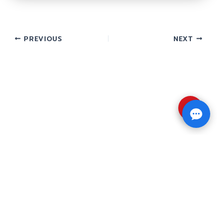
PREVIOUS
NEXT
⇧
Copyright © 2026 รับทำวิจัย รับทำวิทยานิพนธ์ รับ
ทำดุษฎีนิพนธ์ ทักไลน์ @impressedu