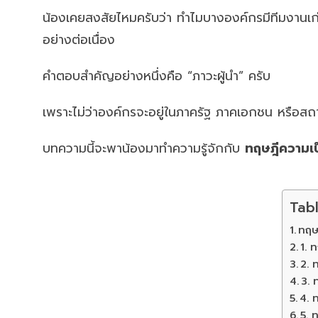
น้องเคยสงสัยไหมครับว่า ทำไมบางองค์กรมีทีมงานเก
อย่างต่อเนื่อง
คำตอบสำคัญอย่างหนึ่งคือ “ภาวะผู้นำ” ครับ
เพราะไม่ว่าองค์กรจะอยู่ในภาครัฐ ภาคเอกชน หรือสถ
บทความนี้จะพาน้องมาทำความรู้จักกับ
ทฤษฎีความเป็
Tab
ทฤษฎ
1. 
2. 
3. 
4. 
5. 