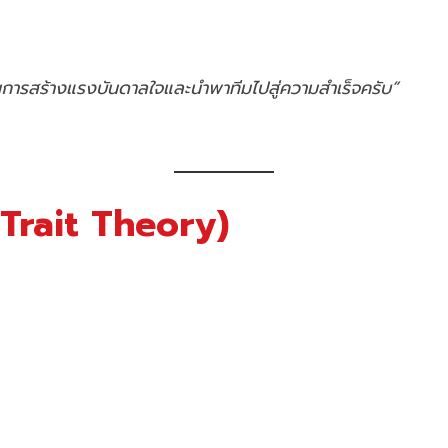
ในการสร้างแรงบันดาลใจและนำพาทีมไปสู่ความสำเร็จครับ”
(Trait Theory)