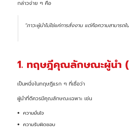
กล่าวง่าย ๆ คือ
“ภาวะผู้นำไม่ใช่แค่การสั่งงาน แต่คือความสามารถ
1. ทฤษฎีคุณลักษณะผู้นำ 
เป็นหนึ่งในทฤษฎีแรก ๆ ที่เชื่อว่า
ผู้นำที่ดีควรมีคุณลักษณะเฉพาะ เช่น
ความมั่นใจ
ความรับผิดชอบ