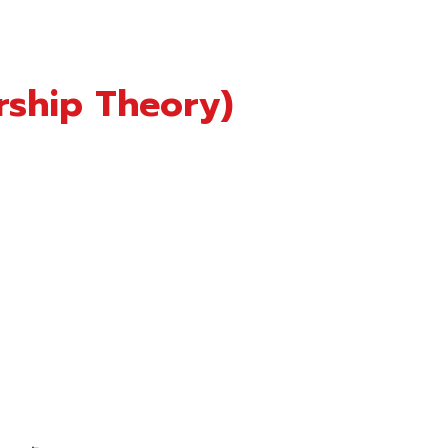
ership Theory)