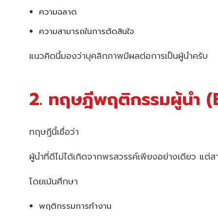
ความฉลาด
ความสามารถในการตัดสินใจ
แนวคิดนี้มองว่าบุคลิกภาพมีผลต่อการเป็นผู้นำครับ
2. ทฤษฎีพฤติกรรมผู้นำ 
ทฤษฎีนี้เชื่อว่า
ผู้นำที่ดีไม่ได้เกิดจากพรสวรรค์เพียงอย่างเดียว แต
โดยเน้นศึกษา
พฤติกรรมการทำงาน