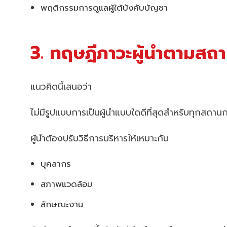
พฤติกรรมการดูแลผู้ใต้บังคับบัญชา
3. ทฤษฎีภาวะผู้นำตามสถ
แนวคิดนี้เสนอว่า
ไม่มีรูปแบบการเป็นผู้นำแบบใดดีที่สุดสำหรับทุกสถาน
ผู้นำต้องปรับวิธีการบริหารให้เหมาะกับ
บุคลากร
สภาพแวดล้อม
ลักษณะงาน