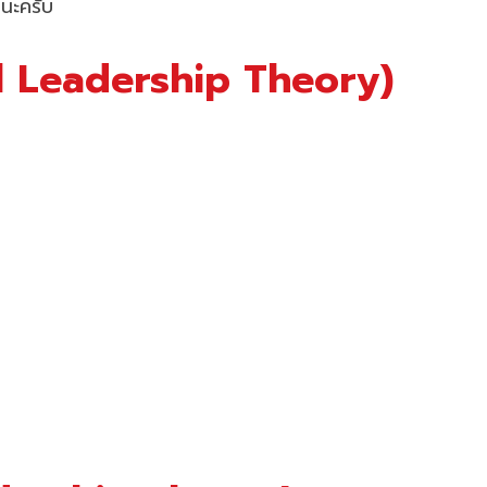
ยนะครับ
al Leadership Theory)