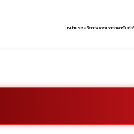
หน้าแรก
บริการของเรา
ราคารับทำว