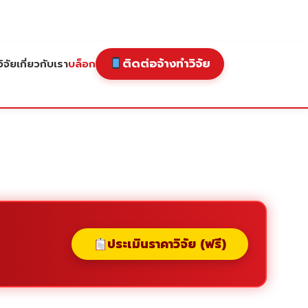
ติดต่อจ้างทำวิจัย
ิจัย
เกี่ยวกับเรา
บล็อก
ประเมินราคาวิจัย (ฟรี)