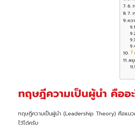
6. 
7. 
ควา
สรุ
ทฤษฎีความเป็นผู้นำ คืออะ
ทฤษฎีความเป็นผู้นำ (Leadership Theory) คือแนวคิ
ไว้ได้ครับ