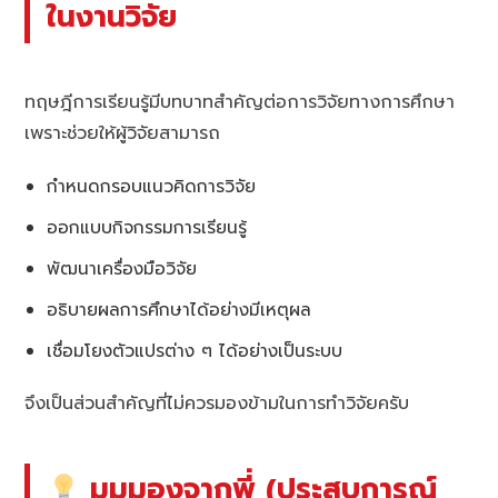
ในงานวิจัย
ทฤษฎีการเรียนรู้มีบทบาทสำคัญต่อการวิจัยทางการศึกษา
เพราะช่วยให้ผู้วิจัยสามารถ
กำหนดกรอบแนวคิดการวิจัย
ออกแบบกิจกรรมการเรียนรู้
พัฒนาเครื่องมือวิจัย
อธิบายผลการศึกษาได้อย่างมีเหตุผล
เชื่อมโยงตัวแปรต่าง ๆ ได้อย่างเป็นระบบ
จึงเป็นส่วนสำคัญที่ไม่ควรมองข้ามในการทำวิจัยครับ
มุมมองจากพี่ (ประสบการณ์