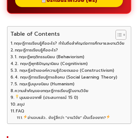
ประเมินราคาวิจัย (ฟรี)
Table of Contents
ทฤษฎีการเรียนรู้คืออะไร? ทำไมถึงสำคัญต่อการศึกษาและงานวิจัย
ทฤษฎีการเรียนรู้คืออะไร?
1. ทฤษฎีพฤติกรรมนิยม (Behaviorism)
2. ทฤษฎีพุทธิปัญญานิยม (Cognitivism)
3. ทฤษฎีสร้างองค์ความรู้ด้วยตนเอง (Constructivism)
4. ทฤษฎีการเรียนรู้ทางสังคม (Social Learning Theory)
5. ทฤษฎีมนุษยนิยม (Humanism)
ความสำคัญของทฤษฎีการเรียนรู้ในงานวิจัย
มุมมองจากพี่ (ประสบการณ์ 15 ปี)
สรุป
FAQ
อ่านจบแล้ว... ยังรู้สึกว่า "งานวิจัย" เป็นเรื่องยาก?