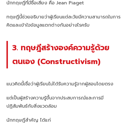
นักทฤษฎีที่มีชื่อเสียง คือ Jean Piaget
ทฤษฎีนี้ช่วยอธิบายว่าผู้เรียนแต่ละวัยมีความสามารถในการ
คิดและเข้าใจข้อมูลแตกต่างกันอย่างไรครับ
3. ทฤษฎีสร้างองค์ความรู้ด้วย
ตนเอง (Constructivism)
แนวคิดนี้เชื่อว่าผู้เรียนไม่ได้รับความรู้จากผู้สอนโดยตรง
แต่เป็นผู้สร้างความรู้ขึ้นจากประสบการณ์และการมี
ปฏิสัมพันธ์กับสิ่งแวดล้อม
นักทฤษฎีสำคัญ ได้แก่