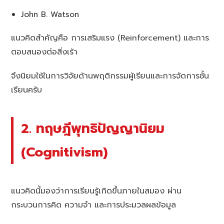
John B. Watson
แนวคิดสำคัญคือ การเสริมแรง (Reinforcement) และการ
ตอบสนองต่อสิ่งเร้า
จึงนิยมใช้ในการวิจัยด้านพฤติกรรมผู้เรียนและการจัดการชั้น
เรียนครับ
2. ทฤษฎีพุทธิปัญญานิยม
(Cognitivism)
แนวคิดนี้มองว่าการเรียนรู้เกิดขึ้นภายในสมอง ผ่าน
กระบวนการคิด ความจำ และการประมวลผลข้อมูล