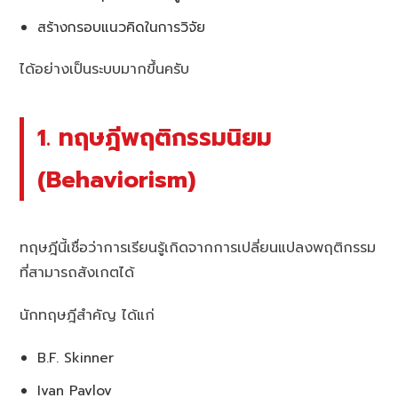
สร้างกรอบแนวคิดในการวิจัย
ได้อย่างเป็นระบบมากขึ้นครับ
1. ทฤษฎีพฤติกรรมนิยม
(Behaviorism)
ทฤษฎีนี้เชื่อว่าการเรียนรู้เกิดจากการเปลี่ยนแปลงพฤติกรรม
ที่สามารถสังเกตได้
นักทฤษฎีสำคัญ ได้แก่
B.F. Skinner
Ivan Pavlov