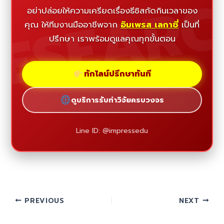
ESEAR
อย่าปล่อยให้ความเครียดเรื่องธีซิสกัดกินเวลาของ
คุณ ให้ทีมงานมืออาชีพจาก
อิมเพรส เลกาซี่
เป็นที่
ปรึกษา เราพร้อมดูแลคุณทุกขั้นตอน
ทักไลน์ปรึกษาทันที
ดูบริการรับทำวิจัยครบวงจร
Line ID: @impressedu
PREVIOUS
NEXT