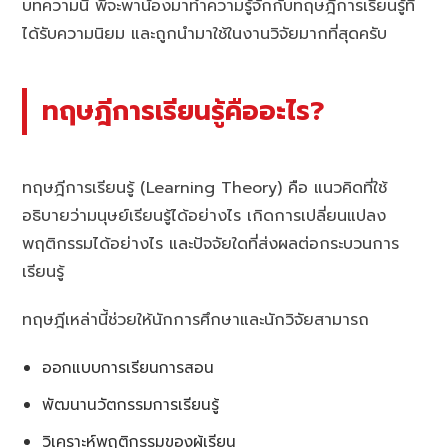
บทความนี้ พี่จะพาน้องมาทำความรู้จักกับทฤษฎีการเรียนรู้ที่
ได้รับความนิยม และถูกนำมาใช้ในงานวิจัยมากที่สุดครับ
ทฤษฎีการเรียนรู้คืออะไร?
ทฤษฎีการเรียนรู้ (Learning Theory) คือ แนวคิดที่ใช้
อธิบายว่ามนุษย์เรียนรู้ได้อย่างไร เกิดการเปลี่ยนแปลง
พฤติกรรมได้อย่างไร และปัจจัยใดที่ส่งผลต่อกระบวนการ
เรียนรู้
ทฤษฎีเหล่านี้ช่วยให้นักการศึกษาและนักวิจัยสามารถ
ออกแบบการเรียนการสอน
พัฒนานวัตกรรมการเรียนรู้
วิเคราะห์พฤติกรรมของผู้เรียน