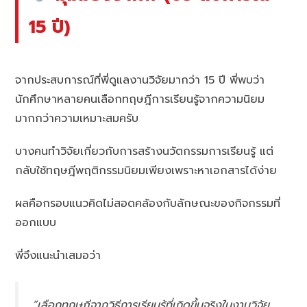
15 ปี)
จากประสบการณ์ที่พี่ดูแลงานวิจัยมากว่า 15 ปี พี่พบว่า
นักศึกษาหลายคนเลือกทฤษฎีการเรียนรู้จากความนิยม
มากกว่าความเหมาะสมครับ
บางคนทำวิจัยเกี่ยวกับการสร้างนวัตกรรมการเรียนรู้ แต่
กลับใช้ทฤษฎีพฤติกรรมนิยมเพียงเพราะหาเอกสารได้ง่าย
ผลคือกรอบแนวคิดไม่สอดคล้องกับลักษณะของกิจกรรมที่
ออกแบบ
พี่จึงแนะนำเสมอว่า
“เลือกทฤษฎีจากวิธีการเรียนรู้ที่เกิดขึ้นจริงในงานวิจัย