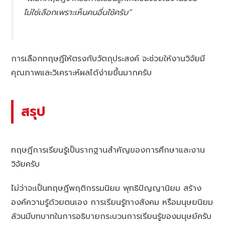
ไม่ใช่เลือกเพราะเห็นคนอื่นใช้ครับ”
การเลือกทฤษฎีให้ตรงกับวัตถุประสงค์ จะช่วยให้งานวิจัยมี
คุณภาพและวิเคราะห์ผลได้ง่ายขึ้นมากครับ
สรุป
ทฤษฎีการเรียนรู้เป็นรากฐานสำคัญของการศึกษาและงาน
วิจัยครับ
ไม่ว่าจะเป็นทฤษฎีพฤติกรรมนิยม พุทธิปัญญานิยม สร้าง
องค์ความรู้ด้วยตนเอง การเรียนรู้ทางสังคม หรือมนุษยนิยม
ล้วนมีบทบาทในการอธิบายกระบวนการเรียนรู้ของมนุษย์ครับ