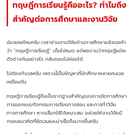
ทฤษฎีการเรียนรู้คืออะไร? ทำไมถึง
สำคัญต่อการศึกษาและงานวิจัย
น้องเคยไหมครับ เวลาอ่านงานวิจัยด้านการศึกษาแล้วเจอคำ
ว่า “ทฤษฎีการเรียนรู้” เต็มไปหมด แต่พอถามว่าทฤษฎีแต่ละ
ตัวต่างกันอย่างไร กลับตอบไม่ค่อยได้
ไม่ต้องกังวลครับ เพราะนี่เป็นปัญหาที่นักศึกษาหลายคนเจอ
เหมือนกัน
ทฤษฎีการเรียนรู้ถือเป็นรากฐานสำคัญของการจัดการศึกษา
การออกแบบกิจกรรมการเรียนการสอน และการทำวิจัย
ทางการศึกษา หากเลือกใช้ได้เหมาะสม จะช่วยให้งานวิจัยมี
กรอบแนวคิดที่ชัดเจนและน่าเชื่อถือมากขึ้นครับ