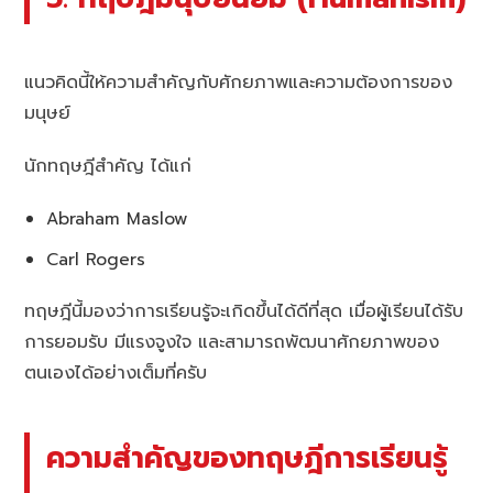
แนวคิดนี้ให้ความสำคัญกับศักยภาพและความต้องการของ
มนุษย์
นักทฤษฎีสำคัญ ได้แก่
Abraham Maslow
Carl Rogers
ทฤษฎีนี้มองว่าการเรียนรู้จะเกิดขึ้นได้ดีที่สุด เมื่อผู้เรียนได้รับ
การยอมรับ มีแรงจูงใจ และสามารถพัฒนาศักยภาพของ
ตนเองได้อย่างเต็มที่ครับ
ความสำคัญของทฤษฎีการเรียนรู้