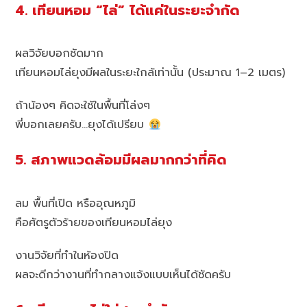
4. เทียนหอม “ไล่” ได้แค่ในระยะจำกัด
ผลวิจัยบอกชัดมาก
เทียนหอมไล่ยุงมีผลในระยะใกล้เท่านั้น (ประมาณ 1–2 เมตร)
ถ้าน้องๆ คิดจะใช้ในพื้นที่โล่งๆ
พี่บอกเลยครับ…ยุงได้เปรียบ
5. สภาพแวดล้อมมีผลมากกว่าที่คิด
ลม พื้นที่เปิด หรืออุณหภูมิ
คือศัตรูตัวร้ายของเทียนหอมไล่ยุง
งานวิจัยที่ทำในห้องปิด
ผลจะดีกว่างานที่ทำกลางแจ้งแบบเห็นได้ชัดครับ