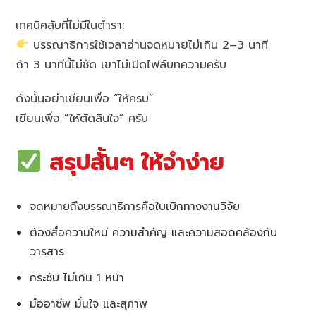
เทคนิคลับที่ไม่มีในตำรา:
บรรณาธิการใช้เวลาอ่านจดหมายไม่เกิน 2–3 นาที
ถ้า 3 นาทีนี้ไม่ชัด เขาไม่เปิดไฟล์บทความครับ
ดังนั้นอย่าเขียนเพื่อ “ให้ครบ”
เขียนเพื่อ “ให้ตัดสินใจ” ครับ
สรุปสั้นๆ ให้จำง่าย
จดหมายถึงบรรณาธิการคือใบเบิกทางงานวิจัย
ต้องสื่อความใหม่ ความสำคัญ และความสอดคล้องกับ
วารสาร
กระชับ ไม่เกิน 1 หน้า
มืออาชีพ มั่นใจ และสุภาพ