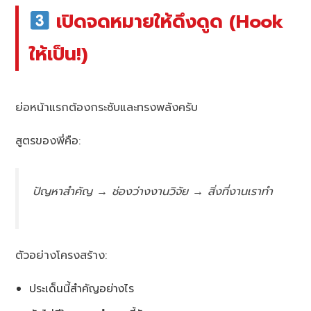
เปิดจดหมายให้ดึงดูด (Hook
ให้เป็น!)
ย่อหน้าแรกต้องกระชับและทรงพลังครับ
สูตรของพี่คือ:
ปัญหาสำคัญ → ช่องว่างงานวิจัย → สิ่งที่งานเราทำ
ตัวอย่างโครงสร้าง:
ประเด็นนี้สำคัญอย่างไร