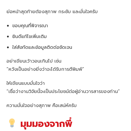
ย่อหน้าสุดท้ายต้องสุภาพ กระชับ และมั่นใจครับ
ขอบคุณที่พิจารณา
ยินดีแก้ไขเพิ่มเติม
ใส่สังกัดและข้อมูลติดต่อชัดเจน
อย่าเขียนเว้าวอนเกินไป เช่น
“หวังเป็นอย่างยิ่งว่าจะได้รับการตีพิมพ์”
ให้เขียนแบบมั่นใจว่า
“เชื่อว่างานวิจัยนี้จะเป็นประโยชน์ต่อผู้อ่านวารสารของท่าน”
ความมั่นใจอย่างสุภาพ คือเสน่ห์ครับ
มุมมองจากพี่