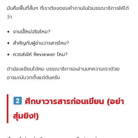
มันคือพื้นที่สั้นๆ ที่เราต้องตอบคำถามในใจบรรณาธิการให้ได้
ว่า
งานนี้ใหม่จริงไหม?
สำคัญกับผู้อ่านวารสารไหม?
ควรส่งให้ Reviewer ไหม?
ถ้าน้องเขียนได้คม บรรณาธิการจะอ่านบทความเราด้วย
อารมณ์บวกตั้งแต่ต้นครับ
ศึกษาวารสารก่อนเขียน (อย่า
สุ่มยิง!)