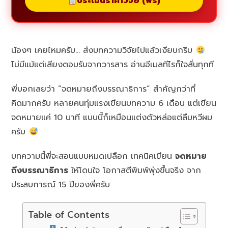
ประเมินราคาวิจัย (ฟรี)
น้องๆ เคยไหมครับ… ส่งบทความวิจัยไปแล้วเงียบกริบ
ไม่มีแม้แต่เสียงตอบรับจากวารสาร อ่านอีเมลทีไรก็ใจสั่นทุกที
พี่บอกเลยว่า “จดหมายถึงบรรณาธิการ” สำคัญกว่าที่
คิดมากครับ หลายคนทุ่มแรงเขียนบทความ 6 เดือน แต่เขียน
จดหมายแค่ 10 นาที แบบนี้ก็เหมือนแต่งตัวหล่อแต่ลืมหวีผม
ครับ
บทความนี้พี่จะสอนแบบหมดเปลือก เทคนิคเขียน
จดหมาย
ถึงบรรณาธิการ
ให้โดนใจ โอกาสตีพิมพ์พุ่งขึ้นจริง จาก
ประสบการณ์ 15 ปีของพี่ครับ
Table of Contents