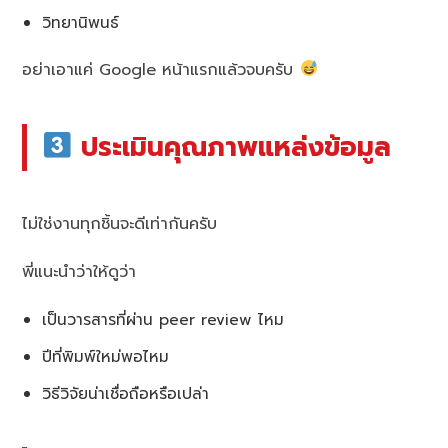
วิทยานิพนธ์
อย่าเอาแค่ Google หน้าแรกแล้วจบครับ
ประเมินคุณภาพแหล่งข้อมูล
ไม่ใช่งานทุกชิ้นจะดีเท่ากันครับ
พี่แนะนำว่าให้ดูว่า
เป็นวารสารที่ผ่าน peer review ไหม
ปีที่พิมพ์ใหม่พอไหม
วิธีวิจัยน่าเชื่อถือหรือเปล่า