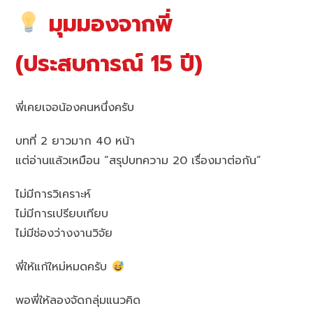
มุมมองจากพี่
(ประสบการณ์ 15 ปี)
พี่เคยเจอน้องคนหนึ่งครับ
บทที่ 2 ยาวมาก 40 หน้า
แต่อ่านแล้วเหมือน “สรุปบทความ 20 เรื่องมาต่อกัน”
ไม่มีการวิเคราะห์
ไม่มีการเปรียบเทียบ
ไม่มีช่องว่างงานวิจัย
พี่ให้แก้ใหม่หมดครับ
พอพี่ให้ลองจัดกลุ่มแนวคิด