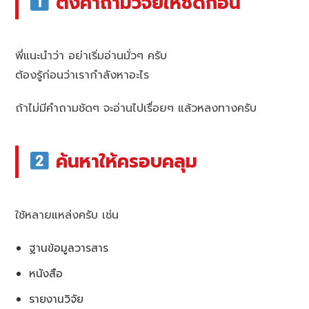
ตั้งคำถามวิจัยให้ชัดก่อน
พี่แนะนำว่า อย่าเริ่มอ่านมั่วๆ ครับ
ต้องรู้ก่อนว่าเรากำลังหาอะไร
ถ้าไม่มีคำถามชัดๆ จะอ่านไปเรื่อยๆ แล้วหลงทางครับ
ค้นหาให้ครอบคลุม
ใช้หลายแหล่งครับ เช่น
ฐานข้อมูลวารสาร
หนังสือ
รายงานวิจัย