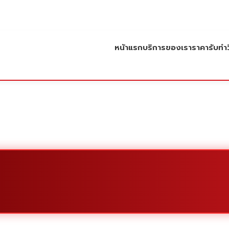
หน้าแรก
บริการของเรา
ราคารับทำว