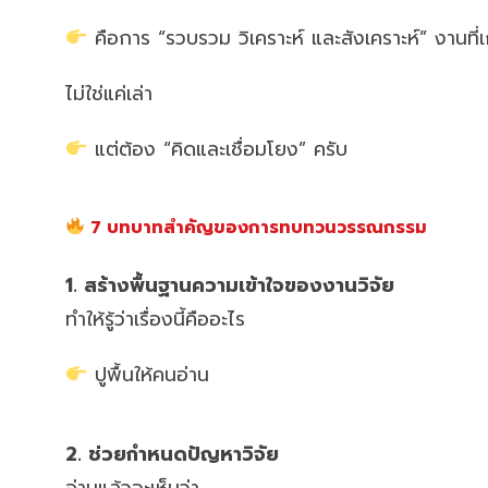
คือการ “รวบรวม วิเคราะห์ และสังเคราะห์” งานที่เ
ไม่ใช่แค่เล่า
แต่ต้อง “คิดและเชื่อมโยง” ครับ
7 บทบาทสำคัญของการทบทวนวรรณกรรม
1. สร้างพื้นฐานความเข้าใจของงานวิจัย
ทำให้รู้ว่าเรื่องนี้คืออะไร
ปูพื้นให้คนอ่าน
2. ช่วยกำหนดปัญหาวิจัย
อ่านแล้วจะเห็นว่า