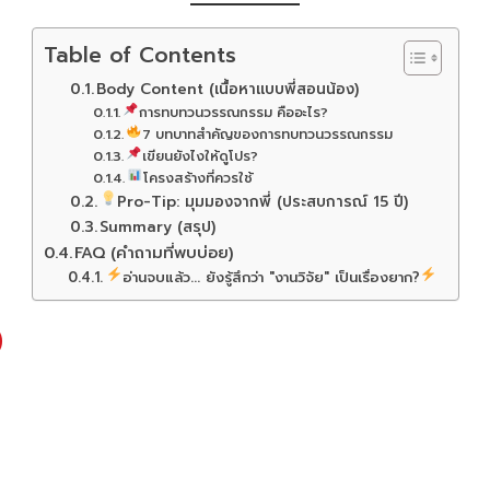
Table of Contents
Body Content (เนื้อหาแบบพี่สอนน้อง)
การทบทวนวรรณกรรม คืออะไร?
7 บทบาทสำคัญของการทบทวนวรรณกรรม
เขียนยังไงให้ดูโปร?
โครงสร้างที่ควรใช้
Pro-Tip: มุมมองจากพี่ (ประสบการณ์ 15 ปี)
Summary (สรุป)
FAQ (คำถามที่พบบ่อย)
อ่านจบแล้ว... ยังรู้สึกว่า "งานวิจัย" เป็นเรื่องยาก?
)