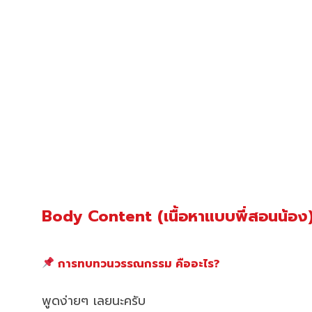
Body Content (เนื้อหาแบบพี่สอนน้อง
การทบทวนวรรณกรรม คืออะไร?
พูดง่ายๆ เลยนะครับ