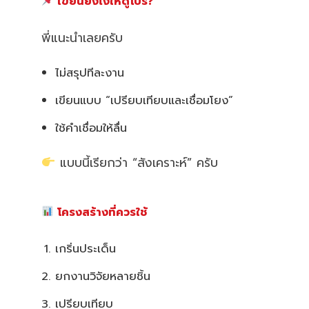
เขียนยังไงให้ดูโปร?
พี่แนะนำเลยครับ
ไม่สรุปทีละงาน
เขียนแบบ “เปรียบเทียบและเชื่อมโยง”
ใช้คำเชื่อมให้ลื่น
แบบนี้เรียกว่า “สังเคราะห์” ครับ
โครงสร้างที่ควรใช้
เกริ่นประเด็น
ยกงานวิจัยหลายชิ้น
เปรียบเทียบ