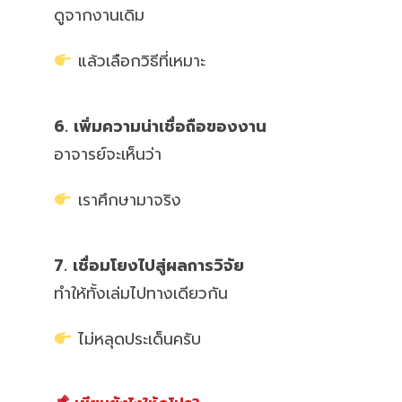
ดูจากงานเดิม
แล้วเลือกวิธีที่เหมาะ
6. เพิ่มความน่าเชื่อถือของงาน
อาจารย์จะเห็นว่า
เราศึกษามาจริง
7. เชื่อมโยงไปสู่ผลการวิจัย
ทำให้ทั้งเล่มไปทางเดียวกัน
ไม่หลุดประเด็นครับ