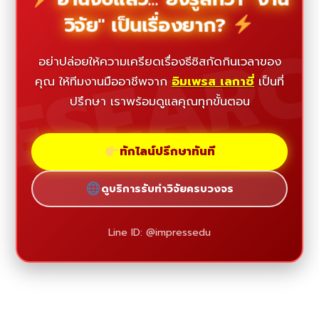
วิจัย" เป็นเรื่องยาก?
ESEAR
อย่าปล่อยให้ความเครียดเรื่องธีซิสกัดกินเวลาของ
คุณ ให้ทีมงานมืออาชีพจาก
อิมเพรส เลกาซี่
เป็นที่
ปรึกษา เราพร้อมดูแลคุณทุกขั้นตอน
ทักไลน์ปรึกษาทันที
ดูบริการรับทำวิจัยครบวงจร
Line ID: @impressedu