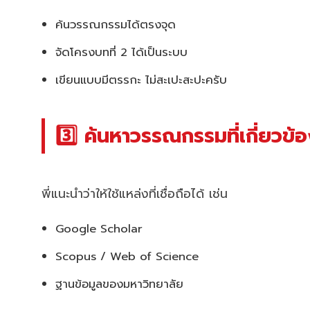
ค้นวรรณกรรมได้ตรงจุด
จัดโครงบทที่ 2 ได้เป็นระบบ
เขียนแบบมีตรรกะ ไม่สะเปะสะปะครับ
3️⃣ ค้นหาวรรณกรรมที่เกี่ยวข้
พี่แนะนำว่าให้ใช้แหล่งที่เชื่อถือได้ เช่น
Google Scholar
Scopus / Web of Science
ฐานข้อมูลของมหาวิทยาลัย