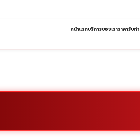
หน้าแรก
บริการของเรา
ราคารับทำว