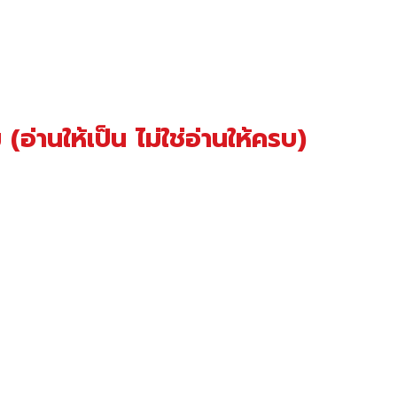
่านให้เป็น ไม่ใช่อ่านให้ครบ)