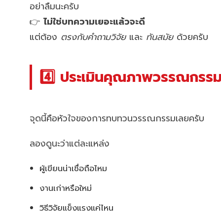
อย่าลืมนะครับ
👉
ไม่ใช่บทความเยอะแล้วจะดี
แต่ต้อง
ตรงกับคำถามวิจัย
และ
ทันสมัย
ด้วยครับ
4️⃣ ประเมินคุณภาพวรรณกรรม (อ
จุดนี้คือหัวใจของการทบทวนวรรณกรรมเลยครับ
ลองดูนะว่าแต่ละแหล่ง
ผู้เขียนน่าเชื่อถือไหม
งานเก่าหรือใหม่
วิธีวิจัยแข็งแรงแค่ไหน