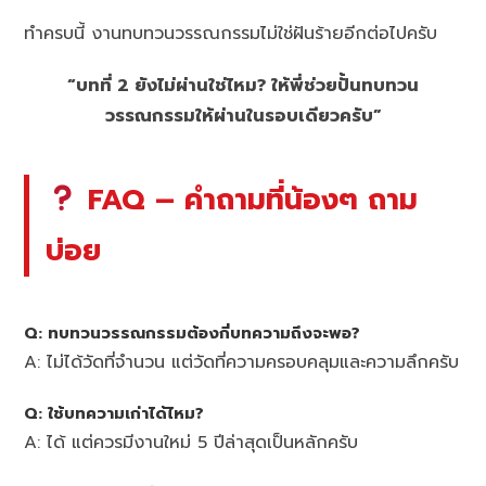
ทำครบนี้ งานทบทวนวรรณกรรมไม่ใช่ฝันร้ายอีกต่อไปครับ
“บทที่ 2 ยังไม่ผ่านใช่ไหม? ให้พี่ช่วยปั้นทบทวน
วรรณกรรมให้ผ่านในรอบเดียวครับ”
FAQ – คำถามที่น้องๆ ถาม
บ่อย
Q: ทบทวนวรรณกรรมต้องกี่บทความถึงจะพอ?
A: ไม่ได้วัดที่จำนวน แต่วัดที่ความครอบคลุมและความลึกครับ
Q: ใช้บทความเก่าได้ไหม?
A: ได้ แต่ควรมีงานใหม่ 5 ปีล่าสุดเป็นหลักครับ