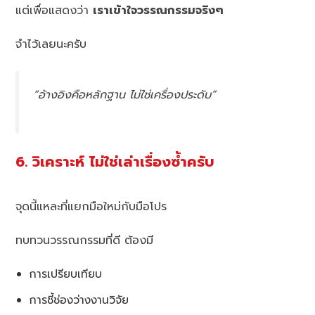
แต่เพื่อแสดงว่า
เราเข้าใจวรรณกรรมจริงๆ
จำไว้เลยนะครับ
“อ้างอิงคือหลักฐาน ไม่ใช่เครื่องประดับ”
6. วิเคราะห์ ไม่ใช่เล่าเรื่องซ้ำครับ
จุดนี้แหละที่แยกมือใหม่กับมือโปร
ทบทวนวรรณกรรมที่ดี ต้องมี
การเปรียบเทียบ
การชี้ช่องว่างงานวิจัย