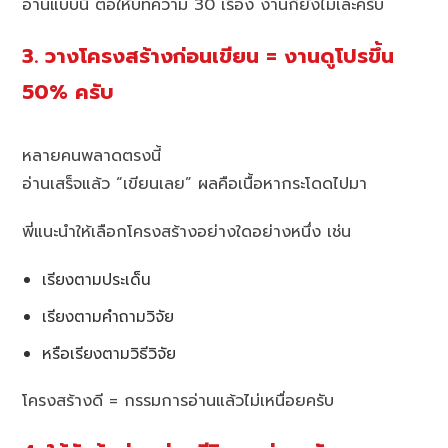
อ่านแบบนี้ ต่อให้บทความ 30 เรื่อง งานก็ยังไม่เละครับ
3. วางโครงสร้างก่อนเขียน = งานดูโปรขึ้น
50% ครับ
หลายคนพลาดตรงนี้
อ่านเสร็จแล้ว “เขียนเลย” ผลคือเนื้อหากระโดดไปมา
พี่แนะนำให้เลือกโครงสร้างอย่างใดอย่างหนึ่ง เช่น
เรียงตามประเด็น
เรียงตามคำถามวิจัย
หรือเรียงตามวิธีวิจัย
โครงสร้างดี = กรรมการอ่านแล้วไม่เหนื่อยครับ