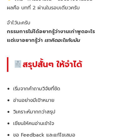
ผลคือ บทที่ 2 ผ่านในรอบเดียวครับ
จำไว้นะครับ
กรรมการไม่ได้อยากรู้ว่างานเก่าพูดอะไร
แต่เขาอยากรู้ว่า
เราคิดอะไรกับมัน
สรุปสั้นๆ ให้จำได้
เริ่มจากคำถามวิจัยที่ชัด
อ่านอย่างมีเป้าหมาย
วิเคราะห์มากกว่าสรุป
เขียนให้คนอ่านเข้าใจ
ขอ Feedback และแก้ไขเสมอ