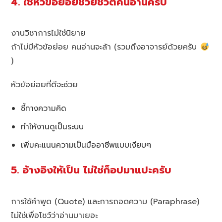
4. ใช้หัวข้อย่อยช่วยชีวิตคนอ่านครับ
งานวิชาการไม่ใช่นิยาย
ถ้าไม่มีหัวข้อย่อย คนอ่านจะล้า (รวมถึงอาจารย์ด้วยครับ
)
หัวข้อย่อยที่ดีจะช่วย
ชี้ทางความคิด
ทำให้งานดูเป็นระบบ
เพิ่มคะแนนความเป็นมืออาชีพแบบเงียบๆ
5. อ้างอิงให้เป็น ไม่ใช่ก็อปมาแปะครับ
การใช้คำพูด (Quote) และการถอดความ (Paraphrase)
ไม่ใช่เพื่อโชว์ว่าอ่านมาเยอะ