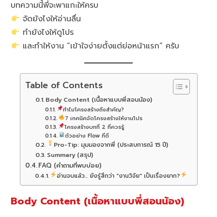
บทความนี้พี่จะพาแกะให้ครบ
จัดยังไงให้อ่านลื่น
ทำยังไงให้ดูโปร
และทำให้งาน “เข้าใจง่ายตั้งแต่ย่อหน้าแรก” ครับ
Table of Contents
Body Content (เนื้อหาแบบพี่สอนน้อง)
ทำไมโครงสร้างถึงสำคัญ?
7 เทคนิคจัดโครงสร้างให้งานโปร
โครงสร้างบทที่ 2 ที่ควรรู้
ตัวอย่าง Flow ที่ดี
Pro-Tip: มุมมองจากพี่ (ประสบการณ์ 15 ปี)
Summary (สรุป)
FAQ (คำถามที่พบบ่อย)
อ่านจบแล้ว... ยังรู้สึกว่า "งานวิจัย" เป็นเรื่องยาก?
Body Content (เนื้อหาแบบพี่สอนน้อง)