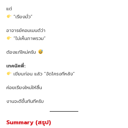
แต่
“เรียงมั่ว”
อาจารย์คอมเมนต์ว่า
“ไม่เห็นภาพรวม”
ต้องแก้ใหม่ครับ
เทคนิคพี่:
เขียนก่อน แล้ว “จัดโครงทีหลัง”
ค่อยเรียงใหม่ให้ลื่น
งานจะดีขึ้นทันทีครับ
Summary (สรุป)