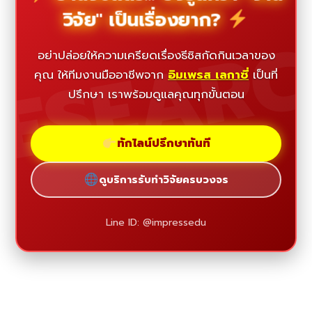
วิจัย" เป็นเรื่องยาก?
ESEAR
อย่าปล่อยให้ความเครียดเรื่องธีซิสกัดกินเวลาของ
คุณ ให้ทีมงานมืออาชีพจาก
อิมเพรส เลกาซี่
เป็นที่
ปรึกษา เราพร้อมดูแลคุณทุกขั้นตอน
ทักไลน์ปรึกษาทันที
ดูบริการรับทำวิจัยครบวงจร
Line ID: @impressedu