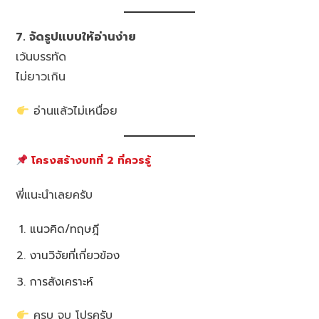
7. จัดรูปแบบให้อ่านง่าย
เว้นบรรทัด
ไม่ยาวเกิน
อ่านแล้วไม่เหนื่อย
โครงสร้างบทที่ 2 ที่ควรรู้
พี่แนะนำเลยครับ
แนวคิด/ทฤษฎี
งานวิจัยที่เกี่ยวข้อง
การสังเคราะห์
ครบ จบ โปรครับ