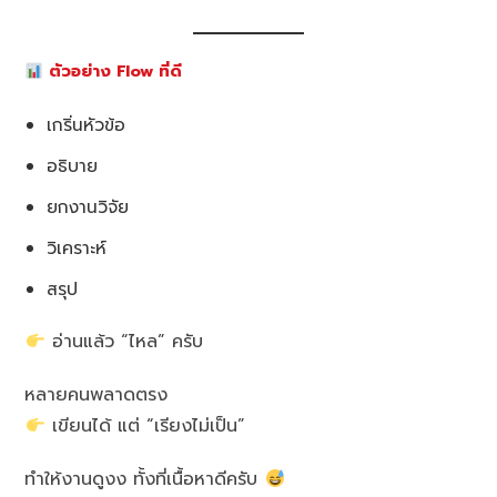
ตัวอย่าง Flow ที่ดี
เกริ่นหัวข้อ
อธิบาย
ยกงานวิจัย
วิเคราะห์
สรุป
อ่านแล้ว “ไหล” ครับ
หลายคนพลาดตรง
เขียนได้ แต่ “เรียงไม่เป็น”
ทำให้งานดูงง ทั้งที่เนื้อหาดีครับ