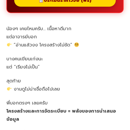
ประเมินราคาวิจัย (ฟรี)
น้องๆ เคยไหมครับ… เนื้อหาดีมาก
แต่อาจารย์บอก
“อ่านแล้วงง โครงสร้างไม่ชัด”
บางคนเขียนเก่งนะ
แต่ “เรียงไม่เป็น”
สุดท้าย
งานดูไม่น่าเชื่อถือไปเลย
พี่บอกตรงๆ เลยครับ
โครงสร้างและการจัดระเบียบ = พลังของการนำเสนอ
ข้อมูล