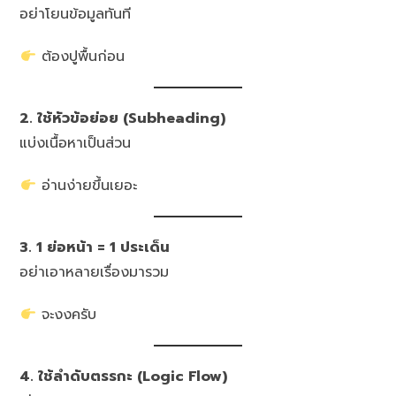
อย่าโยนข้อมูลทันที
ต้องปูพื้นก่อน
2. ใช้หัวข้อย่อย (Subheading)
แบ่งเนื้อหาเป็นส่วน
อ่านง่ายขึ้นเยอะ
3. 1 ย่อหน้า = 1 ประเด็น
อย่าเอาหลายเรื่องมารวม
จะงงครับ
4. ใช้ลำดับตรรกะ (Logic Flow)