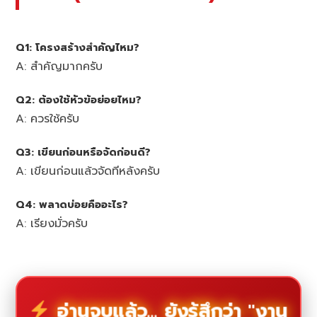
Q1: โครงสร้างสำคัญไหม?
A: สำคัญมากครับ
Q2: ต้องใช้หัวข้อย่อยไหม?
A: ควรใช้ครับ
Q3: เขียนก่อนหรือจัดก่อนดี?
A: เขียนก่อนแล้วจัดทีหลังครับ
Q4: พลาดบ่อยคืออะไร?
A: เรียงมั่วครับ
อ่านจบแล้ว... ยังรู้สึกว่า "งาน