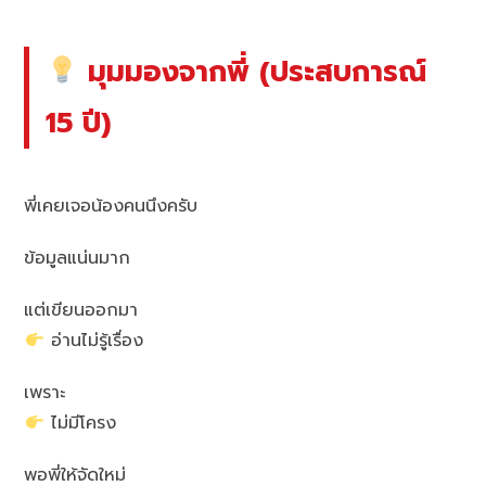
มุมมองจากพี่ (ประสบการณ์
15 ปี)
พี่เคยเจอน้องคนนึงครับ
ข้อมูลแน่นมาก
แต่เขียนออกมา
อ่านไม่รู้เรื่อง
เพราะ
ไม่มีโครง
พอพี่ให้จัดใหม่