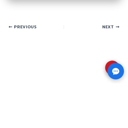
PREVIOUS
NEXT
⇧
Copyright © 2026 รับทำวิจัย รับทำวิทยานิพนธ์ รับ