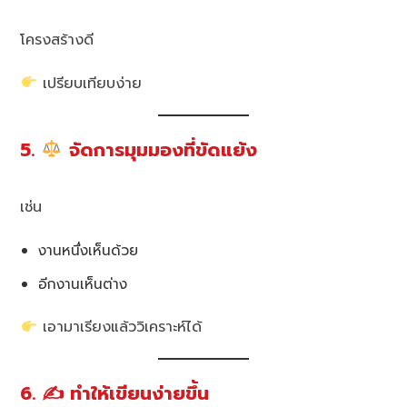
โครงสร้างดี
เปรียบเทียบง่าย
5.
จัดการมุมมองที่ขัดแย้ง
เช่น
งานหนึ่งเห็นด้วย
อีกงานเห็นต่าง
เอามาเรียงแล้ววิเคราะห์ได้
6. ✍️ ทำให้เขียนง่ายขึ้น