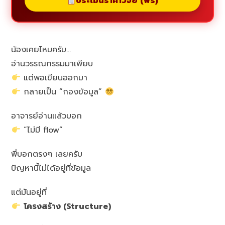
ประเมินราคาวิจัย (ฟรี)
น้องเคยไหมครับ…
อ่านวรรณกรรมมาเพียบ
แต่พอเขียนออกมา
กลายเป็น “กองข้อมูล”
อาจารย์อ่านแล้วบอก
“ไม่มี flow”
พี่บอกตรงๆ เลยครับ
ปัญหานี้ไม่ได้อยู่ที่ข้อมูล
แต่มันอยู่ที่
โครงสร้าง (Structure)