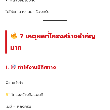
และเชื่อมโยงกัน
ไม่ใช่แค่เอางานมาเรียงครับ
7 เหตุผลที่โครงสร้างสำคัญ
มาก
1.
ทำให้งานมีทิศทาง
พี่แนะนำว่า
โครงสร้างคือแผนที่
ไม่มี = หลงครับ