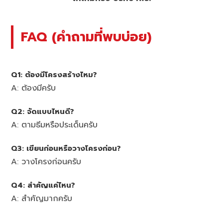
FAQ (คำถามที่พบบ่อย)
Q1: ต้องมีโครงสร้างไหม?
A: ต้องมีครับ
Q2: จัดแบบไหนดี?
A: ตามธีมหรือประเด็นครับ
Q3: เขียนก่อนหรือวางโครงก่อน?
A: วางโครงก่อนครับ
Q4: สำคัญแค่ไหน?
A: สำคัญมากครับ