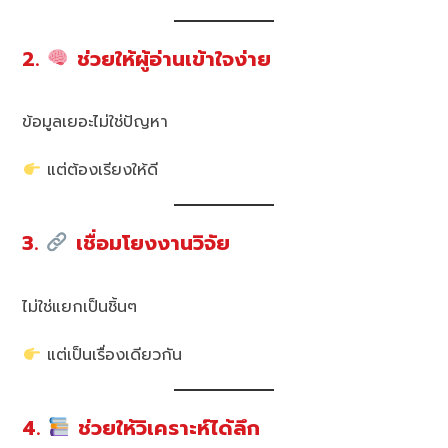
2.
ช่วยให้ผู้อ่านเข้าใจง่าย
ข้อมูลเยอะไม่ใช่ปัญหา
แต่ต้องเรียงให้ดี
3.
เชื่อมโยงงานวิจัย
ไม่ใช่แยกเป็นชิ้นๆ
แต่เป็นเรื่องเดียวกัน
4.
ช่วยให้วิเคราะห์ได้ลึก