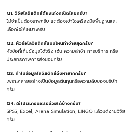
Q1: วิจัยโลจิสติกส์ต้องเก่งคณิตไหมครับ?
ไม่จำเป็นต้องเทพครับ แต่ต้องเข้าใจเครื่องมือพื้นฐานและ
เลือกใช้ให้เหมาะครับ
Q2: หัวข้อโลจิสติกส์แบบไหนทำง่ายสุดครับ?
หัวข้อที่เก็บข้อมูลได้จริง เช่น ความล่าช้า การบริการ หรือ
ประสิทธิภาพการส่งมอบครับ
Q3: ทำไมข้อมูลโลจิสติกส์ถึงหายากครับ?
เพราะหลายอย่างเป็นข้อมูลต้นทุนหรือความลับของบริษัท
ครับ
Q4: ใช้โปรแกรมอะไรช่วยได้บ้างครับ?
SPSS, Excel, Arena Simulation, LINGO แล้วแต่งานวิจัย
ครับ