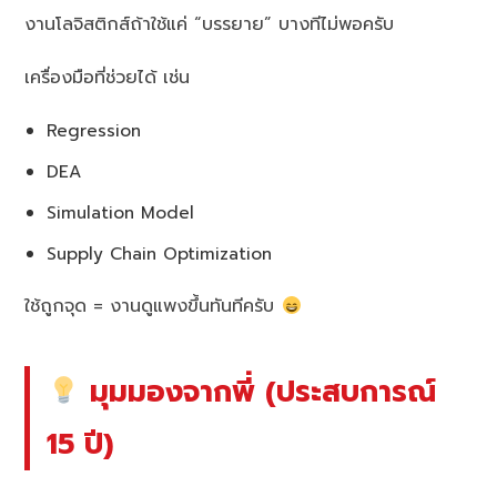
งานโลจิสติกส์ถ้าใช้แค่ “บรรยาย” บางทีไม่พอครับ
เครื่องมือที่ช่วยได้ เช่น
Regression
DEA
Simulation Model
Supply Chain Optimization
ใช้ถูกจุด = งานดูแพงขึ้นทันทีครับ
มุมมองจากพี่ (ประสบการณ์
15 ปี)