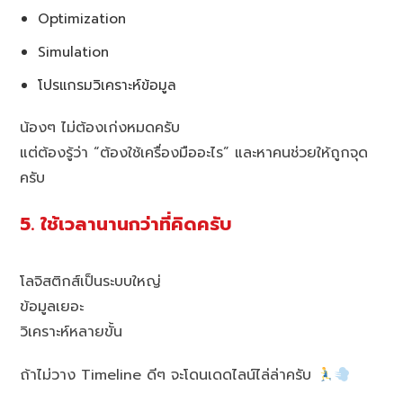
Optimization
Simulation
โปรแกรมวิเคราะห์ข้อมูล
น้องๆ ไม่ต้องเก่งหมดครับ
แต่ต้องรู้ว่า “ต้องใช้เครื่องมืออะไร” และหาคนช่วยให้ถูกจุด
ครับ
5. ใช้เวลานานกว่าที่คิดครับ
โลจิสติกส์เป็นระบบใหญ่
ข้อมูลเยอะ
วิเคราะห์หลายขั้น
ถ้าไม่วาง Timeline ดีๆ จะโดนเดดไลน์ไล่ล่าครับ