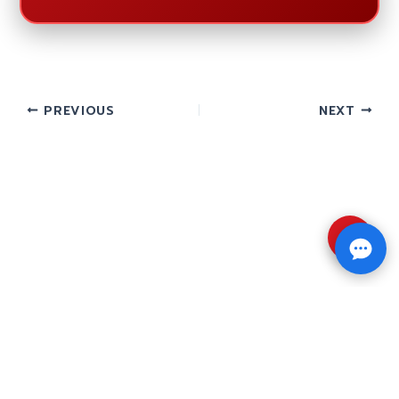
PREVIOUS
NEXT
⇧