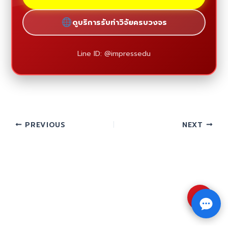
ดูบริการรับทำวิจัยครบวงจร
Line ID: @impressedu
PREVIOUS
NEXT
⇧