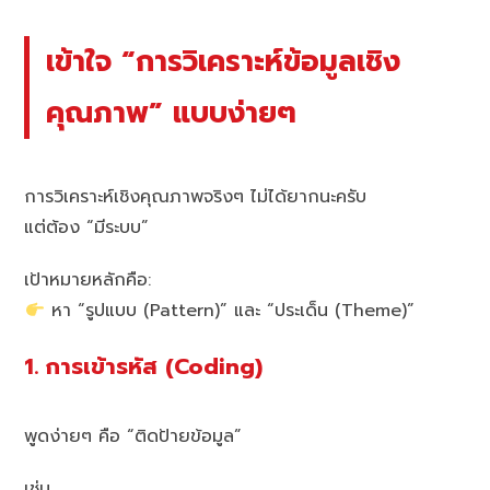
เข้าใจ “การวิเคราะห์ข้อมูลเชิง
คุณภาพ” แบบง่ายๆ
การวิเคราะห์เชิงคุณภาพจริงๆ ไม่ได้ยากนะครับ
แต่ต้อง “มีระบบ”
เป้าหมายหลักคือ:
หา “รูปแบบ (Pattern)” และ “ประเด็น (Theme)”
1. การเข้ารหัส (Coding)
พูดง่ายๆ คือ “ติดป้ายข้อมูล”
เช่น