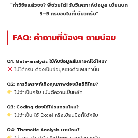
“ทำวิจัยแล้วงง? พี่ช่วยได้! รับวิเคราะห์ข้อมูล เขียนบท
3–5 ครบจบในที่เดียวครับ”
FAQ: คำถามที่น้องๆ ถามบ่อย
Q1: Meta-analysis ใช้กับข้อมูลสัมภาษณ์ได้ไหม?
ไม่ได้ครับ ต้องเป็นข้อมูลเชิงตัวเลขเท่านั้น
Q2: การวิเคราะห์เชิงคุณภาพต้องมีสถิติไหม?
ไม่จำเป็นครับ เน้นตีความเป็นหลัก
Q3: Coding ต้องใช้โปรแกรมไหม?
ไม่จำเป็น ใช้ Excel หรือเขียนมือก็ได้ครับ
Q4: Thematic Analysis ยากไหม?
ไม่ยาก ถ้าเข้าใจ Pattern ของข้อมูลครับ