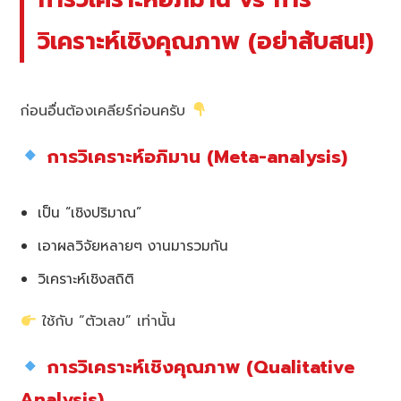
วิเคราะห์เชิงคุณภาพ (อย่าสับสน!)
ก่อนอื่นต้องเคลียร์ก่อนครับ
การวิเคราะห์อภิมาน (Meta-analysis)
เป็น “เชิงปริมาณ”
เอาผลวิจัยหลายๆ งานมารวมกัน
วิเคราะห์เชิงสถิติ
ใช้กับ “ตัวเลข” เท่านั้น
การวิเคราะห์เชิงคุณภาพ (Qualitative
Analysis)