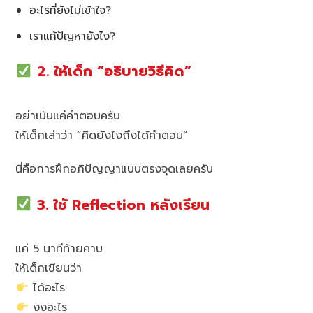
อะไรที่ยังไม่เข้าใจ?
เราแก้ปัญหายังไง?
2. ให้เด็ก “อธิบายวิธีคิด”
อย่าเน้นแค่คำตอบครับ
ให้เด็กเล่าว่า “คิดยังไงถึงได้คำตอบ”
นี่คือการฝึกอภิปัญญาแบบตรงจุดเลยครับ
3. ใช้ Reflection หลังเรียน
แค่ 5 นาทีท้ายคาบ
ให้เด็กเขียนว่า
ได้อะไร
งงอะไร