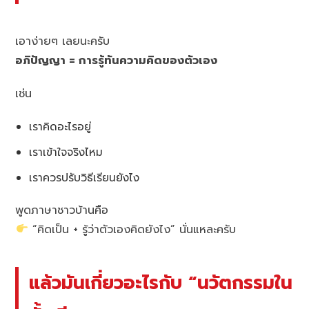
เอาง่ายๆ เลยนะครับ
อภิปัญญา = การรู้ทันความคิดของตัวเอง
เช่น
เราคิดอะไรอยู่
เราเข้าใจจริงไหม
เราควรปรับวิธีเรียนยังไง
พูดภาษาชาวบ้านคือ
“คิดเป็น + รู้ว่าตัวเองคิดยังไง” นั่นแหละครับ
แล้วมันเกี่ยวอะไรกับ “นวัตกรรมใน