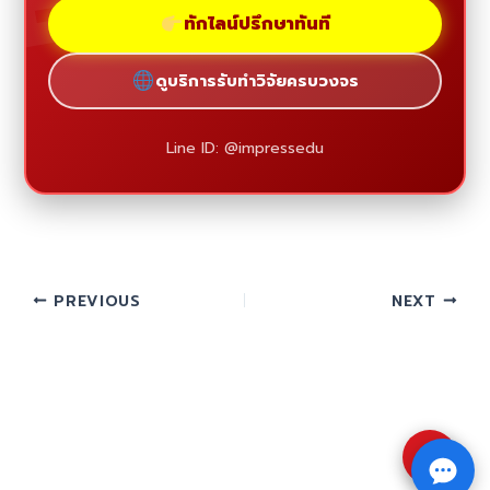
ทักไลน์ปรึกษาทันที
ดูบริการรับทำวิจัยครบวงจร
Line ID: @impressedu
PREVIOUS
NEXT
⇧