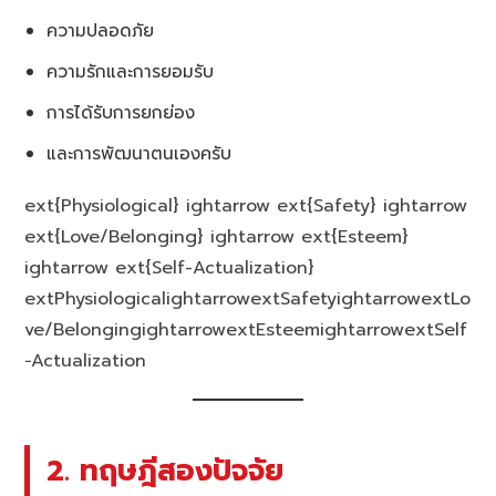
ความปลอดภัย
ความรักและการยอมรับ
การได้รับการยกย่อง
และการพัฒนาตนเองครับ
ext{Physiological} ightarrow ext{Safety} ightarrow
ext{Love/Belonging} ightarrow ext{Esteem}
ightarrow ext{Self-Actualization}
extPhysiologicalightarrowextSafetyightarrowextLo
ve/BelongingightarrowextEsteemightarrowextSelf
−Actualization
2. ทฤษฎีสองปัจจัย