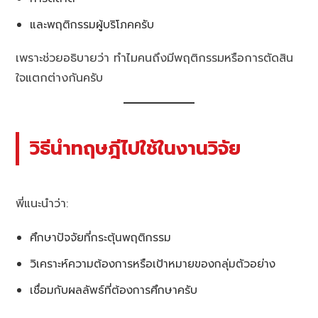
และพฤติกรรมผู้บริโภคครับ
เพราะช่วยอธิบายว่า ทำไมคนถึงมีพฤติกรรมหรือการตัดสิน
ใจแตกต่างกันครับ
วิธีนำทฤษฎีไปใช้ในงานวิจัย
พี่แนะนำว่า:
ศึกษาปัจจัยที่กระตุ้นพฤติกรรม
วิเคราะห์ความต้องการหรือเป้าหมายของกลุ่มตัวอย่าง
เชื่อมกับผลลัพธ์ที่ต้องการศึกษาครับ