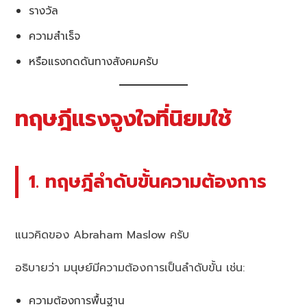
รางวัล
ความสำเร็จ
หรือแรงกดดันทางสังคมครับ
ทฤษฎีแรงจูงใจที่นิยมใช้
1. ทฤษฎีลำดับขั้นความต้องการ
แนวคิดของ Abraham Maslow ครับ
อธิบายว่า มนุษย์มีความต้องการเป็นลำดับขั้น เช่น:
ความต้องการพื้นฐาน