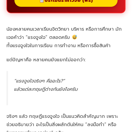
ประเมินราคาวิจัย (ฟรี)
น้องหลายคนเวลาเรียนจิตวิทยา บริหาร หรือการศึกษา มัก
เจอคำว่า “แรงจูงใจ” ตลอดครับ
ทั้งแรงจูงใจในการเรียน การทำงาน หรือการซื้อสินค้า
แต่ปัญหาคือ หลายคนยังแยกไม่ออกว่า:
“แรงจูงใจจริงๆ คืออะไร?”
แล้วแต่ละทฤษฎีต่างกันยังไงครับ
จริงๆ แล้ว ทฤษฎีแรงจูงใจ เป็นแนวคิดสำคัญมาก เพราะ
ช่วยอธิบายว่า อะไรเป็นสิ่งผลักดันให้คน “ลงมือทำ” หรือ