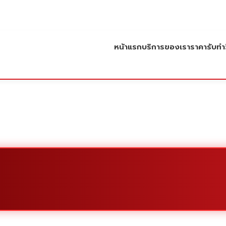
หน้าแรก
บริการของเรา
ราคารับทำว