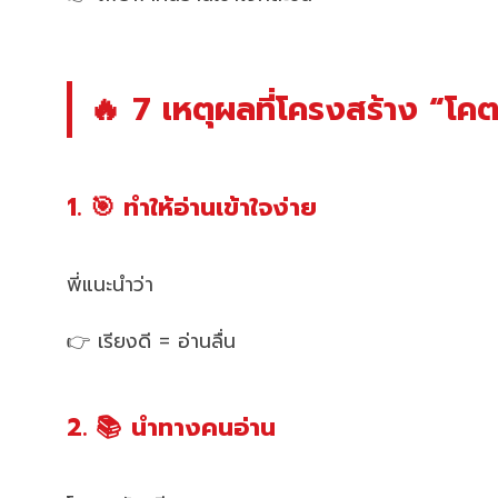
🔥 7 เหตุผลที่โครงสร้าง “โค
1. 🎯 ทำให้อ่านเข้าใจง่าย
พี่แนะนำว่า
👉 เรียงดี = อ่านลื่น
2. 📚 นำทางคนอ่าน