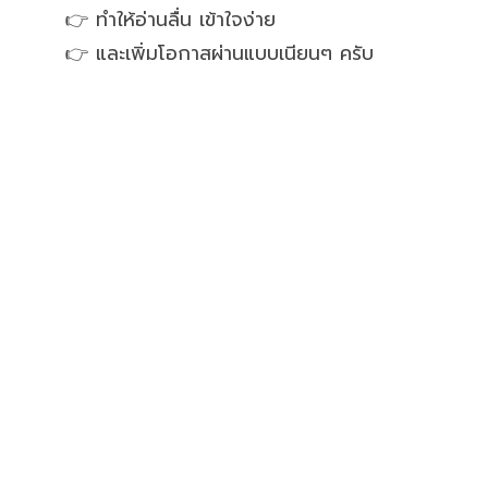
👉 ทำให้อ่านลื่น เข้าใจง่าย
👉 และเพิ่มโอกาสผ่านแบบเนียนๆ ครับ