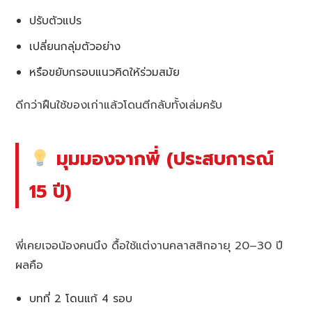
ปรับตัวแปร
เปลี่ยนกลุ่มตัวอย่าง
หรือขยับกรอบแนวคิดให้ร่วมสมัย
ดีกว่าฝืนใช้ของเก่าแล้วโดนตีกลับทั้งเล่มครับ
มุมมองจากพี่ (ประสบการณ์
15 ปี)
พี่เคยเจอน้องคนนึง ดื้อใช้แต่งานคลาสสิกอายุ 20–30 ปี
ผลคือ
บทที่ 2 โดนแก้ 4 รอบ