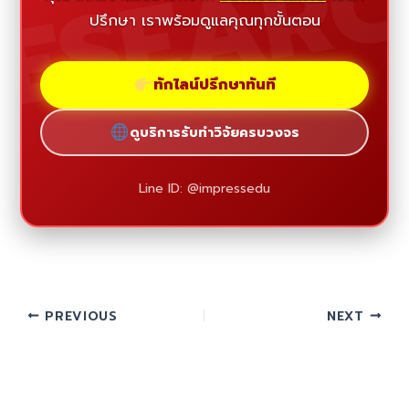
ESEAR
ปรึกษา เราพร้อมดูแลคุณทุกขั้นตอน
ทักไลน์ปรึกษาทันที
ดูบริการรับทำวิจัยครบวงจร
Line ID: @impressedu
PREVIOUS
NEXT