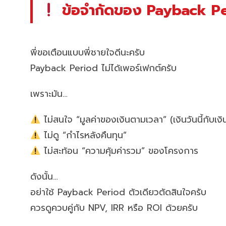
ข้อจำกัดของ Payback Peri
พี่ขอเตือนแบบพี่ชายใจดีนะครับ
Payback Period ไม่ได้เพอร์เฟกต์ครับ
เพราะมัน…
ไม่สนใจ “มูลค่าของเงินตามเวลา” (เงินวันนี้กับเงิน
ไม่ดู “กำไรหลังคืนทุน”
ไม่สะท้อน “ความคุ้มค่ารวม” ของโครงการ
ดังนั้น…
อย่าใช้ Payback Period ตัวเดียวตัดสินใจครับ
ควรดูควบคู่กับ NPV, IRR หรือ ROI ด้วยครับ