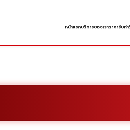
หน้าแรก
บริการของเรา
ราคารับทำว