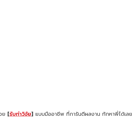
ช่วย
[
รับทำวิจัย
]
แบบมืออาชีพ ที่การันตีผลงาน ทักหาพี่ได้เล