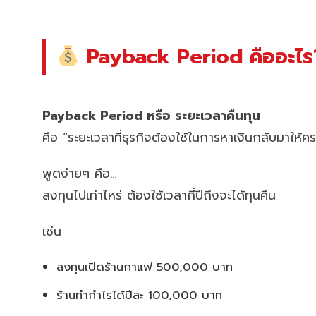
Payback Period คืออะไร
Payback Period หรือ ระยะเวลาคืนทุน
คือ “ระยะเวลาที่ธุรกิจต้องใช้ในการหาเงินกลับมาให้ครบ
พูดง่ายๆ คือ…
ลงทุนไปเท่าไหร่ ต้องใช้เวลากี่ปีถึงจะได้ทุนคืน
เช่น
ลงทุนเปิดร้านกาแฟ 500,000 บาท
ร้านทำกำไรได้ปีละ 100,000 บาท