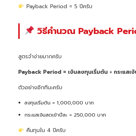
Payback Period = 5 ปีครับ
วิธีคำนวณ Payback Peri
สูตรจำง่ายมากครับ
Payback Period = เงินลงทุนเริ่มต้น ÷ กระแสเงิ
ตัวอย่างอีกทีนะครับ
ลงทุนเริ่มต้น = 1,000,000 บาท
กระแสเงินสดเข้าปีละ = 250,000 บาท
คืนทุนใน 4 ปีครับ