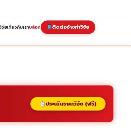
ติดต่อจ้างทำวิจัย
ิจัย
เกี่ยวกับเรา
บล็อก
ประเมินราคาวิจัย (ฟรี)