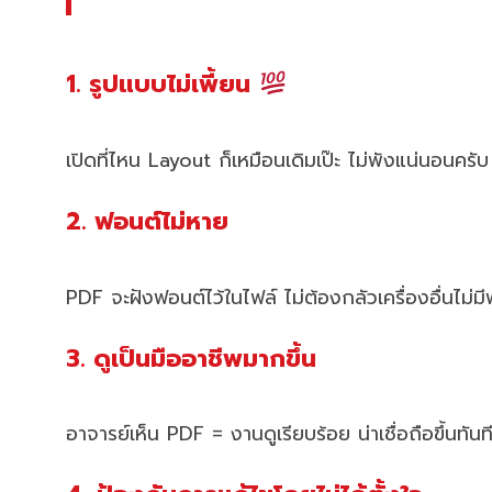
1. รูปแบบไม่เพี้ยน
เปิดที่ไหน Layout ก็เหมือนเดิมเป๊ะ ไม่พังแน่นอนครับ
2. ฟอนต์ไม่หาย
PDF จะฝังฟอนต์ไว้ในไฟล์ ไม่ต้องกลัวเครื่องอื่นไม่มี
3. ดูเป็นมืออาชีพมากขึ้น
อาจารย์เห็น PDF = งานดูเรียบร้อย น่าเชื่อถือขึ้นทันท