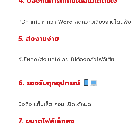
4. ป้องกันการแก้ไขโดยไม่ได้ตั้งใจ
PDF แก้ยากกว่า Word ลดความเสี่ยงงานโดนพัง
5. ส่งงานง่าย
อัปโหลด/ส่งเมลได้เลย ไม่ต้องกลัวไฟล์เสีย
6. รองรับทุกอุปกรณ์
มือถือ แท็บเล็ต คอม เปิดได้หมด
7. ขนาดไฟล์เล็กลง