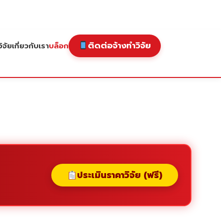
ติดต่อจ้างทำวิจัย
ิจัย
เกี่ยวกับเรา
บล็อก
ประเมินราคาวิจัย (ฟรี)