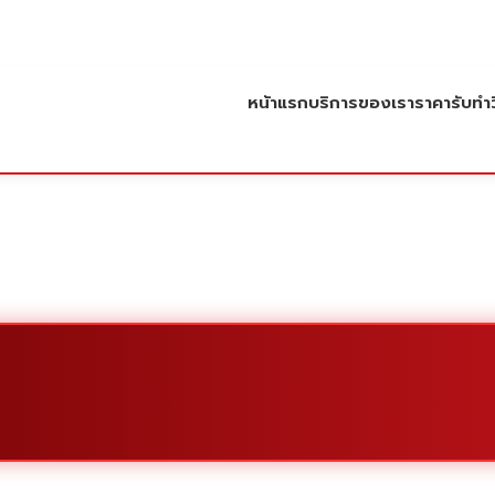
หน้าแรก
บริการของเรา
ราคารับทำว