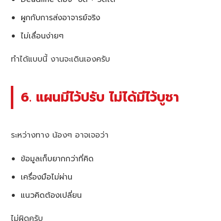
ผูกกับการส่งอาจารย์จริง
ไม่เลื่อนง่ายๆ
ทำได้แบบนี้ งานจะเดินเองครับ
6. แผนมีไว้ปรับ ไม่ได้มีไว้บูชา
ระหว่างทาง น้องๆ อาจเจอว่า
ข้อมูลเก็บยากกว่าที่คิด
เครื่องมือไม่ผ่าน
แนวคิดต้องเปลี่ยน
ไม่ผิดครับ