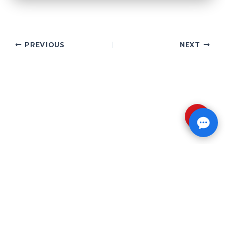
PREVIOUS
NEXT
⇧
Copyright © 2026 รับทำวิจัย รับทำวิทยานิพนธ์ รับ
ทำดุษฎีนิพนธ์ ทักไลน์ @impressedu