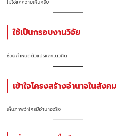
ไม่ใช่แค่ความเห็นครับ
ใช้เป็นกรอบงานวิจัย
ช่วยกำหนดตัวแปรและแนวคิด
เข้าใจโครงสร้างอำนาจในสังคม
เห็นภาพว่าใครมีอำนาจจริง