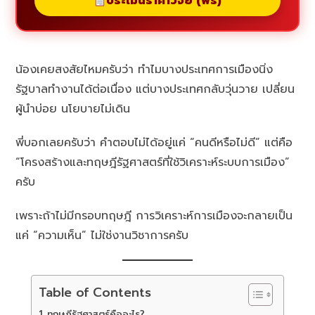
ประเมินราคาวิจัย (ฟรี)
น้องเคยสงสัยไหมครับว่า ทำไมบางประเทศการเมืองนิ่ง
รัฐบาลทำงานได้ต่อเนื่อง แต่บางประเทศกลับวุ่นวาย เปลี่ยน
ผู้นำบ่อย นโยบายไม่เดิน
พี่บอกเลยครับว่า คำตอบไม่ได้อยู่แค่ “คนดีหรือไม่ดี” แต่คือ
“โครงสร้างและทฤษฎีรัฐศาสตร์ที่ใช้วิเคราะห์ระบบการเมือง”
ครับ
เพราะถ้าไม่มีกรอบทฤษฎี การวิเคราะห์การเมืองจะกลายเป็น
แค่ “ความเห็น” ไม่ใช่งานวิชาการครับ
Table of Contents
ทฤษฎีรัฐศาสตร์คืออะไร?