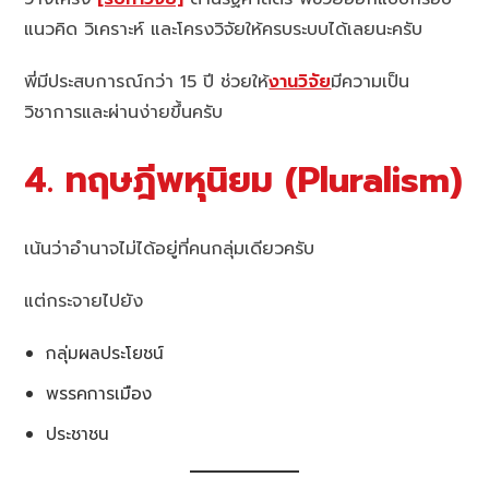
แนวคิด วิเคราะห์ และโครงวิจัยให้ครบระบบได้เลยนะครับ
พี่มีประสบการณ์กว่า 15 ปี ช่วยให้
งานวิจัย
มีความเป็น
วิชาการและผ่านง่ายขึ้นครับ
4. ทฤษฎีพหุนิยม (Pluralism)
เน้นว่าอำนาจไม่ได้อยู่ที่คนกลุ่มเดียวครับ
แต่กระจายไปยัง
กลุ่มผลประโยชน์
พรรคการเมือง
ประชาชน