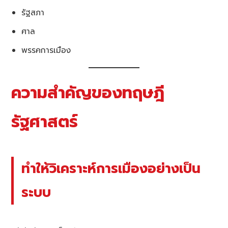
รัฐสภา
ศาล
พรรคการเมือง
ความสำคัญของทฤษฎี
รัฐศาสตร์
ทำให้วิเคราะห์การเมืองอย่างเป็น
ระบบ