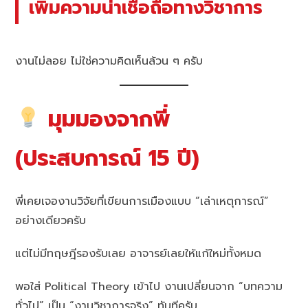
เพิ่มความน่าเชื่อถือทางวิชาการ
งานไม่ลอย ไม่ใช่ความคิดเห็นล้วน ๆ ครับ
มุมมองจากพี่
(ประสบการณ์ 15 ปี)
พี่เคยเจองานวิจัยที่เขียนการเมืองแบบ “เล่าเหตุการณ์”
อย่างเดียวครับ
แต่ไม่มีทฤษฎีรองรับเลย อาจารย์เลยให้แก้ใหม่ทั้งหมด
พอใส่ Political Theory เข้าไป งานเปลี่ยนจาก “บทความ
ทั่วไป” เป็น “งานวิชาการจริง” ทันทีครับ