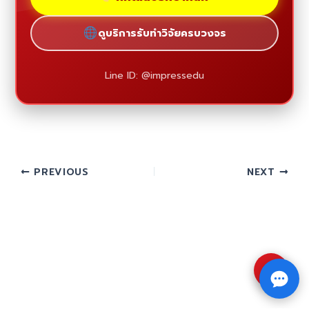
ดูบริการรับทำวิจัยครบวงจร
Line ID: @impressedu
PREVIOUS
NEXT
⇧