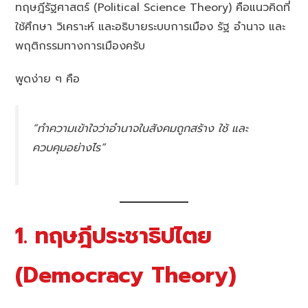
ทฤษฎีรัฐศาสตร์ (Political Science Theory) คือแนวคิดที่
ใช้ศึกษา วิเคราะห์ และอธิบายระบบการเมือง รัฐ อำนาจ และ
พฤติกรรมทางการเมืองครับ
พูดง่าย ๆ คือ
“ทำความเข้าใจว่าอำนาจในสังคมถูกสร้าง ใช้ และ
ควบคุมอย่างไร”
1. ทฤษฎีประชาธิปไตย
(Democracy Theory)