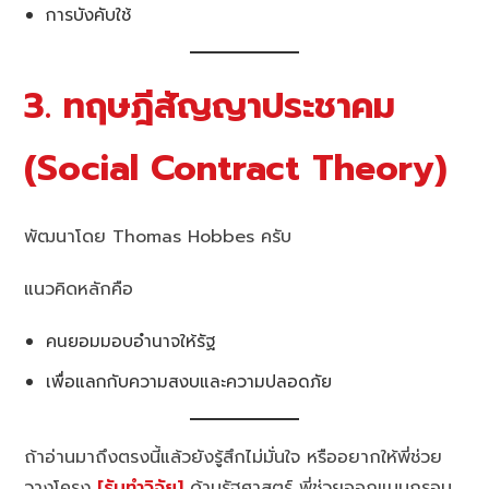
การบังคับใช้
3. ทฤษฎีสัญญาประชาคม
(Social Contract Theory)
พัฒนาโดย Thomas Hobbes ครับ
แนวคิดหลักคือ
คนยอมมอบอำนาจให้รัฐ
เพื่อแลกกับความสงบและความปลอดภัย
ถ้าอ่านมาถึงตรงนี้แล้วยังรู้สึกไม่มั่นใจ หรืออยากให้พี่ช่วย
วางโครง
[รับทำวิจัย]
ด้านรัฐศาสตร์ พี่ช่วยออกแบบกรอบ