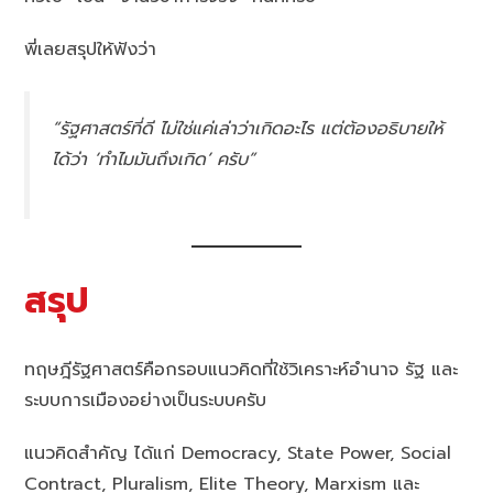
พี่เลยสรุปให้ฟังว่า
“รัฐศาสตร์ที่ดี ไม่ใช่แค่เล่าว่าเกิดอะไร แต่ต้องอธิบายให้
ได้ว่า ‘ทำไมมันถึงเกิด’ ครับ”
สรุป
ทฤษฎีรัฐศาสตร์คือกรอบแนวคิดที่ใช้วิเคราะห์อำนาจ รัฐ และ
ระบบการเมืองอย่างเป็นระบบครับ
แนวคิดสำคัญ ได้แก่ Democracy, State Power, Social
Contract, Pluralism, Elite Theory, Marxism และ