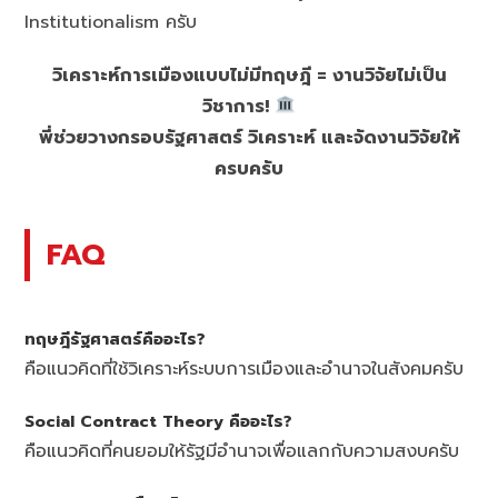
Institutionalism ครับ
วิเคราะห์การเมืองแบบไม่มีทฤษฎี = งานวิจัยไม่เป็น
วิชาการ!
พี่ช่วยวางกรอบรัฐศาสตร์ วิเคราะห์ และจัดงานวิจัยให้
ครบครับ
FAQ
ทฤษฎีรัฐศาสตร์คืออะไร?
คือแนวคิดที่ใช้วิเคราะห์ระบบการเมืองและอำนาจในสังคมครับ
Social Contract Theory คืออะไร?
คือแนวคิดที่คนยอมให้รัฐมีอำนาจเพื่อแลกกับความสงบครับ