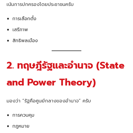
เน้นการปกครองโดยประชาชนครับ
การเลือกตั้ง
เสรีภาพ
สิทธิพลเมือง
2. ทฤษฎีรัฐและอำนาจ (State
and Power Theory)
มองว่า “รัฐคือศูนย์กลางของอำนาจ” ครับ
การควบคุม
กฎหมาย