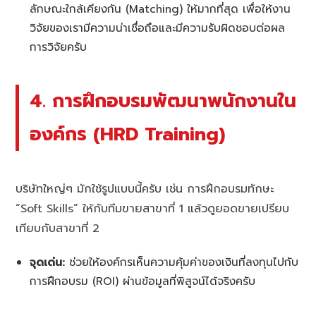
ลักษณะใกล้เคียงกัน (Matching) ให้มากที่สุด เพื่อให้งาน
วิจัยของเรามีความน่าเชื่อถือและมีความรับผิดชอบต่อผล
การวิจัยครับ
4. การฝึกอบรมพัฒนาพนักงานใน
องค์กร (HRD Training)
บริษัทใหญ่ๆ มักใช้รูปแบบนี้ครับ เช่น การฝึกอบรมทักษะ
“Soft Skills” ให้กับทีมขายสาขาที่ 1 แล้วดูยอดขายเปรียบ
เทียบกับสาขาที่ 2
จุดเด่น:
ช่วยให้องค์กรเห็นความคุ้มค่าของเงินที่ลงทุนไปกับ
การฝึกอบรม (ROI) ผ่านข้อมูลที่พิสูจน์ได้จริงครับ