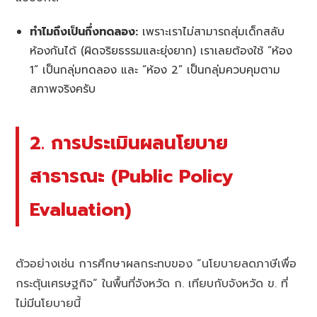
ทำไมถึงเป็นกึ่งทดลอง:
เพราะเราไม่สามารถสุ่มเด็กสลับ
ห้องกันได้ (ผิดจริยธรรมและยุ่งยาก) เราเลยต้องใช้ “ห้อง
1” เป็นกลุ่มทดลอง และ “ห้อง 2” เป็นกลุ่มควบคุมตาม
สภาพจริงครับ
2. การประเมินผลนโยบาย
สาธารณะ (Public Policy
Evaluation)
ตัวอย่างเช่น การศึกษาผลกระทบของ “นโยบายลดภาษีเพื่อ
กระตุ้นเศรษฐกิจ” ในพื้นที่จังหวัด ก. เทียบกับจังหวัด ข. ที่
ไม่มีนโยบายนี้