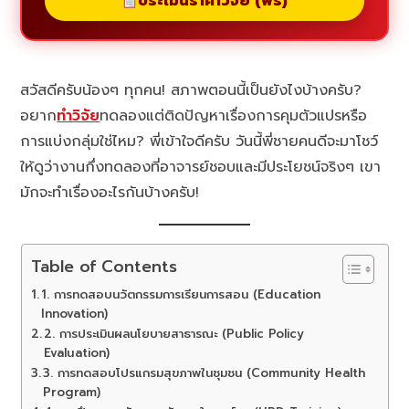
ประเมินราคาวิจัย (ฟรี)
สวัสดีครับน้องๆ ทุกคน! สภาพตอนนี้เป็นยังไงบ้างครับ?
อยาก
ทำวิจัย
ทดลองแต่ติดปัญหาเรื่องการคุมตัวแปรหรือ
การแบ่งกลุ่มใช่ไหม? พี่เข้าใจดีครับ วันนี้พี่ชายคนดีจะมาโชว์
ให้ดูว่างานกึ่งทดลองที่อาจารย์ชอบและมีประโยชน์จริงๆ เขา
มักจะทำเรื่องอะไรกันบ้างครับ!
Table of Contents
1. การทดสอบนวัตกรรมการเรียนการสอน (Education
Innovation)
2. การประเมินผลนโยบายสาธารณะ (Public Policy
Evaluation)
3. การทดสอบโปรแกรมสุขภาพในชุมชน (Community Health
Program)