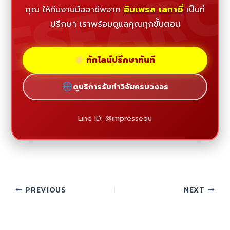
ESEAR
คุณ ให้ทีมงานมืออาชีพจาก
อิมเพรส เลกาซี่
เป็นที่
ปรึกษา เราพร้อมดูแลคุณทุกขั้นตอน
ทักไลน์ปรึกษาทันที
ดูบริการรับทำวิจัยครบวงจร
Line ID: @impressedu
PREVIOUS
NEXT