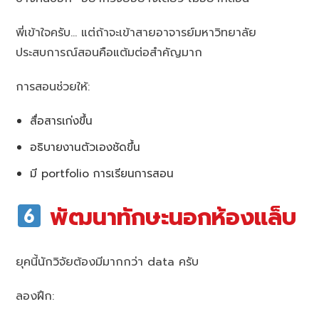
พี่เข้าใจครับ… แต่ถ้าจะเข้าสายอาจารย์มหาวิทยาลัย
ประสบการณ์สอนคือแต้มต่อสำคัญมาก
การสอนช่วยให้:
สื่อสารเก่งขึ้น
อธิบายงานตัวเองชัดขึ้น
มี portfolio การเรียนการสอน
พัฒนาทักษะนอกห้องแล็บ
ยุคนี้นักวิจัยต้องมีมากกว่า data ครับ
ลองฝึก: