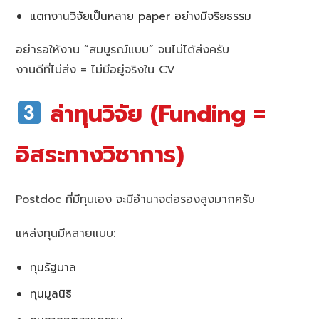
แตกงานวิจัยเป็นหลาย paper อย่างมีจริยธรรม
อย่ารอให้งาน “สมบูรณ์แบบ” จนไม่ได้ส่งครับ
งานดีที่ไม่ส่ง = ไม่มีอยู่จริงใน CV
ล่าทุนวิจัย (Funding =
อิสระทางวิชาการ)
Postdoc ที่มีทุนเอง จะมีอำนาจต่อรองสูงมากครับ
แหล่งทุนมีหลายแบบ:
ทุนรัฐบาล
ทุนมูลนิธิ