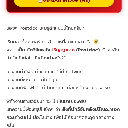
ประเมินราคาวิจัย (ฟรี)
น้องๆ Postdoc เคยรู้สึกแบบนี้ไหมครับ?
เรียนจบด็อกเตอร์มาแล้ว… เหนื่อยแทบขาดใจ
พอมาเป็น
นักวิจัยหลัง
ปริญญาเอก
(Postdoc)
ดันงงอีก
ว่า “แล้วต่อไปฉันต้องทำอะไร?”
บางคนทำวิจัยเก่งมาก แต่ไม่มี network
บางคนมีผลงาน แต่ไม่มีทุน
บางคนตีพิมพ์ได้ แต่ burnout ก่อนสมัครงานอาจารย์
พี่ทำงานสายวิจัยมา 15 ปี เห็นมาเยอะครับ
บทความนี้พี่จะสรุปให้ชัดๆ ว่า
สิ่งที่นักวิจัยหลังปริญญาเอก
ควรทำต่อไป
มีอะไรบ้าง เพื่อไม่ให้อนาคตสะดุดกลางทาง
ครับ