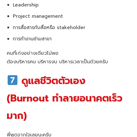
Leadership
Project management
การสื่อสารกับสื่อหรือ stakeholder
การทำงานข้ามสาขา
คนที่เก่งอย่างเดียวไม่พอ
ต้องบริหารคน บริหารงบ บริหารเวลาเป็นด้วยครับ
ดูแลชีวิตตัวเอง
(Burnout ทำลายอนาคตเร็ว
มาก)
พี่พูดจากใจเลยนะครับ