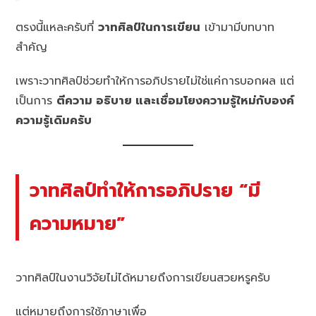
ตรงนี้แหละครับที่
วาทศิลป์ในการเขียน
เข้ามามีบทบาท
สำคัญ
เพราะวาทศิลป์ช่วยทำให้การอภิปรายไม่ใช่แค่การบอกผล แต่
เป็นการ
ตีความ อธิบาย และเชื่อมโยงความรู้ใหม่กับองค์
ความรู้เดิมครับ
วาทศิลป์ทำให้การอภิปราย “มี
ความหมาย”
วาทศิลป์ในงานวิจัยไม่ได้หมายถึงการเขียนสวยหรูครับ
แต่หมายถึงการใช้ภาษาเพื่อ