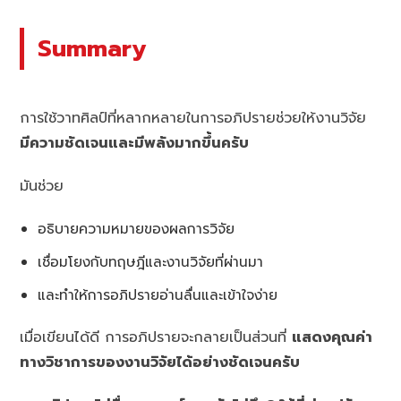
Summary
การใช้วาทศิลป์ที่หลากหลายในการอภิปรายช่วยให้งานวิจัย
มีความชัดเจนและมีพลังมากขึ้นครับ
มันช่วย
อธิบายความหมายของผลการวิจัย
เชื่อมโยงกับทฤษฎีและงานวิจัยที่ผ่านมา
และทำให้การอภิปรายอ่านลื่นและเข้าใจง่าย
เมื่อเขียนได้ดี การอภิปรายจะกลายเป็นส่วนที่
แสดงคุณค่า
ทางวิชาการของงานวิจัยได้อย่างชัดเจนครับ