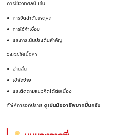
การใช้วาทศิลป์ เช่น
การจัดลำดับเหตุผล
การใช้คำเชื่อม
และการเน้นประเด็นสำคัญ
จะช่วยให้เนื้อหา
อ่านลื่น
เข้าใจง่าย
และติดตามแนวคิดได้ต่อเนื่อง
ทำให้การอภิปราย
ดูเป็นมืออาชีพมากขึ้นครับ