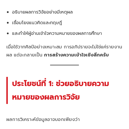
อธิบายผลการวิจัยอย่างมีเหตุผล
เชื่อมโยงแนวคิดและทฤษฎี
และทำให้ผู้อ่านเข้าใจความหมายของผลการศึกษา
เมื่อใช้วาทศิลป์อย่างเหมาะสม การอภิปรายจะไม่ใช่แค่รายงาน
ผล แต่จะกลายเป็น
การสร้างความเข้าใจเชิงลึกครับ
ประโยชน์ที่ 1: ช่วยอธิบายความ
หมายของผลการวิจัย
ผลการวิเคราะห์ข้อมูลอาจบอกเพียงว่า