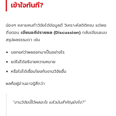
เข้าใจทันที?
น้องๆ หลายคนทำวิจัยได้ข้อมูลดี วิเคราะห์สถิติครบ แต่พอ
ถึงตอน
เขียนอภิปรายผล (Discussion)
กลับเขียนแบบ
สรุปผลธรรมดา เช่น
บอกแค่ว่าผลออกมาเป็นอย่างไร
แต่ไม่ได้อธิบายความหมาย
หรือไม่ได้เชื่อมโยงกับงานวิจัยอื่น
ผลคือผู้อ่านอาจรู้สึกว่า
“งานวิจัยนี้ได้ผลอะไร แล้วมันสำคัญยังไง?”