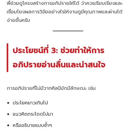
พี่ช่วยดูโครงสร้างการอภิปรายให้ได้ ว่าควรเรียบเรียงและ
เชื่อมโยงผลการวิจัยอย่างไรให้งานดูมีคุณภาพและผ่านได้
ง่ายขึ้นครับ
ประโยชน์ที่ 3: ช่วยทำให้การ
อภิปรายอ่านลื่นและน่าสนใจ
การอภิปรายที่ไม่มีวาทศิลป์มักมีลักษณะ เช่น
ประโยคยาวเกินไป
แนวคิดกระโดดไปมา
หรืออธิบายแบบซ้ำๆ