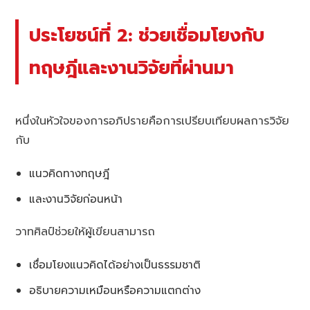
ประโยชน์ที่ 2: ช่วยเชื่อมโยงกับ
ทฤษฎีและงานวิจัยที่ผ่านมา
หนึ่งในหัวใจของการอภิปรายคือการเปรียบเทียบผลการวิจัย
กับ
แนวคิดทางทฤษฎี
และงานวิจัยก่อนหน้า
วาทศิลป์ช่วยให้ผู้เขียนสามารถ
เชื่อมโยงแนวคิดได้อย่างเป็นธรรมชาติ
อธิบายความเหมือนหรือความแตกต่าง