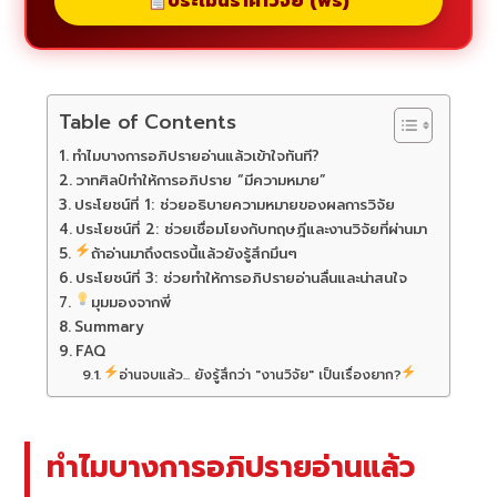
ประเมินราคาวิจัย (ฟรี)
Table of Contents
ทำไมบางการอภิปรายอ่านแล้วเข้าใจทันที?
วาทศิลป์ทำให้การอภิปราย “มีความหมาย”
ประโยชน์ที่ 1: ช่วยอธิบายความหมายของผลการวิจัย
ประโยชน์ที่ 2: ช่วยเชื่อมโยงกับทฤษฎีและงานวิจัยที่ผ่านมา
ถ้าอ่านมาถึงตรงนี้แล้วยังรู้สึกมึนๆ
ประโยชน์ที่ 3: ช่วยทำให้การอภิปรายอ่านลื่นและน่าสนใจ
มุมมองจากพี่
Summary
FAQ
อ่านจบแล้ว... ยังรู้สึกว่า "งานวิจัย" เป็นเรื่องยาก?
ทำไมบางการอภิปรายอ่านแล้ว