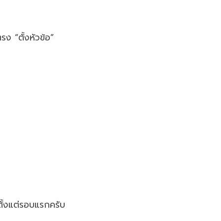
ตรง “ตั้งหัวข้อ”
ตั้งแต่รอบแรกครับ