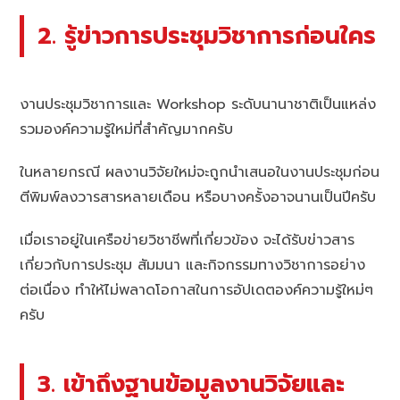
2. รู้ข่าวการประชุมวิชาการก่อนใคร
งานประชุมวิชาการและ Workshop ระดับนานาชาติเป็นแหล่ง
รวมองค์ความรู้ใหม่ที่สำคัญมากครับ
ในหลายกรณี ผลงานวิจัยใหม่จะถูกนำเสนอในงานประชุมก่อน
ตีพิมพ์ลงวารสารหลายเดือน หรือบางครั้งอาจนานเป็นปีครับ
เมื่อเราอยู่ในเครือข่ายวิชาชีพที่เกี่ยวข้อง จะได้รับข่าวสาร
เกี่ยวกับการประชุม สัมมนา และกิจกรรมทางวิชาการอย่าง
ต่อเนื่อง ทำให้ไม่พลาดโอกาสในการอัปเดตองค์ความรู้ใหม่ๆ
ครับ
3. เข้าถึงฐานข้อมูลงานวิจัยและ