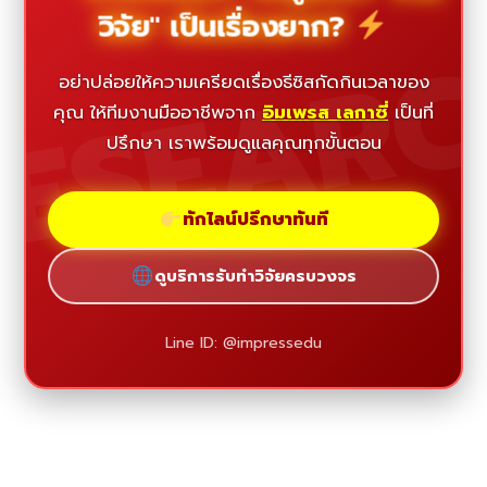
วิจัย" เป็นเรื่องยาก?
ESEAR
อย่าปล่อยให้ความเครียดเรื่องธีซิสกัดกินเวลาของ
คุณ ให้ทีมงานมืออาชีพจาก
อิมเพรส เลกาซี่
เป็นที่
ปรึกษา เราพร้อมดูแลคุณทุกขั้นตอน
ทักไลน์ปรึกษาทันที
ดูบริการรับทำวิจัยครบวงจร
Line ID: @impressedu