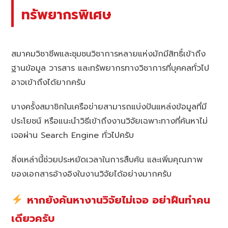
ทรัพยากรพิเศษ
สมาคมวิชาชีพและชุมชนวิชาการหลายแห่งมักมีสิทธิ์เข้าถึง
ฐานข้อมูล วารสาร และทรัพยากรทางวิชาการที่บุคคลทั่วไป
อาจเข้าถึงได้ยากครับ
บางครั้งสมาชิกในเครือข่ายสามารถแบ่งปันแหล่งข้อมูลที่มี
ประโยชน์ หรือแนะนำวิธีเข้าถึงงานวิจัยเฉพาะทางที่ค้นหาไม่
เจอผ่าน Search Engine ทั่วไปครับ
สิ่งเหล่านี้ช่วยประหยัดเวลาในการสืบค้น และเพิ่มคุณภาพ
ของเอกสารอ้างอิงในงานวิจัยได้อย่างมากครับ
หากยังค้นหางานวิจัยไม่เจอ อย่าฝืนทำคน
เดียวครับ