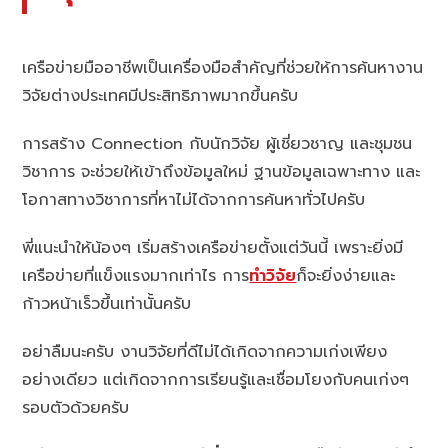
เครือข่ายมืออาชีพเป็นเครื่องมือสำคัญที่ช่วยให้การค้นหางาน
วิจัยต่างประเทศมีประสิทธิภาพมากขึ้นครับ
การสร้าง Connection กับนักวิจัย ผู้เชี่ยวชาญ และชุมชน
วิชาการ จะช่วยให้เข้าถึงข้อมูลใหม่ ฐานข้อมูลเฉพาะทาง และ
โอกาสทางวิชาการที่หาไม่ได้จากการค้นหาทั่วไปครับ
พี่แนะนำให้น้องๆ เริ่มสร้างเครือข่ายตั้งแต่วันนี้ เพราะยิ่งมี
เครือข่ายที่แข็งแรงมากเท่าไร การ
ทำวิจัย
ก็จะยิ่งง่ายและ
ก้าวหน้าเร็วขึ้นเท่านั้นครับ
อย่าลืมนะครับ งานวิจัยที่ดีไม่ได้เกิดจากความเก่งเพียง
อย่างเดียว แต่เกิดจากการเรียนรู้และเชื่อมโยงกับคนเก่งๆ
รอบตัวด้วยครับ