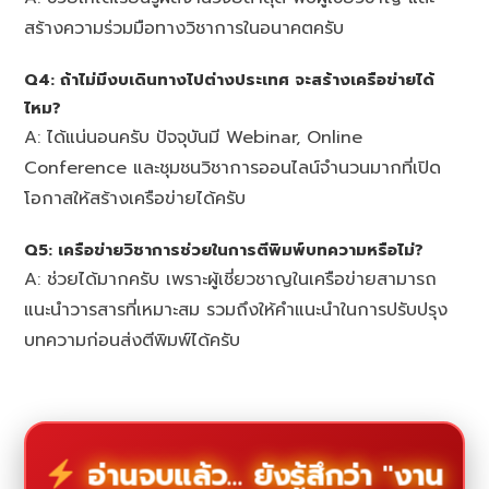
สร้างความร่วมมือทางวิชาการในอนาคตครับ
Q4: ถ้าไม่มีงบเดินทางไปต่างประเทศ จะสร้างเครือข่ายได้
ไหม?
A: ได้แน่นอนครับ ปัจจุบันมี Webinar, Online
Conference และชุมชนวิชาการออนไลน์จำนวนมากที่เปิด
โอกาสให้สร้างเครือข่ายได้ครับ
Q5: เครือข่ายวิชาการช่วยในการตีพิมพ์บทความหรือไม่?
A: ช่วยได้มากครับ เพราะผู้เชี่ยวชาญในเครือข่ายสามารถ
แนะนำวารสารที่เหมาะสม รวมถึงให้คำแนะนำในการปรับปรุง
บทความก่อนส่งตีพิมพ์ได้ครับ
อ่านจบแล้ว... ยังรู้สึกว่า "งาน