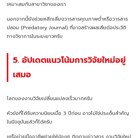
เหมาะสมกับสาขาวิชาของเรา
นอกจากนี้ยังช่วยหลีกเลี่ยงวารสารคุณภาพต่ำหรือวารสาร
ปลอม (Predatory Journal) ที่อาจสร้างผลเสียต่อประวัติ
ทางวิชาการในระยะยาวครับ
5. อัปเดตแนวโน้มการวิจัยใหม่อยู่
เสมอ
โลกของงานวิจัยเปลี่ยนแปลงเร็วมากครับ
หัวข้อที่ได้รับความนิยมเมื่อ 3 ปีก่อน อาจไม่ใช่ประเด็นสำคัญ
ในปัจจุบันแล้วก็ได้ครับ
เครือข่ายมืออาชีพช่วยให้น้องๆ ติดตามข่าวสาร งานวิจัยใหม่