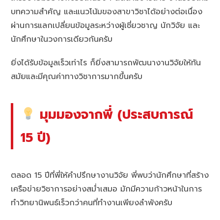
บทความสำคัญ และแนวโน้มของสาขาวิชาได้อย่างต่อเนื่อง
ผ่านการแลกเปลี่ยนข้อมูลระหว่างผู้เชี่ยวชาญ นักวิจัย และ
นักศึกษาในวงการเดียวกันครับ
ยิ่งได้รับข้อมูลเร็วเท่าไร ก็ยิ่งสามารถพัฒนางานวิจัยให้ทัน
สมัยและมีคุณค่าทางวิชาการมากขึ้นครับ
มุมมองจากพี่ (ประสบการณ์
15 ปี)
ตลอด 15 ปีที่พี่ให้คำปรึกษางานวิจัย พี่พบว่านักศึกษาที่สร้าง
เครือข่ายวิชาการอย่างสม่ำเสมอ มักมีความก้าวหน้าในการ
ทำวิทยานิพนธ์เร็วกว่าคนที่ทำงานเพียงลำพังครับ