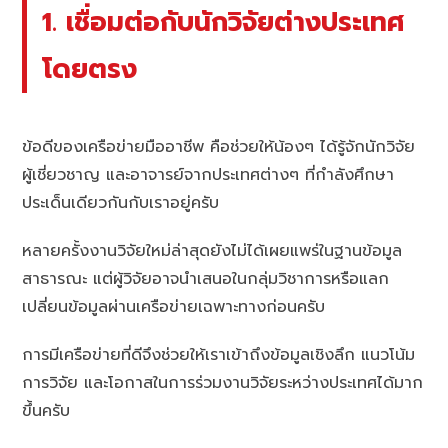
1. เชื่อมต่อกับนักวิจัยต่างประเทศ
โดยตรง
ข้อดีของเครือข่ายมืออาชีพ คือช่วยให้น้องๆ ได้รู้จักนักวิจัย
ผู้เชี่ยวชาญ และอาจารย์จากประเทศต่างๆ ที่กำลังศึกษา
ประเด็นเดียวกันกับเราอยู่ครับ
หลายครั้งงานวิจัยใหม่ล่าสุดยังไม่ได้เผยแพร่ในฐานข้อมูล
สาธารณะ แต่ผู้วิจัยอาจนำเสนอในกลุ่มวิชาการหรือแลก
เปลี่ยนข้อมูลผ่านเครือข่ายเฉพาะทางก่อนครับ
การมีเครือข่ายที่ดีจึงช่วยให้เราเข้าถึงข้อมูลเชิงลึก แนวโน้ม
การวิจัย และโอกาสในการร่วมงานวิจัยระหว่างประเทศได้มาก
ขึ้นครับ