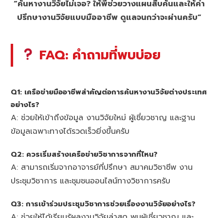
“ค้นหางานวิจัยไม่เจอ? ให้พี่ช่วยวางแผนสืบค้นและให้คำ
ปรึกษางานวิจัยแบบมืออาชีพ ดูแลจนกว่าจะผ่านครับ”
FAQ: คำถามที่พบบ่อย
Q1: เครือข่ายมืออาชีพสำคัญต่อการค้นหางานวิจัยต่างประเทศ
อย่างไร?
A: ช่วยให้เข้าถึงข้อมูล งานวิจัยใหม่ ผู้เชี่ยวชาญ และฐาน
ข้อมูลเฉพาะทางได้รวดเร็วยิ่งขึ้นครับ
Q2: ควรเริ่มสร้างเครือข่ายวิชาการจากที่ไหน?
A: สามารถเริ่มจากอาจารย์ที่ปรึกษา สมาคมวิชาชีพ งาน
ประชุมวิชาการ และชุมชนออนไลน์ทางวิชาการครับ
Q3: การเข้าร่วมประชุมวิชาการช่วยเรื่องงานวิจัยอย่างไร?
A: ช่วยให้ได้เรียนรู้ผลงานวิจัยล่าสุด พบผู้เชี่ยวชาญ และ