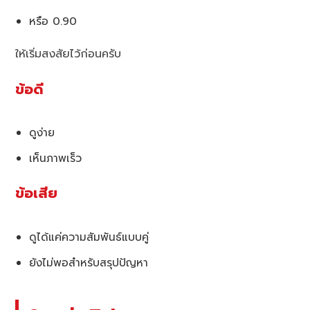
หรือ 0.90
ให้เริ่มสงสัยไว้ก่อนครับ
ข้อดี
ดูง่าย
เห็นภาพเร็ว
ข้อเสีย
ดูได้แค่ความสัมพันธ์แบบคู่
ยังไม่พอสำหรับสรุปปัญหา