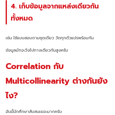
4. เก็บข้อมูลจากแหล่งเดียวกัน
ทั้งหมด
เช่น ใช้แบบสอบถามชุดเดียว วัดทุกตัวแปรพร้อมกัน
ข้อมูลมักจะวิ่งไปทางเดียวกันสูงครับ
Correlation กับ
Multicollinearity ต่างกันยัง
ไง?
อันนี้นักศึกษาสับสนเยอะมากครับ