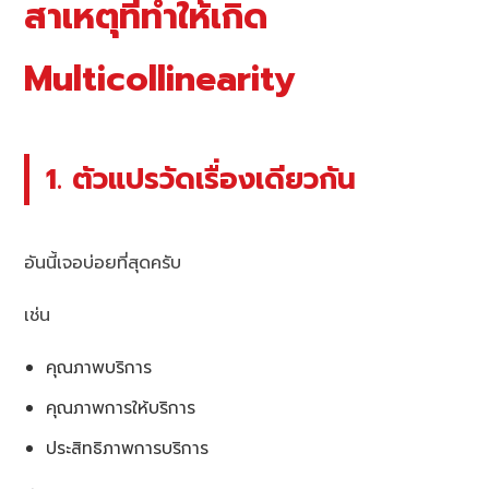
สาเหตุที่ทำให้เกิด
Multicollinearity
1. ตัวแปรวัดเรื่องเดียวกัน
อันนี้เจอบ่อยที่สุดครับ
เช่น
คุณภาพบริการ
คุณภาพการให้บริการ
ประสิทธิภาพการบริการ