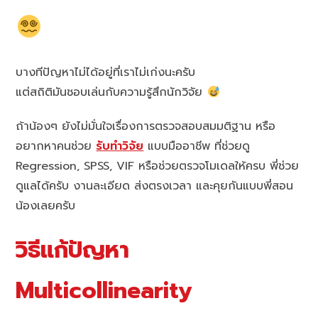
บางทีปัญหาไม่ได้อยู่ที่เราไม่เก่งนะครับ
แต่สถิติมันชอบเล่นกับความรู้สึกนักวิจัย
ถ้าน้องๆ ยังไม่มั่นใจเรื่องการตรวจสอบสมมติฐาน หรือ
อยากหาคนช่วย
รับทำวิจัย
แบบมืออาชีพ ที่ช่วยดู
Regression, SPSS, VIF หรือช่วยตรวจโมเดลให้ครบ พี่ช่วย
ดูแลได้ครับ งานละเอียด ส่งตรงเวลา และคุยกันแบบพี่สอน
น้องเลยครับ
วิธีแก้ปัญหา
Multicollinearity