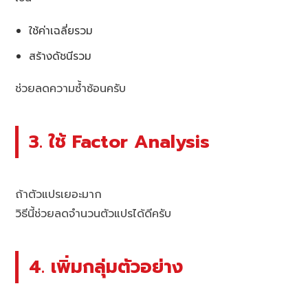
ใช้ค่าเฉลี่ยรวม
สร้างดัชนีรวม
ช่วยลดความซ้ำซ้อนครับ
3. ใช้ Factor Analysis
ถ้าตัวแปรเยอะมาก
วิธีนี้ช่วยลดจำนวนตัวแปรได้ดีครับ
4. เพิ่มกลุ่มตัวอย่าง