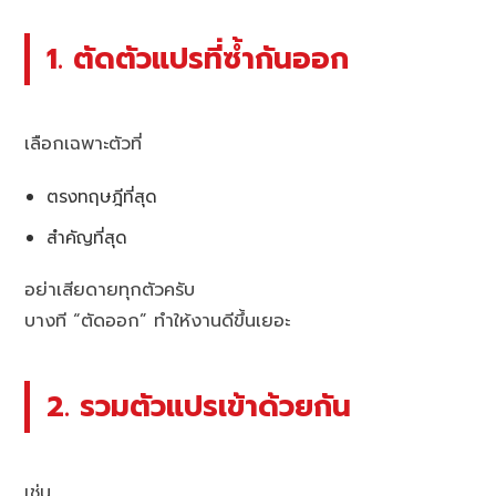
1. ตัดตัวแปรที่ซ้ำกันออก
เลือกเฉพาะตัวที่
ตรงทฤษฎีที่สุด
สำคัญที่สุด
อย่าเสียดายทุกตัวครับ
บางที “ตัดออก” ทำให้งานดีขึ้นเยอะ
2. รวมตัวแปรเข้าด้วยกัน
เช่น