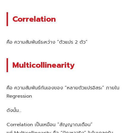
Correlation
คือ ความสัมพันธ์ระหว่าง “ตัวแปร 2 ตัว”
Multicollinearity
คือ ความสัมพันธ์กันเองของ “หลายตัวแปรอิสระ” ภายใน
Regression
ดังนั้น…
Correlation เป็นเหมือน “สัญญาณเตือน”