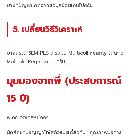
บางทีปัญหาเกิดจากข้อมูลน้อยเกินไปครับ
5. เปลี่ยนวิธีวิเคราะห์
บางกรณี SEM-PLS จะรับมือ Multicollinearity ได้ดีกว่า
Multiple Regression ครับ
มุมมองจากพี่ (ประสบการณ์
15 ปี)
พี่เคยเจอเคสหนึ่งครับ…
นักศึกษาปริญญาโทใส่ตัวแปรเกี่ยวกับ “คุณภาพบริการ”