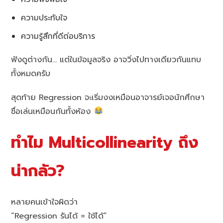
ความประทับใจ
ความรู้สึกที่ดีต่อบริการ
ฟังดูต่างกัน… แต่ในข้อมูลจริง อาจวิ่งไปทางเดียวกันแทบ
ทั้งหมดครับ
สุดท้าย Regression จะเริ่มงงเหมือนอาจารย์เจอนักศึกษา
ชื่อเล่นเหมือนกันทั้งห้อง
ทำไม Multicollinearity ถึง
น่ากลัว?
หลายคนเข้าใจผิดว่า
“Regression รันได้ = ใช้ได้”