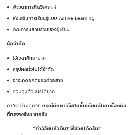
พัฒนาการคิดวิเคราะห์
ส่งเสริมการเรียนรู้แบบ Active Learning
เพิ่มการมีส่วนร่วมของผู้เรียน
ข้อจำกัด
ใช้เวลาศึกษามาก
สรุปผลทั่วไปได้จำกัด
อาจเกิดอคติของตัวอย่าง
ควบคุมตัวแปรได้ยาก
ถ้าใช้อย่างถูกวิธี
กรณีศึกษาวิจัยในชั้นเรียนเป็นเครื่องมือ
ที่ทรงพลังมากครับ
“ทำวิจัยแล้วตัน? พี่ช่วยได้ครับ!”