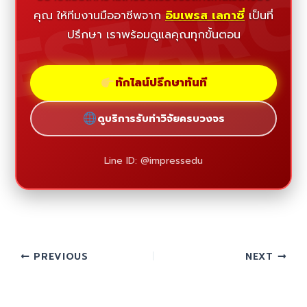
ESEAR
คุณ ให้ทีมงานมืออาชีพจาก
อิมเพรส เลกาซี่
เป็นที่
ปรึกษา เราพร้อมดูแลคุณทุกขั้นตอน
ทักไลน์ปรึกษาทันที
ดูบริการรับทำวิจัยครบวงจร
Line ID: @impressedu
PREVIOUS
NEXT