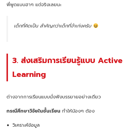
พี่พูดแบบฮาๆ แต่จริงเลยนะ
เด็กที่คิดเป็น สำคัญกว่าเด็กที่จำเก่งครับ
3. ส่งเสริมการเรียนรู้แบบ Active
Learning
ต่างจากการเรียนแบบนั่งฟังบรรยายอย่างเดียว
กรณีศึกษาวิจัยในชั้นเรียน
ทำให้น้องๆ ต้อง
วิเคราะห์ข้อมูล