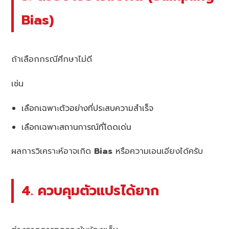
Bias)
ถ้าเลือกกรณีศึกษาไม่ดี
เช่น
เลือกเฉพาะตัวอย่างที่ประสบความสำเร็จ
เลือกเฉพาะสถานการณ์ที่โดดเด่น
ผลการวิเคราะห์อาจเกิด
Bias
หรือความเอนเอียงได้ครับ
4. ควบคุมตัวแปรได้ยาก