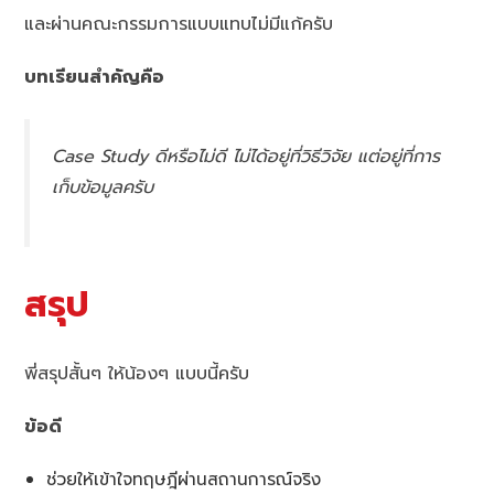
และผ่านคณะกรรมการแบบแทบไม่มีแก้ครับ
บทเรียนสำคัญคือ
Case Study ดีหรือไม่ดี ไม่ได้อยู่ที่วิธีวิจัย แต่อยู่ที่การ
เก็บข้อมูลครับ
สรุป
พี่สรุปสั้นๆ ให้น้องๆ แบบนี้ครับ
ข้อดี
ช่วยให้เข้าใจทฤษฎีผ่านสถานการณ์จริง