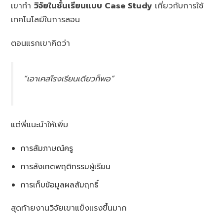
เขาทำ
วิจัยในชั้นเรียนแบบ Case Study
เกี่ยวกับการใช้
เทคโนโลยีในการสอน
ตอนแรกเขาคิดว่า
“เอาเคสโรงเรียนเดียวก็พอ”
แต่พี่แนะนำให้เพิ่ม
การสัมภาษณ์ครู
การสังเกตพฤติกรรมผู้เรียน
การเก็บข้อมูลผลสัมฤทธิ์
สุดท้ายงานวิจัยเขาแข็งแรงขึ้นมาก