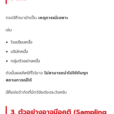
กรณีศึกษามักเป็น
เหตุการณ์เฉพาะ
เช่น
โรงเรียนหนึ่ง
บริษัทหนึ่ง
กลุ่มตัวอย่างหนึ่ง
ดังนั้นผลลัพธ์ที่ได้อาจ
ไม่สามารถนำไปใช้กับทุก
สถานการณ์ได้
นี่คือข้อจำกัดที่นักวิจัยต้องระวังครับ
3. ตัวอย่างอาจมีอคติ (Sampling