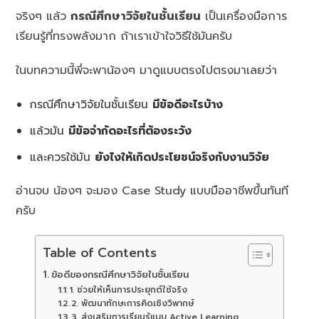
จริงๆ แล้ว
กรณีศึกษาวิจัยในชั้นเรียน
เป็นเครื่องมือการ
เรียนรู้ที่ทรงพลังมาก ถ้าเราเข้าใจวิธีใช้มันครับ
ในบทความนี้พี่จะพาน้องๆ มาดูแบบตรงไปตรงมาเลยว่า
กรณีศึกษาวิจัยในชั้นเรียน
มีข้อดีอะไรบ้าง
แล้วมัน
มีข้อจำกัดอะไรที่ต้องระวัง
และควรใช้มัน
ยังไงให้เกิดประโยชน์จริงกับงานวิจัย
อ่านจบ น้องๆ จะมอง Case Study แบบมืออาชีพขึ้นทันที
ครับ
Table of Contents
ข้อดีของกรณีศึกษาวิจัยในชั้นเรียน
1. ช่วยให้เห็นการประยุกต์ใช้จริง
2. พัฒนาทักษะการคิดเชิงวิพากษ์
3. ส่งเสริมการเรียนรู้แบบ Active Learning