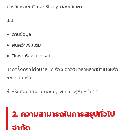
การวิเคราะห์ Case Study ต้องใช้เวลา
เช่น
อ่านข้อมูล
ค้นคว้าเพิ่มเติม
วิเคราะห์สถานการณ์
บางครั้งกรณีศึกษาหนึ่งเรื่อง อาจใช้เวลาหลายชั่วโมงหรือ
หลายวันครับ
สำหรับน้องที่มีงานเยอะอยู่แล้ว อาจรู้สึกหนักได้
2. ความสามารถในการสรุปทั่วไป
จำกัด