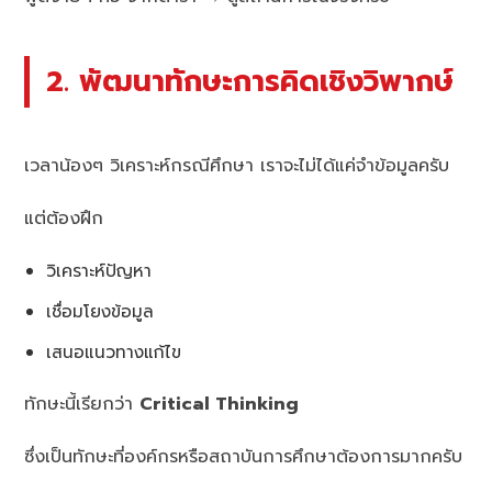
2. พัฒนาทักษะการคิดเชิงวิพากษ์
เวลาน้องๆ วิเคราะห์กรณีศึกษา เราจะไม่ได้แค่จำข้อมูลครับ
แต่ต้องฝึก
วิเคราะห์ปัญหา
เชื่อมโยงข้อมูล
เสนอแนวทางแก้ไข
ทักษะนี้เรียกว่า
Critical Thinking
ซึ่งเป็นทักษะที่องค์กรหรือสถาบันการศึกษาต้องการมากครับ