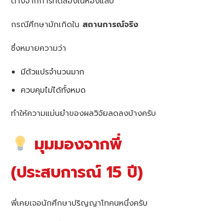
ต่างจากการทดลองในห้องแล็บ
กรณีศึกษามักเกิดใน
สถานการณ์จริง
ซึ่งหมายความว่า
มีตัวแปรจำนวนมาก
ควบคุมไม่ได้ทั้งหมด
ทำให้ความแม่นยำของผลวิจัยลดลงบ้างครับ
มุมมองจากพี่
(ประสบการณ์ 15 ปี)
พี่เคยเจอนักศึกษาปริญญาโทคนหนึ่งครับ