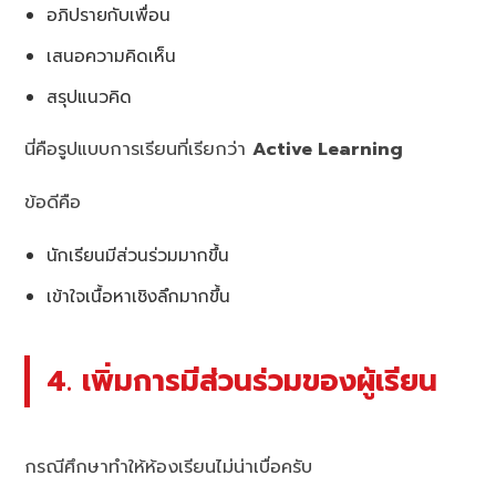
อภิปรายกับเพื่อน
เสนอความคิดเห็น
สรุปแนวคิด
นี่คือรูปแบบการเรียนที่เรียกว่า
Active Learning
ข้อดีคือ
นักเรียนมีส่วนร่วมมากขึ้น
เข้าใจเนื้อหาเชิงลึกมากขึ้น
4. เพิ่มการมีส่วนร่วมของผู้เรียน
กรณีศึกษาทำให้ห้องเรียนไม่น่าเบื่อครับ