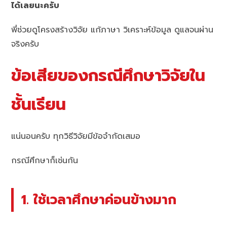
ได้เลยนะครับ
พี่ช่วยดูโครงสร้างวิจัย แก้ภาษา วิเคราะห์ข้อมูล ดูแลจนผ่าน
จริงครับ
ข้อเสียของกรณีศึกษาวิจัยใน
ชั้นเรียน
แน่นอนครับ ทุกวิธีวิจัยมีข้อจำกัดเสมอ
กรณีศึกษาก็เช่นกัน
1. ใช้เวลาศึกษาค่อนข้างมาก