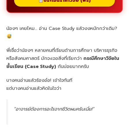
ประเมินราคาวิจัย (ฟรี)
น้องๆ เคยไหม… อ่าน Case Study แล้วงงหนักกว่าเดิม?
พี่เชื่อว่าน้องๆ หลายคนที่เรียนด้านการศึกษา บริหารธุรกิจ
หรือสังคมศาสตร์ มักจะเจอสิ่งที่เรียกว่า
กรณีศึกษาวิจัยใน
ชั้นเรียน (Case Study)
กันบ่อยมากครับ
บางคนอ่านแล้วร้องอ๋อ! เข้าใจทันที
แต่บางคนอ่านแล้วคิดในใจว่า
“อาจารย์ต้องการอะไรจากชีวิตผมครับเนี่ย!”