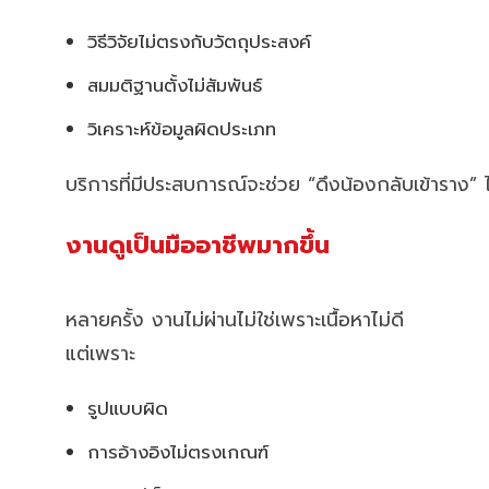
วิธีวิจัยไม่ตรงกับวัตถุประสงค์
สมมติฐานตั้งไม่สัมพันธ์
วิเคราะห์ข้อมูลผิดประเภท
บริการที่มีประสบการณ์จะช่วย “ดึงน้องกลับเข้าราง” ไ
งานดูเป็นมืออาชีพมากขึ้น
หลายครั้ง งานไม่ผ่านไม่ใช่เพราะเนื้อหาไม่ดี
แต่เพราะ
รูปแบบผิด
การอ้างอิงไม่ตรงเกณฑ์