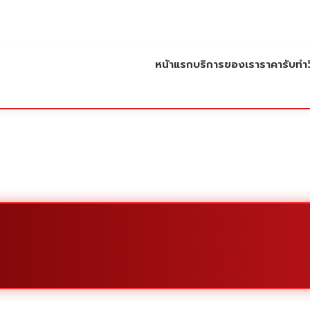
หน้าแรก
บริการของเรา
ราคารับทำว