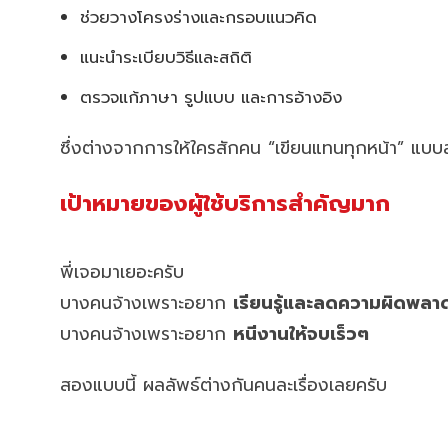
ช่วยวางโครงร่างและกรอบแนวคิด
แนะนำระเบียบวิธีและสถิติ
ตรวจแก้ภาษา รูปแบบ และการอ้างอิง
ซึ่งต่างจากการให้ใครสักคน “เขียนแทนทุกหน้า” แบบสุ
เป้าหมายของผู้ใช้บริการสำคัญมาก
พี่เจอมาเยอะครับ
บางคนจ้างเพราะอยาก
เรียนรู้และลดความผิดพลา
บางคนจ้างเพราะอยาก
หนีงานให้จบเร็วๆ
สองแบบนี้ ผลลัพธ์ต่างกันคนละเรื่องเลยครับ