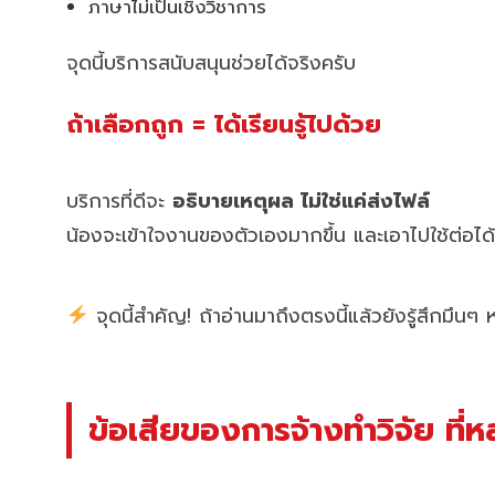
ภาษาไม่เป็นเชิงวิชาการ
จุดนี้บริการสนับสนุนช่วยได้จริงครับ
ถ้าเลือกถูก = ได้เรียนรู้ไปด้วย
บริการที่ดีจะ
อธิบายเหตุผล ไม่ใช่แค่ส่งไฟล์
น้องจะเข้าใจงานของตัวเองมากขึ้น และเอาไปใช้ต่อได้
จุดนี้สำคัญ! ถ้าอ่านมาถึงตรงนี้แล้วยังรู้สึกมึ
ข้อเสียของการจ้างทำวิจัย ที่