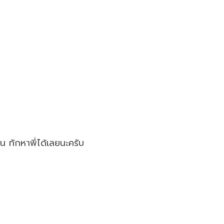
น ทักหาพี่ได้เลยนะครับ