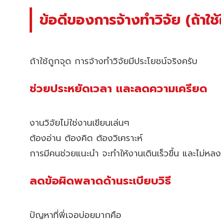
ข้อดีของการจ้างทำวิจัย (ถ้าใช้
ถ้าใช้ถูกจุด การจ้างทำวิจัยมีประโยชน์จริงครับ
ช่วยประหยัดเวลา และลดความเครียด
งานวิจัยไม่ใช่งานเขียนเล่นๆ
ต้องอ่าน ต้องคิด ต้องวิเคราะห์
การมีคนช่วยแนะนำ จะทำให้งานเดินเร็วขึ้น และไม่หล
ลดข้อผิดพลาดด้านระเบียบวิธี
ปัญหาที่พี่เจอบ่อยมากคือ