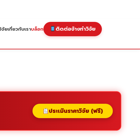
ติดต่อจ้างทำวิจัย
ิจัย
เกี่ยวกับเรา
บล็อก
ประเมินราคาวิจัย (ฟรี)