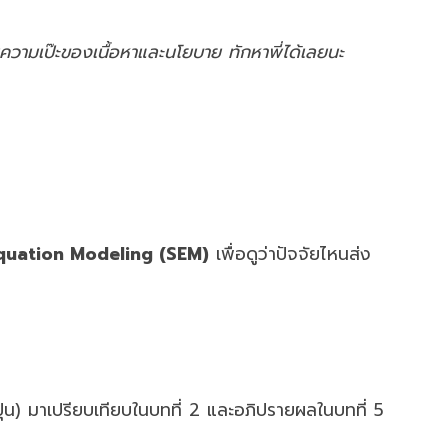
ความเป๊ะของเนื้อหาและนโยบาย ทักหาพี่ได้เลยนะ
Equation Modeling (SEM)
เพื่อดูว่าปัจจัยไหนส่ง
ุ่น) มาเปรียบเทียบในบทที่ 2 และอภิปรายผลในบทที่ 5