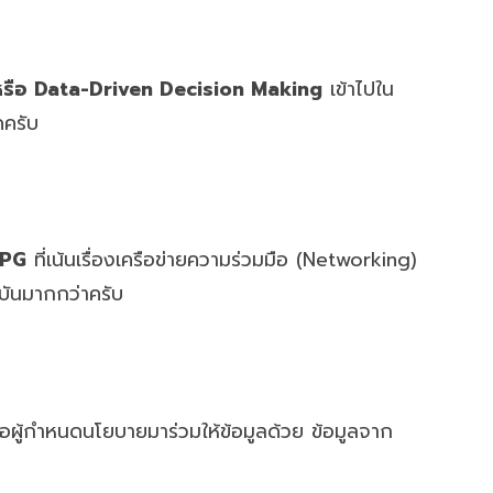
ฐ หรือ Data-Driven Decision Making
เข้าไปใน
ดครับ
PG
ที่เน้นเรื่องเครือข่ายความร่วมมือ (Networking)
บันมากกว่าครับ
หรือผู้กำหนดนโยบายมาร่วมให้ข้อมูลด้วย ข้อมูลจาก