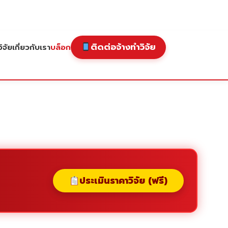
ติดต่อจ้างทำวิจัย
ิจัย
เกี่ยวกับเรา
บล็อก
ประเมินราคาวิจัย (ฟรี)