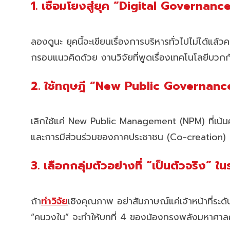
1. เชื่อมโยงสู่ยุค “Digital Governanc
ลองดูนะ ยุคนี้จะเขียนเรื่องการบริหารทั่วไปไม่ได้แล้ว
กรอบแนวคิดด้วย งานวิจัยที่พูดเรื่องเทคโนโลยีบวกก
2. ใช้ทฤษฎี “New Public Governance
เลิกใช้แค่ New Public Management (NPM) ที่เน้น
และการมีส่วนร่วมของภาคประชาชน (Co-creation) จ
3. เลือกกลุ่มตัวอย่างที่ “เป็นตัวจริง” 
ถ้า
ทำวิจัย
เชิงคุณภาพ อย่าสัมภาษณ์แค่เจ้าหน้าที่ระดั
“คนวงใน” จะทำให้บทที่ 4 ของน้องทรงพลังมหาศาล