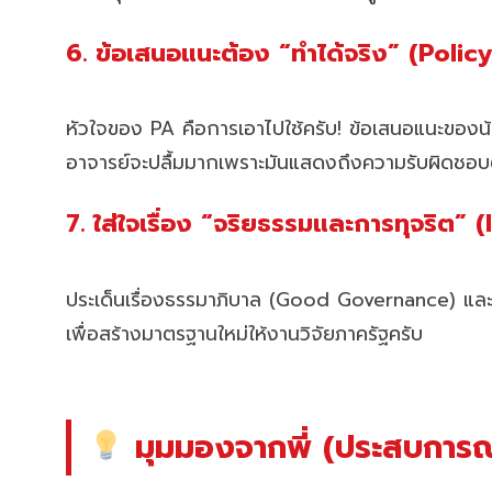
6. ข้อเสนอแนะต้อง “ทำได้จริง” (Pol
หัวใจของ PA คือการเอาไปใช้ครับ! ข้อเสนอแนะของน้
อาจารย์จะปลื้มมากเพราะมันแสดงถึงความรับผิดชอบต
7. ใส่ใจเรื่อง “จริยธรรมและการทุจริต
ประเด็นเรื่องธรรมาภิบาล (Good Governance) และก
เพื่อสร้างมาตรฐานใหม่ให้งานวิจัยภาครัฐครับ
มุมมองจากพี่ (ประสบการณ์