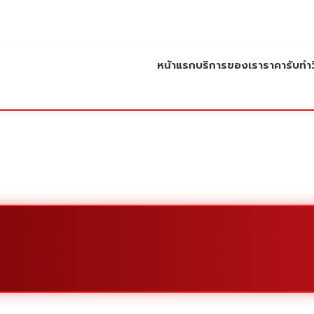
หน้าแรก
บริการของเรา
ราคารับทำว