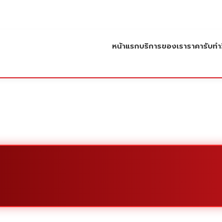
หน้าแรก
บริการของเรา
ราคารับทำว