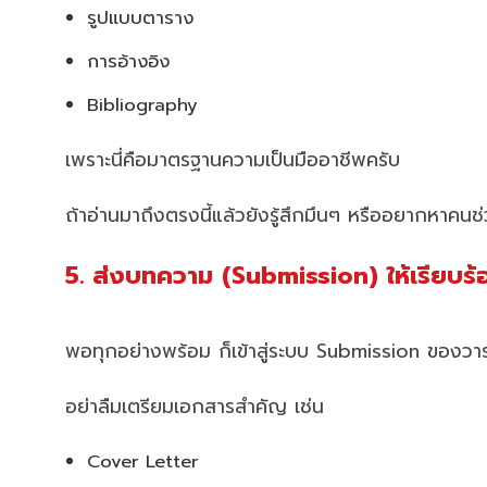
รูปแบบตาราง
การอ้างอิง
Bibliography
เพราะนี่คือมาตรฐานความเป็นมืออาชีพครับ
ถ้าอ่านมาถึงตรงนี้แล้วยังรู้สึกมึนๆ หรืออยากหาคน
5. ส่งบทความ (Submission) ให้เรียบร้
พอทุกอย่างพร้อม ก็เข้าสู่ระบบ Submission ของวา
อย่าลืมเตรียมเอกสารสำคัญ เช่น
Cover Letter