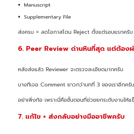
Manuscript
Supplementary File
ส่งครบ = ลดโอกาสโดน Reject ตั้งแต่รอบแรกครับ
6. Peer Review ด่านหินที่สุด แต่ต้องผ
หลังส่งแล้ว Reviewer จะตรวจละเอียดมากครับ
บางทีเจอ Comment ยาวกว่าบทที่ 3 ของเราอีกครั
อย่าเพิ่งท้อ เพราะนี่คือขั้นตอนที่ช่วยยกระดับงานให้แ
7. แก้ไข + ส่งกลับอย่างมืออาชีพครับ