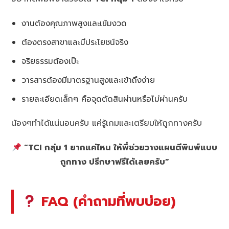
งานต้องคุณภาพสูงและเข้มงวด
ต้องตรงสาขาและมีประโยชน์จริง
จริยธรรมต้องเป๊ะ
วารสารต้องมีมาตรฐานสูงและเข้าถึงง่าย
รายละเอียดเล็กๆ คือจุดตัดสินผ่านหรือไม่ผ่านครับ
น้องๆทำได้แน่นอนครับ แค่รู้เกมและเตรียมให้ถูกทางครับ
“TCI กลุ่ม 1 ยากแค่ไหน ให้พี่ช่วยวางแผนตีพิมพ์แบบ
ถูกทาง ปรึกษาฟรีได้เลยครับ”
FAQ (คำถามที่พบบ่อย)