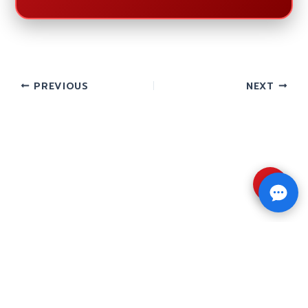
PREVIOUS
NEXT
⇧