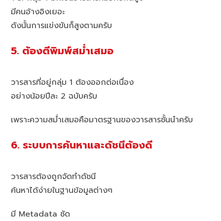
มีคนอ้างอิงเยอะ
ดังนั้นการแข่งขันก็สูงตามครับ
5. ต้องตีพิมพ์สม่ำเสมอ
วารสารที่อยู่กลุ่ม 1 ต้องออกต่อเนื่อง
อย่างน้อยปีละ 2 ฉบับครับ
เพราะความสม่ำเสมอคือมาตรฐานของวารสารชั้นนำครับ
6. ระบบการค้นหาและดัชนีต้องดี
วารสารต้องถูกจัดทำดัชนี
ค้นหาได้ง่ายในฐานข้อมูลต่างๆ
มี Metadata ชัด