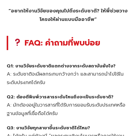
“อยากให้งานวิจัยของคุณไปถึงระดับชาติ? ให้พี่ช่วยวาง
โครงให้ผ่านแบบมืออาชีพ”
FAQ: คำถามที่พบบ่อย
Q1: งานวิจัยระดับชาติแตกต่างจากระดับสถาบันยังไง?
A: ระดับชาติจะมีผลกระทบกว้างกว่า และสามารถนำไปใช้ใน
ระดับประเทศได้ครับ
Q2: ต้องตีพิมพ์วารสารระดับไหนถึงจะเป็นระดับชาติ?
A: มักต้องอยู่ในวารสารที่ได้รับการยอมรับระดับประเทศหรือ
ฐานข้อมูลที่เชื่อถือได้ครับ
Q3: งานวิจัยทุกสาขาขึ้นระดับชาติได้ไหม?