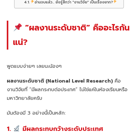
อ่านจบแล้ว... ยังรู้สึกว่า "งานวิจัย" เป็นเรื่องยาก?
“ผลงานระดับชาติ” คืออะไรกัน
แน่?
พูดแบบง่ายๆ เลยนะน้องๆ
ผลงานระดับชาติ (National Level Research)
คือ
งานวิจัยที่ “มีผลกระทบต่อประเทศ” ไม่ใช่แค่ในห้องเรียนหรือ
มหาวิทยาลัยครับ
มันต้องมี 3 อย่างนี้เป็นหลัก:
1.
มีผลกระทบกว้างระดับประเทศ