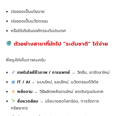
ต่อยอดเป็นนโยบาย
ต่อยอดเป็นนวัตกรรม
หรือใช้จริงในองค์กรระดับประเทศ
ตัวอย่างสาขาที่มักไป “ระดับชาติ” ได้ง่าย
พี่สรุปให้เห็นภาพนะครับ
เทคโนโลยีชีวภาพ / การแพทย์
→ วัคซีน, ยารักษาใหม่
IT / AI
→ ระบบใหม่, แอปใหม่, นวัตกรรมดิจิทัล
พลังงาน
→ วิธีผลิตพลังงานใหม่ ลดต้นทุนประเทศ
สิ่งแวดล้อม
→ นโยบายลดโลกร้อน, การจัดการ
ทรัพยากร