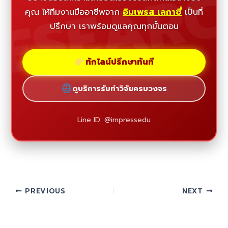
ESEAR
คุณ ให้ทีมงานมืออาชีพจาก
อิมเพรส เลกาซี่
เป็นที่
ปรึกษา เราพร้อมดูแลคุณทุกขั้นตอน
ทักไลน์ปรึกษาทันที
ดูบริการรับทำวิจัยครบวงจร
Line ID: @impressedu
PREVIOUS
NEXT