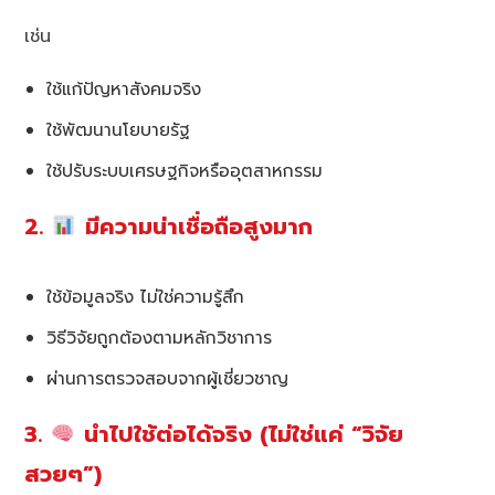
เช่น
ใช้แก้ปัญหาสังคมจริง
ใช้พัฒนานโยบายรัฐ
ใช้ปรับระบบเศรษฐกิจหรืออุตสาหกรรม
2.
มีความน่าเชื่อถือสูงมาก
ใช้ข้อมูลจริง ไม่ใช่ความรู้สึก
วิธีวิจัยถูกต้องตามหลักวิชาการ
ผ่านการตรวจสอบจากผู้เชี่ยวชาญ
3.
นำไปใช้ต่อได้จริง (ไม่ใช่แค่ “วิจัย
สวยๆ”)