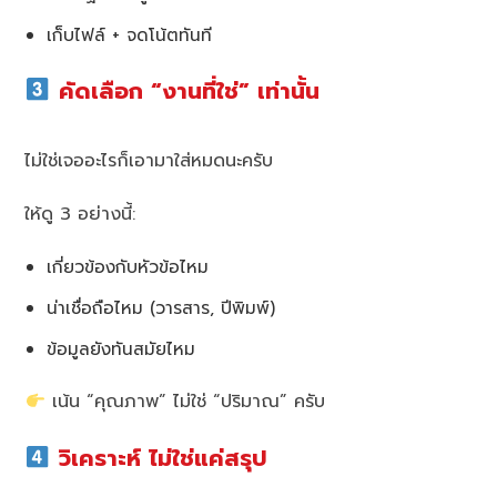
เก็บไฟล์ + จดโน้ตทันที
คัดเลือก “งานที่ใช่” เท่านั้น
ไม่ใช่เจออะไรก็เอามาใส่หมดนะครับ
ให้ดู 3 อย่างนี้:
เกี่ยวข้องกับหัวข้อไหม
น่าเชื่อถือไหม (วารสาร, ปีพิมพ์)
ข้อมูลยังทันสมัยไหม
เน้น “คุณภาพ” ไม่ใช่ “ปริมาณ” ครับ
วิเคราะห์ ไม่ใช่แค่สรุป