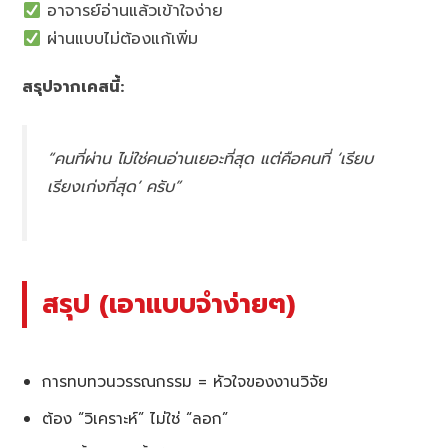
อาจารย์อ่านแล้วเข้าใจง่าย
ผ่านแบบไม่ต้องแก้เพิ่ม
สรุปจากเคสนี้:
“คนที่ผ่าน ไม่ใช่คนอ่านเยอะที่สุด แต่คือคนที่ ‘เรียบ
เรียงเก่งที่สุด’ ครับ”
สรุป (เอาแบบจำง่ายๆ)
การทบทวนวรรณกรรม = หัวใจของงานวิจัย
ต้อง “วิเคราะห์” ไม่ใช่ “ลอก”