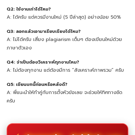
Q2: ใช้งานเก่าได้ไหม?
A: ได้ครับ แต่ควรมีงานใหม่ (5 ปีล่าสุด) อย่างน้อย 50%
Q3: ลอกแล้วเอามาเรียบเรียงได้ไหม?
A: ไม่ได้ครับ เสี่ยง plagiarism เต็มๆ ต้องเขียนใหม่ด้วย
ภาษาตัวเอง
Q4: จำเป็นต้องวิเคราะห์ทุกงานไหม?
A: ไม่ต้องทุกงาน แต่ต้องมีการ “สังเคราะห์ภาพรวม” ครับ
Q5: เขียนบทนี้ก่อนหรือหลังดี?
A: พี่แนะนำให้ทำคู่กับการตั้งหัวข้อเลย จะช่วยให้ทิศทางชัด
ครับ