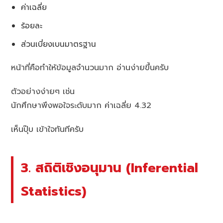
ค่าเฉลี่ย
ร้อยละ
ส่วนเบี่ยงเบนมาตรฐาน
หน้าที่คือทำให้ข้อมูลจำนวนมาก อ่านง่ายขึ้นครับ
ตัวอย่างง่ายๆ เช่น
นักศึกษาพึงพอใจระดับมาก ค่าเฉลี่ย 4.32
เห็นปุ๊บ เข้าใจทันทีครับ
3. สถิติเชิงอนุมาน (Inferential
Statistics)