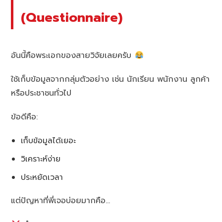
(Questionnaire)
อันนี้คือพระเอกของสายวิจัยเลยครับ
ใช้เก็บข้อมูลจากกลุ่มตัวอย่าง เช่น นักเรียน พนักงาน ลูกค้า
หรือประชาชนทั่วไป
ข้อดีคือ:
เก็บข้อมูลได้เยอะ
วิเคราะห์ง่าย
ประหยัดเวลา
แต่ปัญหาที่พี่เจอบ่อยมากคือ…