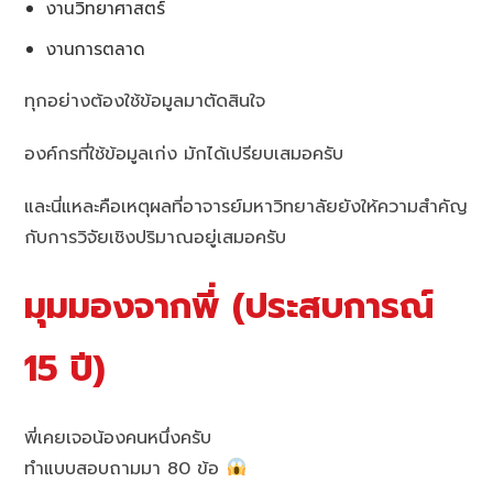
งานวิทยาศาสตร์
งานการตลาด
ทุกอย่างต้องใช้ข้อมูลมาตัดสินใจ
องค์กรที่ใช้ข้อมูลเก่ง มักได้เปรียบเสมอครับ
และนี่แหละคือเหตุผลที่อาจารย์มหาวิทยาลัยยังให้ความสำคัญ
กับการวิจัยเชิงปริมาณอยู่เสมอครับ
มุมมองจากพี่ (ประสบการณ์
15 ปี)
พี่เคยเจอน้องคนหนึ่งครับ
ทำแบบสอบถามมา 80 ข้อ