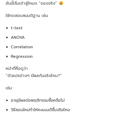
อันนี้เริ่มเข้าสู่โหมด “ของจริง”
ใช้ทดสอบสมมติฐาน เช่น:
t-test
ANOVA
Correlation
Regression
หน้าที่คือดูว่า
“ตัวแปรต่างๆ มีผลกันจริงไหม?”
เช่น:
อายุมีผลต่อพฤติกรรมซื้อหรือไม่
วิธีสอนใหม่ทำให้คะแนนดีขึ้นจริงไหม