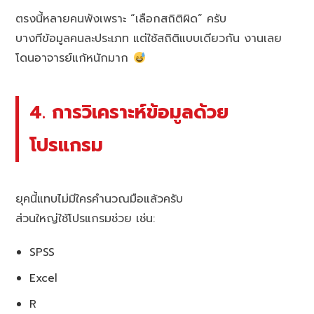
ตรงนี้หลายคนพังเพราะ “เลือกสถิติผิด” ครับ
บางทีข้อมูลคนละประเภท แต่ใช้สถิติแบบเดียวกัน งานเลย
โดนอาจารย์แก้หนักมาก
4. การวิเคราะห์ข้อมูลด้วย
โปรแกรม
ยุคนี้แทบไม่มีใครคำนวณมือแล้วครับ
ส่วนใหญ่ใช้โปรแกรมช่วย เช่น:
SPSS
Excel
R