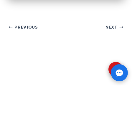
PREVIOUS
NEXT
⇧
Copyright © 2026 รับทำวิจัย รับทำวิทยานิพนธ์ รับ