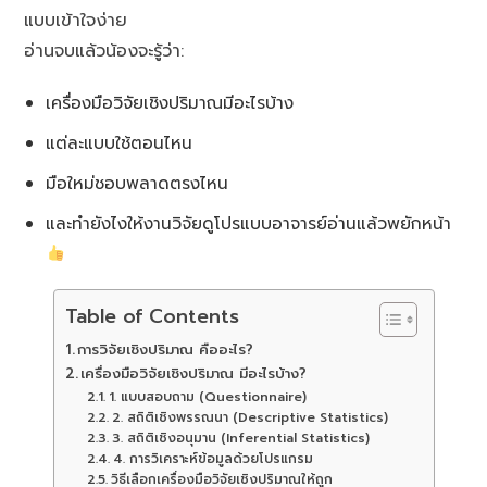
แบบเข้าใจง่าย
อ่านจบแล้วน้องจะรู้ว่า:
เครื่องมือวิจัยเชิงปริมาณมีอะไรบ้าง
แต่ละแบบใช้ตอนไหน
มือใหม่ชอบพลาดตรงไหน
และทำยังไงให้งานวิจัยดูโปรแบบอาจารย์อ่านแล้วพยักหน้า
Table of Contents
การวิจัยเชิงปริมาณ คืออะไร?
เครื่องมือวิจัยเชิงปริมาณ มีอะไรบ้าง?
1. แบบสอบถาม (Questionnaire)
2. สถิติเชิงพรรณนา (Descriptive Statistics)
3. สถิติเชิงอนุมาน (Inferential Statistics)
4. การวิเคราะห์ข้อมูลด้วยโปรแกรม
วิธีเลือกเครื่องมือวิจัยเชิงปริมาณให้ถูก