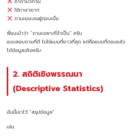
คำถามวกวน
ใช้ภาษายาก
ถามเยอะจนผู้ตอบเบื่อ
พี่แนะนำว่า “ถามเฉพาะที่จำเป็น” ครับ
แบบสอบถามที่ดี ไม่ใช่แบบที่ยาวที่สุด แต่คือแบบที่ตอบแล้ว
ได้ข้อมูลจริงครับ
2. สถิติเชิงพรรณนา
(Descriptive Statistics)
อันนี้เอาไว้ “สรุปข้อมูล”
เช่น: