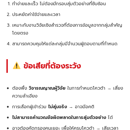
ทำง่ายและเร็ว ไม่ต้องมีกรอบสุ่มตัวอย่างที่ซับซ้อน
ประหยัดค่าใช้จ่ายและเวลา
เหมาะกับงานวิจัยเชิงสำรวจที่ต้องการข้อมูลจากกลุ่มสำคัญ
โดยตรง
สามารถควบคุมให้แต่ละกลุ่มมีจำนวนผู้ตอบตามที่กำหนด
ข้อเสียที่ต้องระวัง
ต้องพึ่ง
วิจารณญาณผู้วิจัย
ในการกำหนดโควต้า → เสี่ยง
ความลำเอียง
การเลือกผู้เข้าร่วม
ไม่สุ่มจริง
→ อาจมีอคติ
ไม่สามารถคำนวณข้อผิดพลาดในการสุ่มตัวอย่าง
ได้
อาจต้องคัดกรองคนเยอะ เพื่อให้ครบโควต้า → เสียเวลา