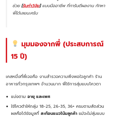
ช่วย
[
รับทำวิจัย
]
แบบมืออาชีพ ที่การันตีผลงาน ทักหา
พี่ได้เลยนะครับ
มุมมองจากพี่ (ประสบการณ์
15 ปี)
เคสหนึ่งที่พี่เจอคือ งานสำรวจความพึงพอใจลูกค้า ร้าน
อาหารทั่วกรุงเทพฯ จำนวนมาก พี่ใช้การสุ่มแบบโควตา
แบ่งตาม
อายุ และเพศ
ใช้โควต้าให้กลุ่ม 18-25, 26-35, 36+ ครบตามสัดส่วน
ผลคือได้ข้อมูลที่
สะท้อนแนวโน้มลูกค้า
แม้จะไม่สุ่มแบบ