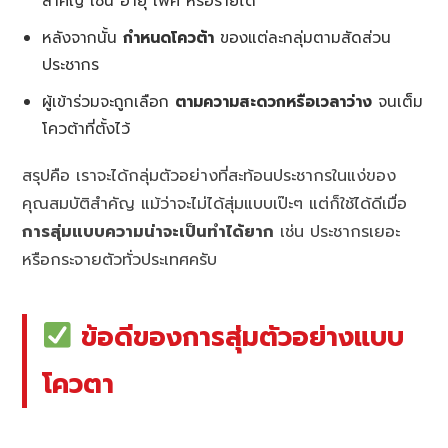
สำคัญ เช่น อายุ เพศ หรือรายได้
หลังจากนั้น
กำหนดโควต้า
ของแต่ละกลุ่มตามสัดส่วน
ประชากร
ผู้เข้าร่วมจะถูกเลือก
ตามความสะดวกหรือเวลาว่าง
จนเต็ม
โควต้าที่ตั้งไว้
สรุปคือ เราจะได้กลุ่มตัวอย่างที่สะท้อนประชากรในแง่ของ
คุณสมบัติสำคัญ แม้ว่าจะไม่ได้สุ่มแบบเป๊ะๆ แต่ก็ใช้ได้ดีเมื่อ
การสุ่มแบบความน่าจะเป็นทำได้ยาก
เช่น ประชากรเยอะ
หรือกระจายตัวทั่วประเทศครับ
ข้อดีของการสุ่มตัวอย่างแบบ
โควตา