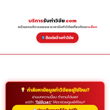
Skip
to
content
บริการ
รับทำวิจัย
.com
หน้าแรก
บริการของเรา
ราคารับทำวิจัย
เกี่ยวกับเรา
บล็อก
ติดต่อจ้างทำวิจัย
กำลังหาข้อมูลทำวิจัยอยู่ใช่ไหม?
อ่านบทความนี้จบ ทำตามได้เลย!
แต่ถ้า
"ไม่มีเวลา"
ให้เราช่วยดูแลให้ไหม?