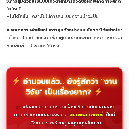
3.การสุ่มตัวอย่างแบบโควตาสามารถวัดข้อผิดพลาดทางสถิติ
ได้ไหม?
–
ไม่ได้ครับ
เพราะไม่ใช่การสุ่มแบบความน่าจะเป็น
4.จะลดความลำเอียงในการสุ่มตัวอย่างแบบโควตาได้อย่างไร?
-กำหนดโควต้าชัดเจน เลือกผู้ตอบจากหลายแหล่ง และตรวจ
สอบสัดส่วนประชากรให้ตรง
อ่านจบแล้ว... ยังรู้สึกว่า "งาน
วิจัย" เป็นเรื่องยาก?
ESEAR
อย่าปล่อยให้ความเครียดเรื่องธีซิสกัดกินเวลาของ
คุณ ให้ทีมงานมืออาชีพจาก
อิมเพรส เลกาซี่
เป็นที่
ปรึกษา เราพร้อมดูแลคุณทุกขั้นตอน