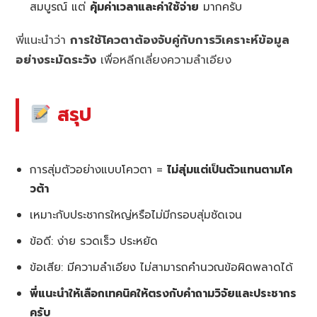
สมบูรณ์ แต่
คุ้มค่าเวลาและค่าใช้จ่าย
มากครับ
พี่แนะนำว่า
การใช้โควตาต้องจับคู่กับการวิเคราะห์ข้อมูล
อย่างระมัดระวัง
เพื่อหลีกเลี่ยงความลำเอียง
สรุป
การสุ่มตัวอย่างแบบโควตา =
ไม่สุ่มแต่เป็นตัวแทนตามโค
วต้า
เหมาะกับประชากรใหญ่หรือไม่มีกรอบสุ่มชัดเจน
ข้อดี: ง่าย รวดเร็ว ประหยัด
ข้อเสีย: มีความลำเอียง ไม่สามารถคำนวณข้อผิดพลาดได้
พี่แนะนำให้เลือกเทคนิคให้ตรงกับคำถามวิจัยและประชากร
ครับ